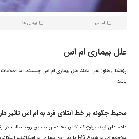
ام اس
بیماری ها
علل بیماری ام اس
پزشکان هنوز نمی دانند علل بیماری ام اس چیست، اما اطلاعات 
باشد.
محیط چگونه بر خط ابتلای فرد به ام اس تاثیر دار
داده های اپیدمیولوژیک نشان دهنده ی چندین روند جالب در ارت