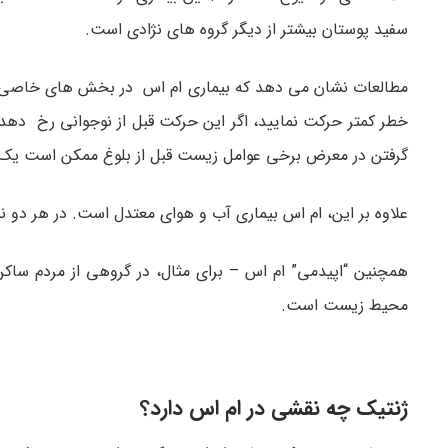
سفید پوستان بیشتر از دیگر گروه های نژادی است.
مطالعات نشان می دهد که بیماری ام اس در بخش های خاصی از جه
خطر کمتر حرکت نمایید، اگر این حرکت قبل از نوجوانی رخ دهد، 
گرفتن در معرض برخی عوامل زیست قبل از بلوغ ممکن است یک فر
علاوه بر این، ام اس بیماری آب و هوای معتدل است. در هر دو نی
همچنین “اپیدمی” ام اس – برای مثال، در گروهی از مردم ساک
محیط زیست است.
ژنتیک چه نقشی در ام اس دارد؟