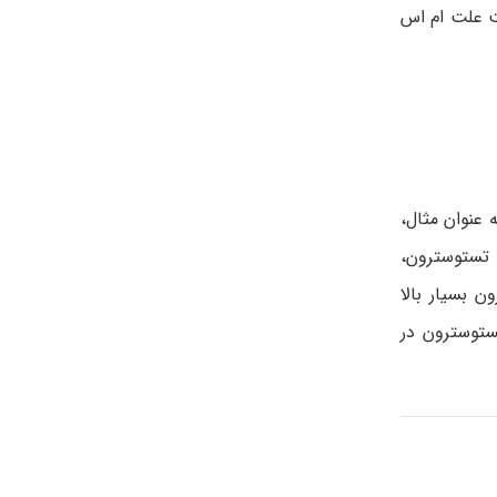
ت علت ام اس
 عنوان مثال،
 تستوسترون،
 بسیار بالا
ستوسترون در