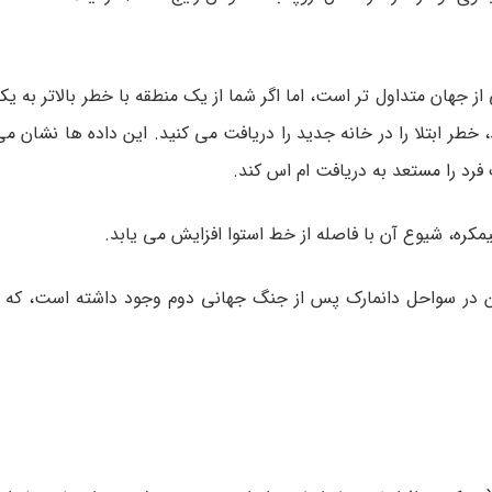
ان متداول تر است، اما اگر شما از یک منطقه با خطر بالاتر به یکی
خطر ابتلا را در خانه جدید را دریافت می کنید. این داده ها نشان می
د را مستعد به دریافت ام اس کند.
مکره، شیوع آن با فاصله از خط استوا افزایش می یابد.
ن در سواحل دانمارک پس از جنگ جهانی دوم وجود داشته است، که ب