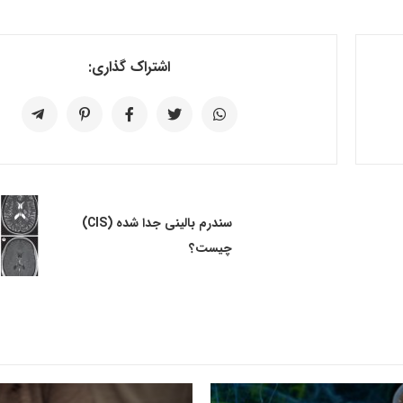
اشتراک گذاری:
سندرم بالینی جدا شده (CIS)
چیست؟