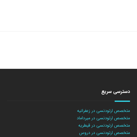
دسترسی سریع
متخصص ارتودنسی در زعفرانیه
متخصص ارتودنسی در میرداماد
متخصص ارتودنسی در قیطریه
متخصص ارتودنسی در دروس