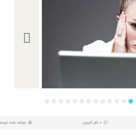
0 نظر کاربران
نوشته شده توس