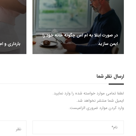
در صورت ابتلا به ام اس چگونه خانه خود را
ایمن سازید
بارداری و ا
ارسال نظر شما
لطفا تمامی موارد خواسته شده را وارد نمایید.
ایمیل شما منتشر نخواهد شد.
وارد کردن موارد ضروری الزامیست.