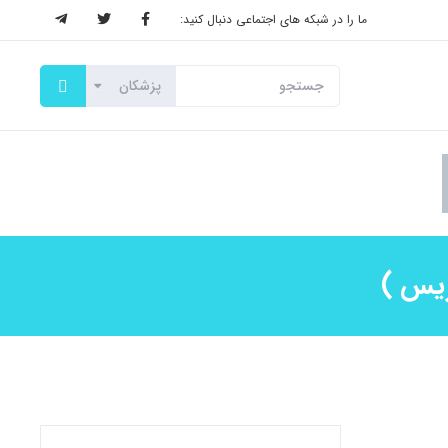
ما را در شبکه های اجتماعی دنبال کنید:
زیس )