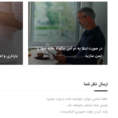
در صورت ابتلا به ام اس چگونه خانه خود را
ایمن سازید
بارداری و ا
ارسال نظر شما
لطفا تمامی موارد خواسته شده را وارد نمایید.
ایمیل شما منتشر نخواهد شد.
وارد کردن موارد ضروری الزامیست.