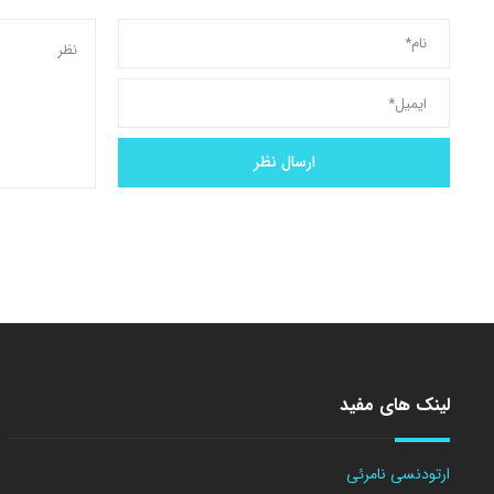
لینک های مفید
ارتودنسی نامرئی