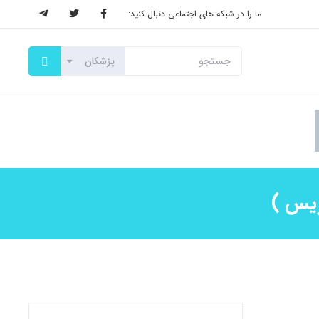
ما را در شبکه های اجتماعی دنبال کنید:
زیس )