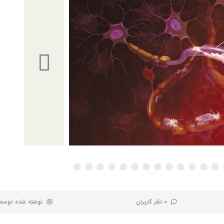
0 نظر کاربران
نوشته شده توس