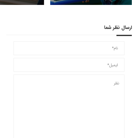
ارسال نظر شما