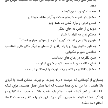
دهد
صحبت کردن بدون توقف
مشکل در انجام کارهای ساکت و آرام، مانند خواندن
لمس کردن و وارد شدن به همه چیز
دویدن از جایی به جای دیگر
محکم زدن به افراد یا اشیاء
طوری رفتار می کند که گویی ” در حال موتور سواری است “
به طور مداوم پریدن یا بالا رفتن از مبلمان و دیگر مکان های نامناسب
نداشتن صبر و شکیبایی
بیان نظرات در زمان های نامناسب
قطع مکالمات و یا صحبت کردن خارج از نوبت
مشکل داشتن در انتظار یک نوبت یا ایستادن در صف
بسیاری از کودکانی که دوست دارند بدوند و بپرند ممکن است با انرژی
بالا باشند . اما این بدان معنا نیست که آنها بیش فعال هستند. برای اینکه
ADHD، در نظر گرفته شوند علائم باید شدید باشد و سبب مشکلاتی در
زندگی کودک شوند. همچنین، آنها باید این کار را حداقل به مدت 6 ماه
انجام داده باشند.