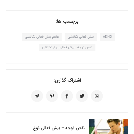
برچسب ها:
ADHD
بیش فعالی تکانشی
علایم بیش فعالی تکانشی
نقص توجه - بیش فعالی نوع تکانشی
اشتراک گذاری:
نقص توجه – بیش فعالی نوع