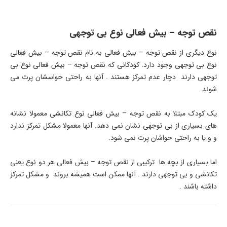
نقص توجه – بیش فعالی نوع بی توجهی
نوع دیگری از نقص توجه – بیش فعالی به نام نقص توجه – بیش فعالی
نوع بی توجهی وجود دارد. کودکانی که نقص توجه – بیش فعالی نوع بی
توجهی دارند دچار عدم تمرکز هستند . آنها به راحتی حواسشان پرت می
شوند.
یک کودک مبتلا به نقص توجه – بیش فعالی نوع تکانشی معمولا نشانه
های بسیاری از بی توجهی نشان نمی دهد. آنها معمولا مشکل تمرکز ندارد
و و یا به راحتی حواشان پرت نمی شود.
اما بسیاری از بچه ها ترکیبی از نقص توجه – بیش فعالی هر دو نوع یعنی
تکانشی و بی توجهی دارند . آنها ممکن است همیشه بروند و مشکل تمرکز
داشته باشند .