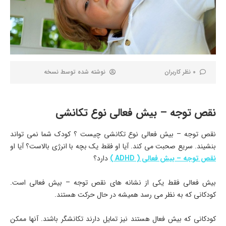
0 نظر کاربران
نوشته شده توسط
نسخه
نقص توجه – بیش فعالی نوع تکانشی
نقص توجه – بیش فعالی نوع تکانشی چیست ؟ کودک شما نمی تواند
بنشیند. سریع صحبت می کند. آیا او فقط یک بچه با انرژی بالاست؟ آیا او
نقص توجه – بیش فعالی ( ADHD )
دارد؟
بیش فعالی فقط یکی از نشانه های نقص توجه – بیش فعالی است.
کودکانی که به نظر می رسد همیشه در حال حرکت هستند.
کودکانی که بیش فعال هستند نیز تمایل دارند تکانشگر باشند. آنها ممکن