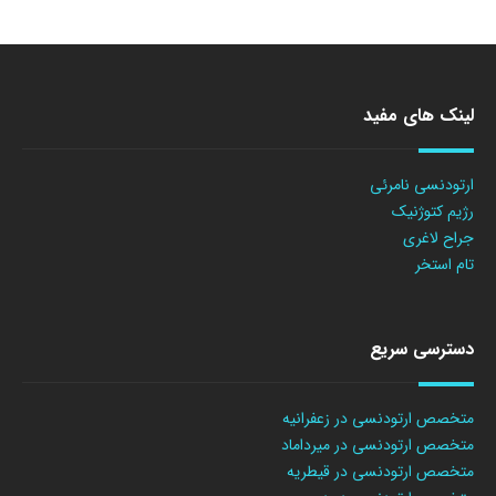
لینک های مفید
ارتودنسی نامرئی
رژیم کتوژنیک
جراح لاغری
تام استخر
دسترسی سریع
متخصص ارتودنسی در زعفرانیه
متخصص ارتودنسی در میرداماد
متخصص ارتودنسی در قیطریه