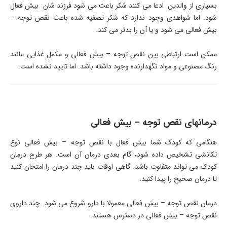
بسیاری از والدین ادعا می کنند شکر باعث می شود فرزند شان بیش فعال
شود. اما شواهدی وجود ندارد که شکر تصفیه شده باعث نقص توجه –
بیش فعالی می شود و یا آن را بدتر می کند.
ممکن است ارتباطی بین نقص توجه – بیش فعالی و مکمل غذایی مانند
رنگ مصنوعی و مواد نگهدارنده وجود داشته باشد. اما تایید نشده است.
درمانهای نقص توجه – بیش فعالی
هنگامی که کودک شما بیش فعال با نقص توجه – بیش فعالی نوع
تکانشی تشخیص داده شود، گام بعدی درمان آن است. هر طرح درمان
کودک می تواند متفاوت باشد. گاهی اوقات باید چند درمان را امتحان کنید
تا درمان صحیح را پیدا کنید.
درمان نقص توجه – بیش فعالی معمولا با دارو شروع می شود. چند داروی
نقص توجه – بیش فعالی در دسترس هستند.