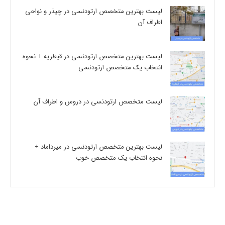
لیست بهترین متخصص ارتودنسی در چیذر و نواحی
اطراف آن
لیست بهترین متخصص ارتودنسی در قیطریه + نحوه
انتخاب یک متخصص ارتودنسی
لیست متخصص ارتودنسی در دروس و اطراف آن
لیست بهترین متخصص ارتودنسی در میرداماد +
نحوه انتخاب یک متخصص خوب