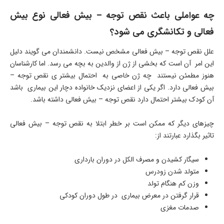
چه عواملی باعث نقص توجه – بیش فعالی نوع بیش
فعالی و تکانشگری می شود؟
علل نقص توجه – بیش فعالی مشخص نیست. دانشمندان می گویند دلیل
این امر آن است که بخشی از ژن از والدین به بچه می رسد. اما کارشناسان
هنوز مطمئن نیستند چه ژن خاصی به احتمال بیشتر ی نقص توجه –
بیش فعالی دارد. اگر یکی از اعضای نزدیک خانواده دچار این بیماری باشد
آن کودک بیشتر احتمال دارد نقص توجه – بیش فعالی داشته باشد.
چیزهای دیگر که ممکن است بر خطر ابتلا به نقص توجه – بیش فعالی
تاثیر بگذارد عبارتند از:
سیگار کشیدن و مصرف الکل در دوران بارداری
متولد شدن زودرس
وزن کم هنگام تولد
قرار گرفتن در معرض بیماری در طول دوران کودکی
صدمات مغزی