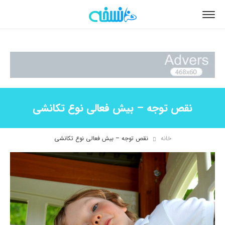
نقص توجه – بیش فعالی نوع تکانشی
خانه
نقص توجه – بیش فعالی نوع تکانشی