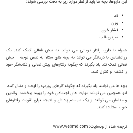
این داروها، بچه ها باید از نظر موارد زیر به دقت بررسی شوند:
قد
وزن
فشار خون
ضربان قلب
همراه با دارو، رفتار درمانی می تواند به بیش فعالی کمک کند. یک
روانشناس یا درمانگر می تواند به بچه های مبتلا به نقص توجه – بیش
فعالی کمک کند یاد بگیرند که چگونه رفتارهای بیش فعالی و تکانشگر خود
را کشف و کنترل کنند.
بچه ها می توانند یاد بگیرند که چگونه کارهای روزمره را ایجاد و دنبال کنند.
آنها همچنین می توانند مهارت های اجتماعی خود را بهبود ببخشند. والدین
و معلمان می توانند از یک سیستم پاداش و نتیجه برای تقویت رفتارهای
خوب استفاده کنند.
ترجمه شده از وبسایت: www.webmd.com