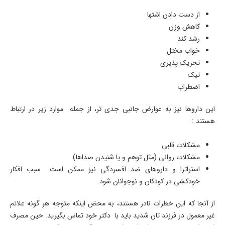
از دست دادن اشتها
کاهش وزن
رشد کند
خواب مختل
تحریک پذیری
تیک
اضطراب
این داروها نیز به عوارض جانبی جدی تر، از جمله موارد زیر در ارتباط
هستند :
مشکلات قلبی
مشکلات روانی (مثل توهم و یا شنیدن صداها)
استراترا و داروهای ضد افسردگی نیز ممکن است سبب افکار
خودکشی در کودکان و نوجوانان شود.
از آنجا که این خطرات نادر هستند، به محض اینکه متوجه هر گونه علائم
غیر معمول در فرزند تان شدید باید با دکتر خود تماس بگیرید. حین مصرف