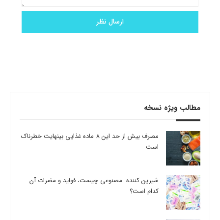
مطالب ویژه نسخه
مصرف بیش از حد این 8 ماده غذایی بینهایت خطرناک
است
شیرین کننده مصنوعی چیست، فواید و مضرات آن
کدام است؟