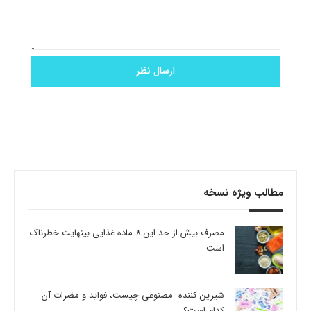
مطالب ویژه نسخه
مصرف بیش از حد این 8 ماده غذایی بینهایت خطرناک
است
شیرین کننده مصنوعی چیست، فواید و مضرات آن
کدام است؟