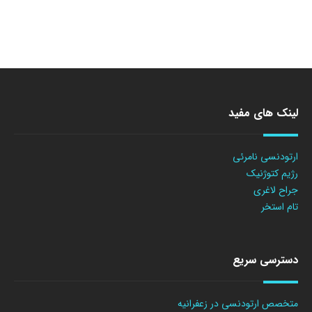
لینک های مفید
ارتودنسی نامرئی
رژیم کتوژنیک
جراح لاغری
تام استخر
دسترسی سریع
متخصص ارتودنسی در زعفرانیه