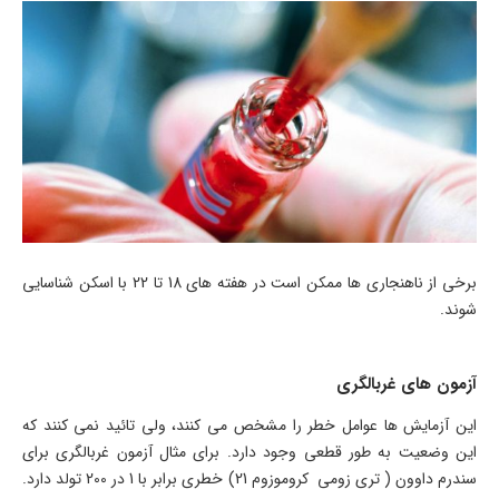
برخی از ناهنجاری ها ممکن است در هفته های 18 تا 22 با اسکن شناسایی
شوند.
آزمون های غربالگری
این آزمایش ها عوامل خطر را مشخص می کنند، ولی تائید نمی کنند که
این وضعیت به طور قطعی وجود دارد. برای مثال آزمون غربالگری برای
سندرم داوون ( تری زومی کروموزوم 21) خطری برابر با 1 در 200 تولد دارد.