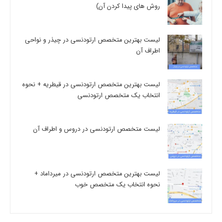
روش های پیدا کردن آن)
لیست بهترین متخصص ارتودنسی در چیذر و نواحی
اطراف آن
لیست بهترین متخصص ارتودنسی در قیطریه + نحوه
انتخاب یک متخصص ارتودنسی
لیست متخصص ارتودنسی در دروس و اطراف آن
لیست بهترین متخصص ارتودنسی در میرداماد +
نحوه انتخاب یک متخصص خوب