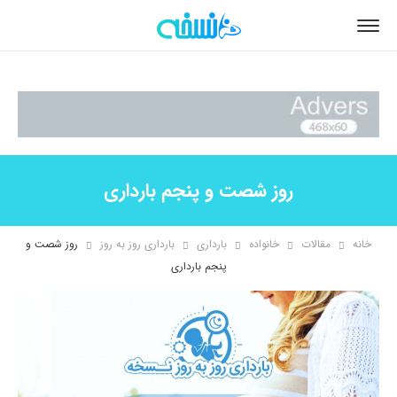
روز شصت و پنجم بارداری
خانه
مقالات
خانواده
بارداری
بارداری روز به روز
روز شصت و
پنجم بارداری