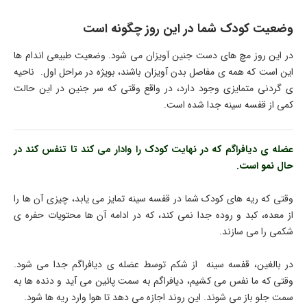
وضعیت کودک شما در این روز چگونه است
در این روز مچ های دست جنین آویزان می شود. وضعیت طبیعی اندام ها
این است که همه ی مفاصل بدن آویزان باشند، بویژه در مراحل اول. ناحیه
ی گردنی متمایزی وجود دارد، در واقع وقتی که سر جنین در این حالت
کمی از قفسه سینه جدا شده است.
عضله ی دیافراگم که در نهایت کودک را وادار می کند تا تنفس کند در
حال نمو است.
وقتی که ریه های کودک شما در قفسه سینه تمایز می یابد، چیزی آن ها را
از معده، کبد و روده جدا نمی کند، که در ادامه آن ها محتویات حفره ی
شکمی را می سازند.
در بالغین، قفسه سینه از شکم توسط عضله ی دیافراگم جدا می شود.
وقتی که ما نفس می کشیم، دیافراگم به سمت پائین می آید و دنده ها به
سمت جلو باز می شوند. این روند اجازه می دهد تا هوا وارد ریه ها شود.