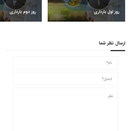
روز اول بارداری
روز دوم بارداری
ارسال نظر شما