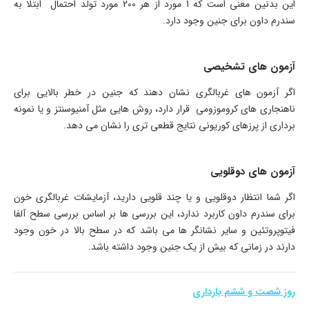
این بدنین معنی است که 1 مورد از هر 200 مورد تولد احتمال ابتلا به
سندرم داون برای جنین وجود دارد.
آزمون های تشخیصی
اگر آزمون های غربالگری نشان دهند که جنین در خطر بالایی برای
ناهنجاری های کروموزومی قرار دارد، روش هایی مثل آمنیوسنتز و یا نمونه
برداری از پرزهای کوریونی نتایج قطعی تری را نشان می دهد.
آزمون های دوقلویی
اگر شما انتظار دوقلویی و یا چند قلویی دارید، آزمایشات غربالگری خون
برای سندرم داون کاربرد ندارد، این بررسی ها بر اساس بررسی سطح آلفا
فیتوپروتئین و سایر نشانگر ها می باشد که در سطح بالا در خون وجود
دارند در زمانی که بیش از یک جنین وجود داشته باشد.
روز شصت و ششم بارداری