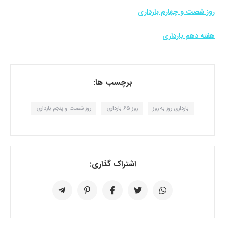
روز شصت و چهارم بارداری
هفته دهم بارداری
برچسب ها:
بارداری روز به روز
روز 65 بارداری
روز شصت و پنجم بارداری
اشتراک گذاری: