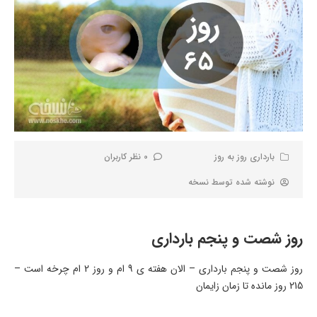
بارداری روز به روز
0 نظر کاربران
نوشته شده توسط
نسخه
روز شصت و پنجم بارداری
روز شصت و پنجم بارداری – الان هفته ی 9 ام و روز 2 ام چرخه است –
215 روز مانده تا زمان زایمان