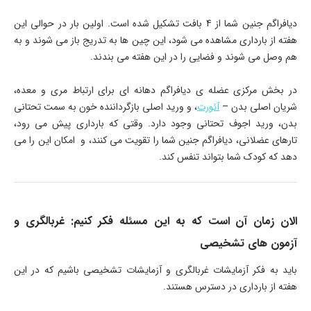
دیافراگم جنین شما از 4 بافت تشکیل شده است. اولین بار در حوالی این
هفته از بارداری مشاهده می شود، این چین ها به تدریج باز می شوند و به
هم وصل می شوند و فضایی را در این هفته می بندند.
در بخش مرکزی عضله ی دیافراگم دهانه ای برای ارتباط مری و معده،
شریان اصلی بدن –
آئورت
، و ورید اصلی بازگرداننده خون به سمت تحتانی
بدن، ورید اجوف تحتانی وجود دارد. وقتی که بارداری پیش می رود،
تارهای عضلانی، دیافراگم جنین شما را تقویت می کنند، و امکان این را می
دهد که کودک شما بتواند تنفس کند.
الان زمان آن است که به این مسئله فکر کنیم: غربالگری و
آزمون های تشخیصی
باید به فکر آزمایشات غربالگری و آزمایشات تشخیصی باشیم که در این
هفته از بارداری در دسترس هستند.