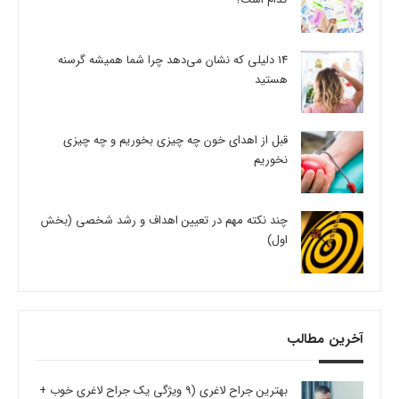
14 دلیلی که نشان می‌دهد چرا شما همیشه گرسنه
هستید
قبل از اهدای خون چه چیزی بخوریم و چه چیزی
نخوریم
چند نکته مهم در تعیین اهداف و رشد شخصی (بخش
اول)
آخرین مطالب
بهترین جراح لاغری (9 ویژگی یک جراح لاغری خوب +