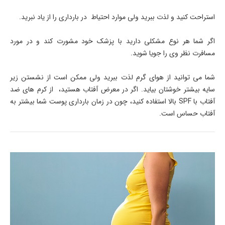
استراحت کنید و لذت ببرید ولی موارد احتیاط در بارداری را از یاد نبرید.
اگر شما هر نوع مشکلی دارید با پزشک خود مشورت کند و در مورد
مسافرت نظر وی را جویا شوید.
شما می توانید از هوای گرم لذت ببرید ولی ممکن است از نشستن زیر
سایه بیشتر خوشتان بیاید. اگر در معرض آفتاب هستید، از کرم های ضد
آفتاب با SPF بالا استفاده کنید، چون در زمان بارداری پوست شما بیشتر به
آفتاب حساس است.