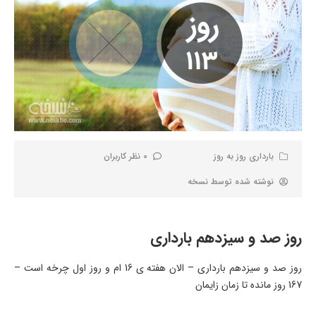
بارداری روز به روز
0 نظر کاربران
نوشته شده توسط
نسخه
روز صد و سیزدهم بارداری
روز صد و سیزدهم بارداری – الان هفته ی 16 ام و روز اول چرخه است –
167 روز مانده تا زمان زایمان