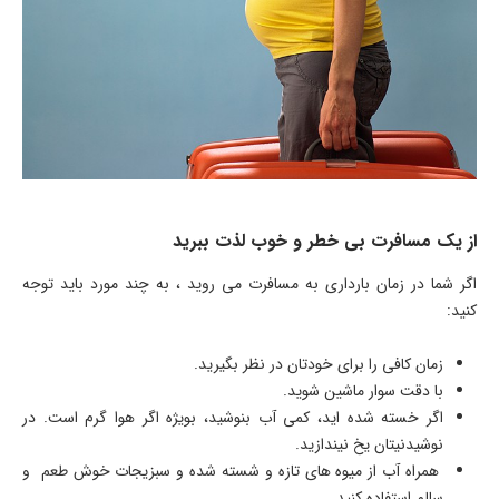
از یک مسافرت بی خطر و خوب لذت ببرید
اگر شما در زمان بارداری به مسافرت می روید ، به چند مورد باید توجه
کنید:
زمان کافی را برای خودتان در نظر بگیرید.
با دقت سوار ماشین شوید.
اگر خسته شده اید، کمی آب بنوشید، بویژه اگر هوا گرم است. در
نوشیدنیتان یخ نیندازید.
همراه آب از میوه های تازه و شسته شده و سبزیجات خوش طعم و
سالم استفاده کنید.