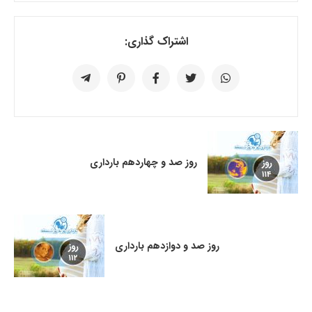
اشتراک گذاری:
روز صد و چهاردهم بارداری
روز صد و دوازدهم بارداری