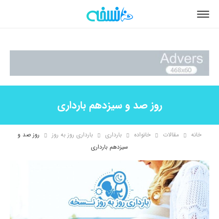
روز صد و سیزدهم بارداری
خانه
مقالات
خانواده
بارداری
بارداری روز به روز
روز صد و
سیزدهم بارداری