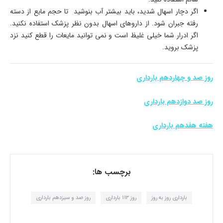
اگر دچار اسهال شدید، باید بیشتر آب بنوشید تا حجم مایع از دسته
رفته جبران شود. از داروهای اسهال بدون نظر پزشک استفاده نکنید.
اگر ادرار شما خیلی غلیظ است و نمی توانید مایعات را قطع کنید نزد
پزشک بروید.
روز صد و چهاردهم بارداری
روز صد دوازدهم بارداری
هفته هفدهم بارداری
برچسب ها:
بارداری روز به روز
روز 113 بارداری
روز صد و سیزدهم بارداری