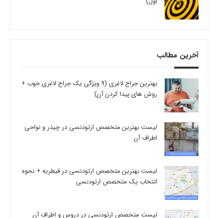
اول)
آخرین مطالب
بهترین جراح لاغری (9 ویژگی یک جراح لاغری خوب +
روش های پیدا کردن آن)
لیست بهترین متخصص ارتودنسی در چیذر و نواحی
اطراف آن
لیست بهترین متخصص ارتودنسی در قیطریه + نحوه
انتخاب یک متخصص ارتودنسی
لیست متخصص ارتودنسی در دروس و اطراف آن