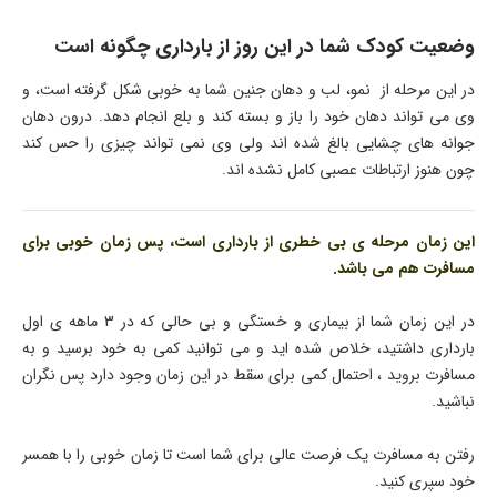
وضعیت کودک شما در این روز از بارداری چگونه است
در این مرحله از نمو، لب و دهان جنین شما به خوبی شکل گرفته است، و
وی می تواند دهان خود را باز و بسته کند و بلع انجام دهد. درون دهان
جوانه های چشایی بالغ شده اند ولی وی نمی تواند چیزی را حس کند
چون هنوز ارتباطات عصبی کامل نشده اند.
این زمان مرحله ی بی خطری از بارداری است، پس زمان خوبی برای
مسافرت هم می باشد.
در این زمان شما از بیماری و خستگی و بی حالی که در 3 ماهه ی اول
بارداری داشتید، خلاص شده اید و می توانید کمی به خود برسید و به
مسافرت بروید ، احتمال کمی برای سقط در این زمان وجود دارد پس نگران
نباشید.
رفتن به مسافرت یک فرصت عالی برای شما است تا زمان خوبی را با همسر
خود سپری کنید.