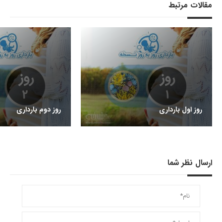
مقالات مرتبط
روز اول بارداری
روز دوم بارداری
ارسال نظر شما