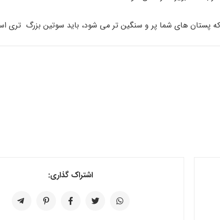
ه پستان های شما پر و سنگین تر می شود، باید سوتین بزرگ تری است
اشتراک گذاری: