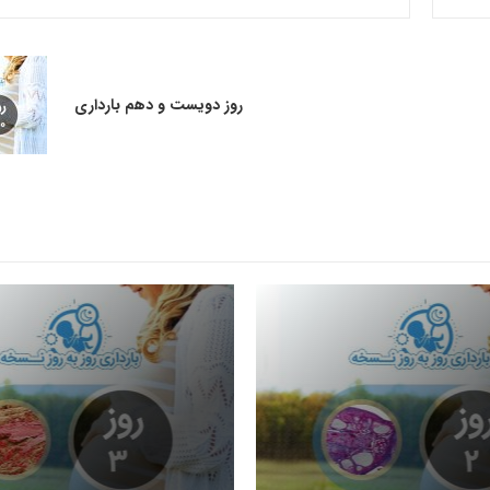
روز دویست و دهم بارداری