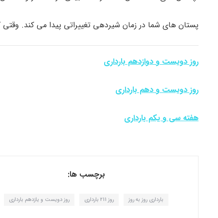
پستان های شما در زمان شیردهی تغییراتی پیدا می کند. وقتی ک
روز دویست و دوازدهم بارداری
روز دویست و دهم بارداری
هفته سی و یکم بارداری
برچسب ها:
بارداری روز به روز
روز 211 بارداری
روز دویست و یازدهم بارداری