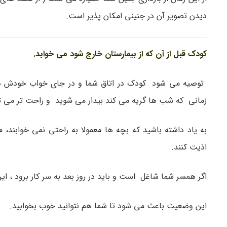
دیدن تصویر آن در جنینی امکان پذیر است.
کودک قبل از آن که از بیمارستان خارج شود می خوابد.
زمانی که شب ها گریه می کند بیدار می شوید و راحت تر می توا
به یاد داشته باشید که بچه ها معمولا به راحتی نمی خوابند
اذیت کنند.
اگر همسر شما شاغل است و باید در روز بعد به سر کار برود ،
این وضعیت باعث می شود تا شما هم نتوانید خوب بخوابید.