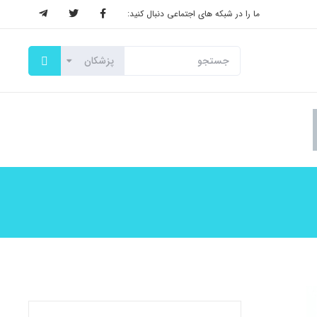
ما را در شبکه های اجتماعی دنبال کنید: