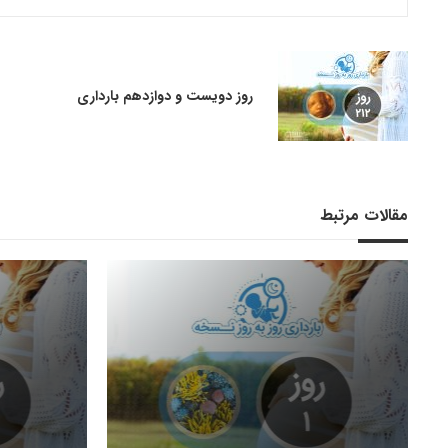
روز دویست و دوازدهم بارداری
مقالات مرتبط