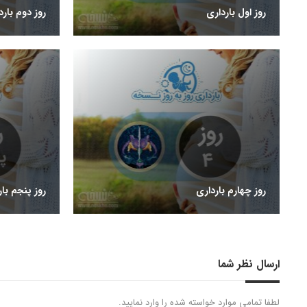
روز اول بارداری
روز دوم بارد
روز چهارم بارداری
روز پنجم بار
ارسال نظر شما
لطفا تمامی موارد خواسته شده را وارد نمایید.