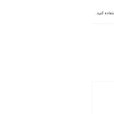
فاده کنید.