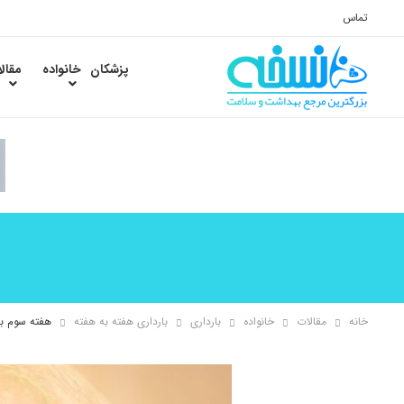
تماس
پزشکان
خانواده
مقال
خانه
مقالات
خانواده
بارداری
بارداری هفته به هفته
هفته سوم بار