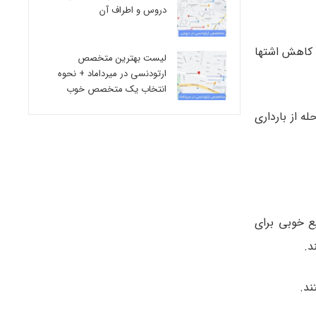
دروس و اطراف آن
کاهش اشتها
لیست بهترین متخصص
ارتودنسی در میرداماد + نحوه
انتخاب یک متخصص خوب
 از بارداری
ع خوبی برای
د.
ند.