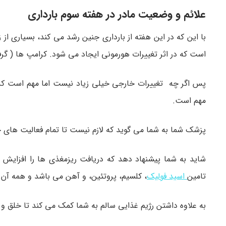
علائم و وضعیت مادر در هفته سوم بارداری
با این که در این هفته از بارداری جنین رشد می کند، بسیاری 
است که در اثر تغییرات هورمونی ایجاد می شود. کرامپ ها ( گ
پس اگر چه تغییرات خارجی خیلی زیاد نیست اما مهم است که تغ
مهم است.
پزشک شما به شما می گوید که لازم نیست تا تمام فعالیت های خو
شاید به شما پیشنهاد دهد که دریافت ریزمغذی ها را افزایش 
تامین
اسید فولیک
، کلسیم، پروتئین، و آهن می باشد و همه آن
به علاوه داشتن رژیم غذایی سالم به شما کمک می کند تا خلق و 