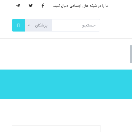
ما را در شبکه های اجتماعی دنبال کنید: