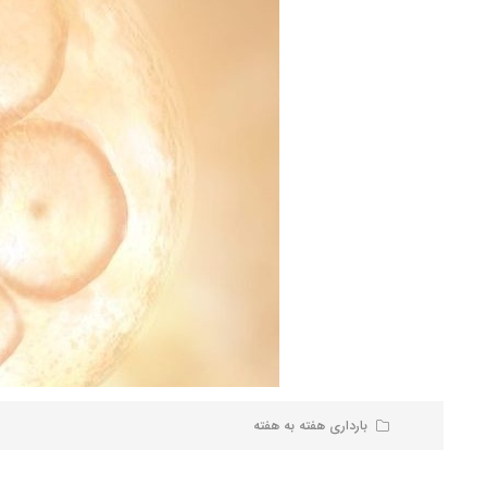
بارداری هفته به هفته