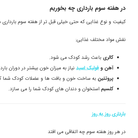
در هفته سوم بارداری چه بخوریم
کیفیت و نوع غذایی که حتی خیلی قبل تر از هفته سوم بارداری در
نقش مواد مختلف غذایی:
کالری
باعث رشد کودک می شود.
آهن و
فولیک اسید
نیاز به میزان خون بیشتر در دوران باردا
پروتئین
به ساخت خون و بافت ها و عضلات کودک شما ک
کلسیم
استخوان و دندان های کودک شما را می سازد.
بارداری روز به روز
در هر روز هفته سوم چه اتفاقی می افتد