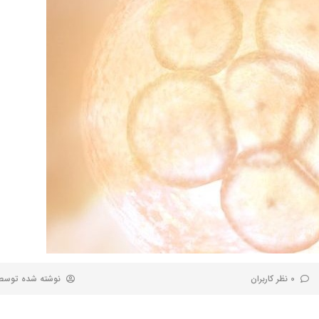
0 نظر کاربران
نوشته شده توس