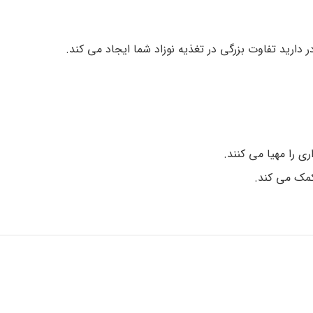
 دارید تفاوت بزرگی در تغذیه نوزاد شما ایجاد می کند.
ری را مهیا می کنند.
مک می کند.