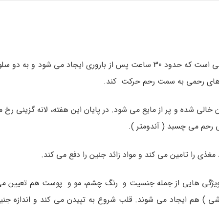
، مورولا می گوئیم. توپی سلولی است که حدود 30 ساعت پس از باروری ایجاد می شود 
الی شده و پر از مایع می شود. در پایان این هفته، لانه گزینی رخ 
 رحم می چسبد ( آندومتر ).
 مغذی را تامین می کند و مواد زائد جنین را دفع می کند.
ژگی هایی از جمله جنسیت و رنگ چشم، مو و پوست هم تعیین می 