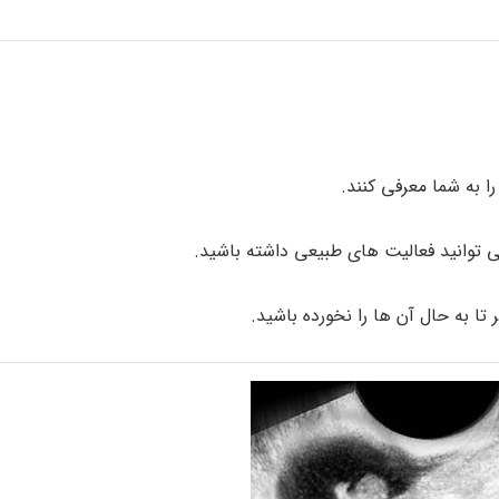
 به شما معرفی کنند.
ی توانید فعالیت های طبیعی داشته باشید.
تا به حال آن ها را نخورده باشید.