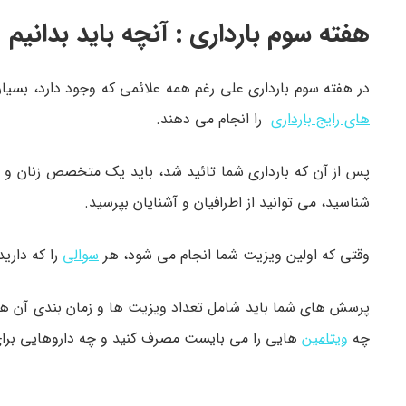
هفته سوم بارداری : آنچه باید بدانیم
در هفته سوم بارداری علی رغم همه علائمی که وجود دارد، بسیاری
های رایج بارداری
را انجام می دهند.
شناسید، می توانید از اطرافیان و آشنایان بپرسید.
وقتی که اولین ویزیت شما انجام می شود، هر
سوالی
را که دارید
پرسش های شما باید شامل تعداد ویزیت ها و زمان بندی آن ها، 
چه
ویتامین
هایی را می بایست مصرف کنید و چه داروهایی برای