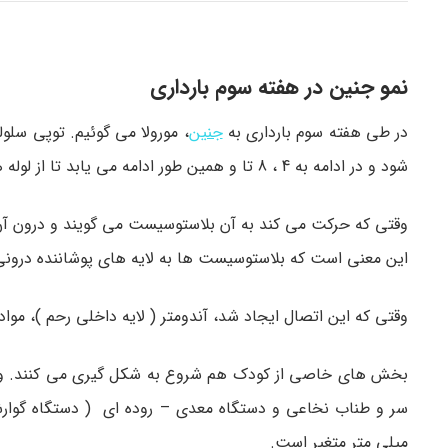
نمو جنین در هفته سوم بارداری
در طی هفته سوم بارداری به
جنین
شود و در ادامه به 4 ، 8 تا و همین طور ادامه می یابد تا از لوله های رحمی به سمت رحم حرکت کند.
وقتی که حرکت می کند به آن بلاستوسیست می گویند و درون آن خ
این معنی است که بلاستوسیست ها به لایه های پوشاننده درونی
وقتی که این اتصال ایجاد شد، آندومتر ( لایه داخلی رحم )، مواد
بخش های خاصی از کودک هم شروع به شکل گیری می کنند. وی
میلی متر متغیر است.