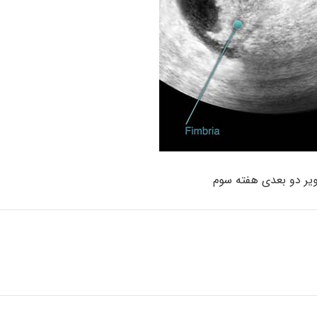
یر دو بعدی هفته سوم