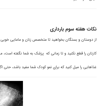
نکات هفته سوم بارداری
از دوستان و بستگان بخواهید تا متخصص زنان و مامایی خوبی را
کارتان را قطع نکنید و تا زمانی که پزشک به شما نگفته است، م
غذاهایی را میل کنید که برای نمو کودک شما مفید باشد، حتی اگر 