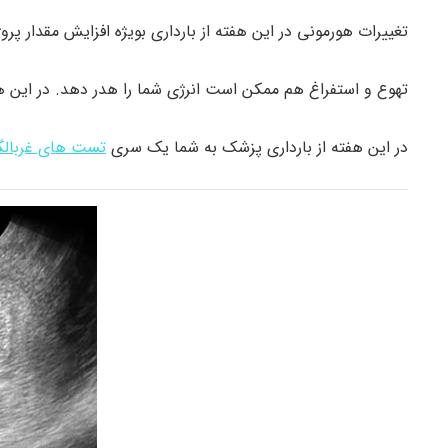
تغییرات هورمونی در این هفته از بارداری بویژه افزایش مقدار
تهوع و استفراغ هم ممکن است انرژی شما را هدر دهد. در این 
در این هفته از بارداری پزشک به شما یک سری
تست های غربالگ