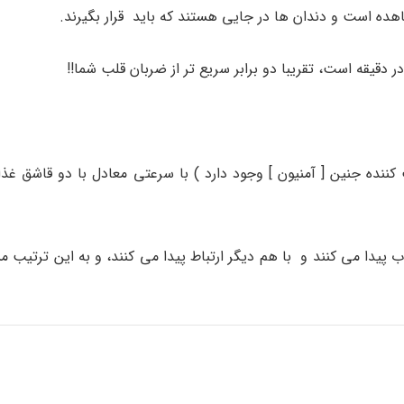
 است و دندان ها در جایی هستند که باید قرار بگیرند.
نده جنین [ آمنیون ] وجود دارد ) با سرعتی معادل با دو قاشق غذا
دا می کنند و با هم دیگر ارتباط پیدا می کنند، و به این ترتیب مس