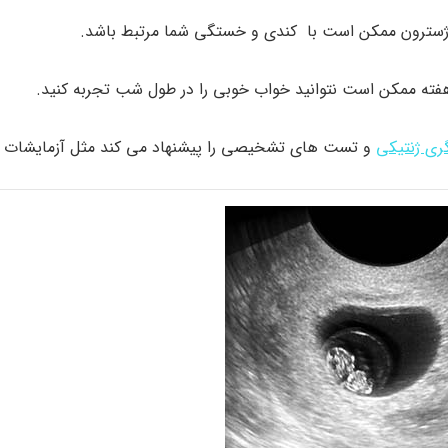
 پروژسترون ممکن است با کندی و خستگی شما مرتبط باشد.
هفته ممکن است نتوانید خواب خوبی را در طول شب تجربه کنید.
ری ژنتیکی
و تست های تشخیصی را پیشنهاد می کند مثل آزمایشات 