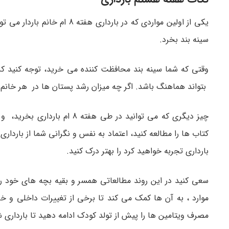
یکی از اولین مواردی که در با
سینه بند بخرد.
وقتی که شما سینه بند محافظت کننده می خرید، توجه کنید که 
بتواند هماهنگ باشد. اگر چه میزان رشد پستان ها در هر خانم 
چیز دیگری که می توانید در طی
کتاب ها را مطالعه کنید، اعتماد به نفس و نگرانی شما از باردا
بارداری تجربه خواهید کرد را بهتر درک کنید.
سعی کنید در این روند مطالعاتی همسر و بقیه بچه های خود ر
مصرف ویتامین ها را پیش از تولد کودک ادامه دهید تا بارداری 