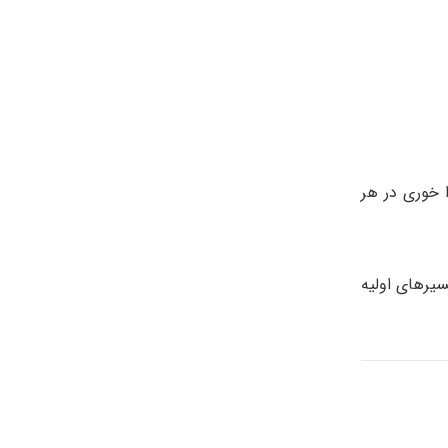
 خوری در هر
یرهای اولیه