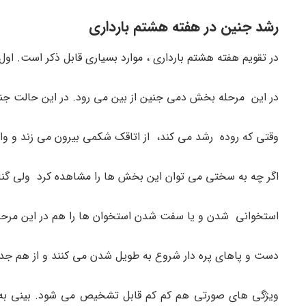
رشد جنین در هفته هشتم بارداری
در تقویم هفته هشتم بارداری ، موارد بسیاری قابل ذکر است. اول 
در این مرحله بخش دمی جنین از بین می رود. در این حالت جنین در حدود 1 اینج طول دارد و وزنی
وقتی که روده رشد می کند، از اتاقک شکمی بیرون می زند و وا
اگر چه به سختی می توان این بخش ها را مشاهده کرد ولی گناد
استخوانی شدن و یا سفت شدن استخوان ها را هم در این مرحله ا
دست و پاهای پره دار شروع به طویل شدن می کنند و از هم جدا می شوند و اگر دقی
ویژگی های صورتی هم کم کم قابل تشخیص می شود. بینی ب