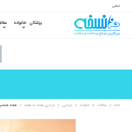
تماس
پزشکان
خانواده
مقال
خانه
مقالات
خانواده
بارداری
بارداری هفته به هفته
هفته هشتم با