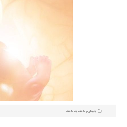
بارداری هفته به هفته