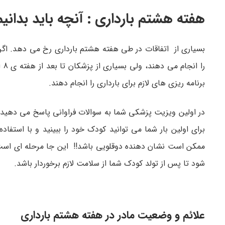
هفته هشتم بارداری : آنچه باید بدانیم
بسیاری از اتفاقات در طی هفته هشتم بارداری رخ می دهد. اگر
را
برنامه ریزی های لازم برای بارداری را انجام دهند.
در اولین ویزیت پزشکی شما به سوالات فراوانی پاسخ می دهید
برای اولین بار شما می توانید کودک خود را ببینید و با استفاده
ممکن است نشان دهنده دوقلویی باشد!! این جا مرحله ای است
شود تا پس از تولد کودک شما از سلامت لازم برخوردار باشد.
علائم و وضعیت مادر در هفته هشتم بارداری