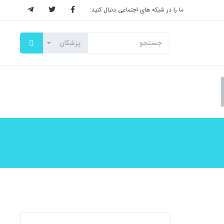
ما را در شبکه های اجتماعی دنبال کنید: