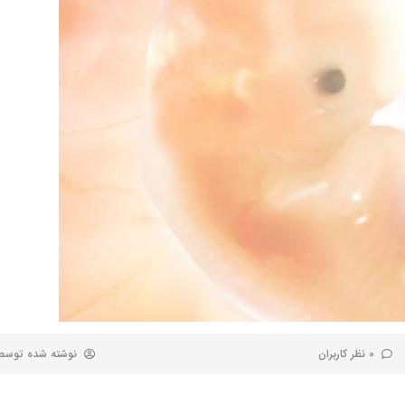
0 نظر کاربران
نوشته شده توس