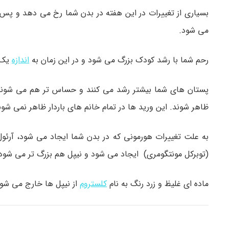
می شود.
رحم شما با رشد کودک بزرگ می شود و در این زمان به
اندازه
یک 
پستان های شما بیشتر رشد می کنند و حساس تر هم می شوند.
ظاهر شوند. این ورید ها در تمام خانم های باردار ظاهر نمی شون
به علت تغییرات هورمونی که در بدن شما ایجاد می شود، آرئو
(توبرکل مونتگومری) ایجاد می شود و نیپل هم بزرگ تر می شود
ماده ای غلیظ و زرد رنگ به نام
کلستروم
از نیپل ها خارج می شود