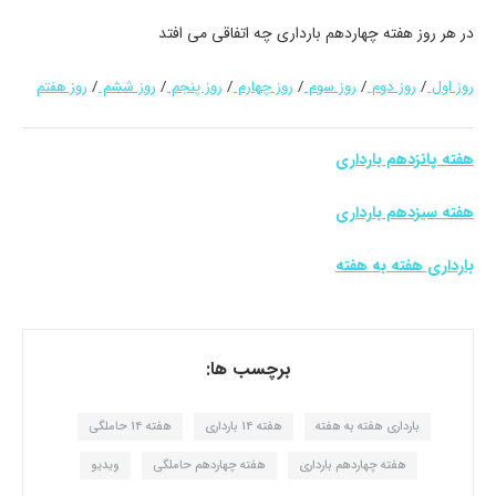
در هر روز هفته چهاردهم بارداری چه اتفاقی می افتد
روز اول
/
روز دوم
/
روز سوم
/
روز چهارم
/
روز پنجم
/
روز ششم
/
روز هفتم
هفته پانزدهم بارداری
هفته سیزدهم بارداری
بارداری هفته به هفته
برچسب ها:
بارداری هفته به هفته
هفته 14 بارداری
هفته 14 حاملگی
هفته چهاردهم بارداری
هفته چهاردهم حاملگی
ویدیو