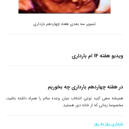
تصویر سه بعدی هفته چهاردهم بارداری
ویدیو هفته 14 ام بارداری
در هفته چهاردهم بارداری چه بخوریم
همیشه سعی کنید نوعی انتخاب میان وعده سالم را همراه داشته باشید،
مخصوصا زمانی که از خانه دور هستید.
بارداری روز به روز