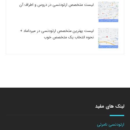
لیست متخصص ارتودنسی در دروس و اطراف آن
لیست بهترین متخصص ارتودنسی در میرداماد +
نحوه انتخاب یک متخصص خوب
لینک های مفید
ارتودنسی نامرئی