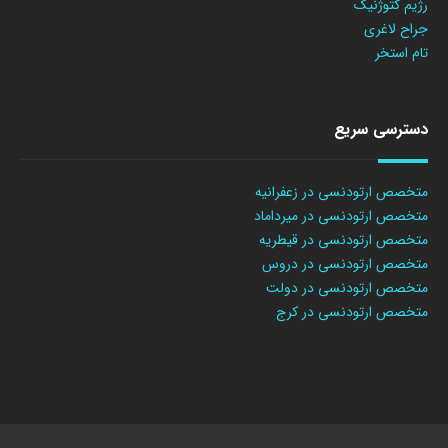
رژیم کتوژنیک
جراح لاغری
تام استخر
دسترسی سریع
متخصص ارتودنسی در زعفرانیه
متخصص ارتودنسی در میرداماد
متخصص ارتودنسی در قیطریه
متخصص ارتودنسی در دروس
متخصص ارتودنسی در دولت
متخصص ارتودنسی در کرج