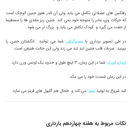
رفلکس های عضلانی تکامل می یابد ولی آن قدر هنوز جنین کوچک است
که حرکات وی، مادر را متوجه خود نمی کند. جنین ریز مغذی ها را مستقیما
از جفت می گیرد و کودک تکامل می یابد و بزرگ تر می شود.
در طی تصویر برداری با
سونوگرافی
شما می توانید انگشتان جنین را
ببینید. ضربات قلب جنین تند تند می زند ولی این حالت طبیعی است.
اندازه کودک
شما در این زمان، 3 اینچ طول و حدود یک اونس وزن دارد.
در این زمان شست خود را می مکد.
کبد شروع به تولید
صفرا
می کند و طحال هم گلبول های قرمز می سازد.
نکات مربوط به هفته چهاردهم بارداری