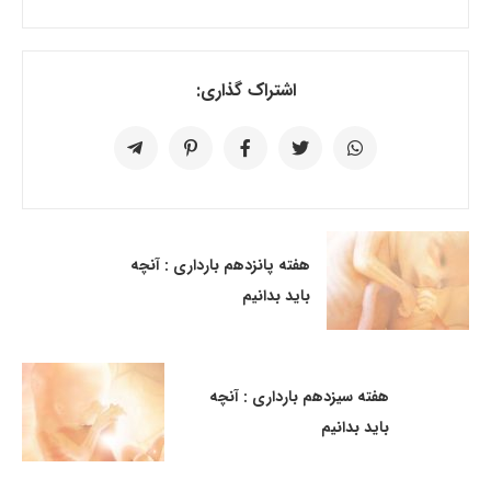
اشتراک گذاری:
هفته پانزدهم بارداری : آنچه
باید بدانیم
هفته سیزدهم بارداری : آنچه
باید بدانیم