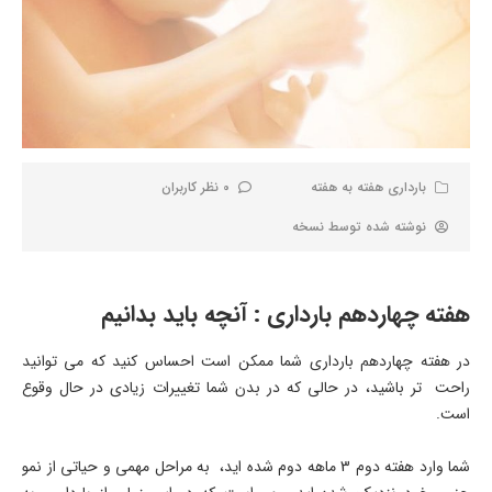
بارداری هفته به هفته
0 نظر کاربران
نوشته شده توسط
نسخه
هفته چهاردهم بارداری : آنچه باید بدانیم
در هفته چهاردهم بارداری شما ممکن است احساس کنید که می توانید
راحت تر باشید، در حالی که در بدن شما تغییرات زیادی در حال وقوع
است.
شما وارد هفته دوم 3 ماهه دوم شده اید، به مراحل مهمی و حیاتی از نمو