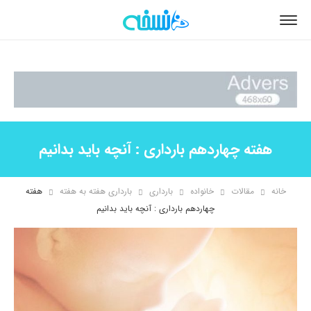
هفته چهاردهم بارداری : آنچه باید بدانیم
خانه
مقالات
خانواده
بارداری
بارداری هفته به هفته
هفته
چهاردهم بارداری : آنچه باید بدانیم