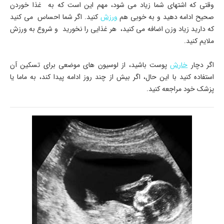
وقتی که اشتهای شما زیاد می شود، مهم این است که به غذا خوردن
صحیح ادامه دهید و به خوبی هم
ورزش
کنید. اگر شما احساس می کنید
که دارید زیاد وزن اضافه می کنید، هر غذایی را نخورید و شروع به ورزش
ملایم کنید.
اگر دچار
خارش
پوست باشید، از لوسیون های موضعی برای تسکین آن
استفاده کنید با این حال، اگر بیش از چند روز ادامه پیدا کند، به ماما یا
پزشک خود مراجعه کنید.