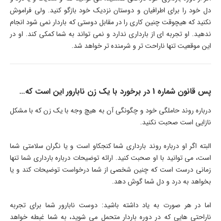
دل خود را برای اطرافیان و دوستان نزدیک خود بازگو کنید. ولی فراموش
نکنید که هیچوقت چنین کاری را در مقابل دوستی که باردار نمی شود انجام
ندهید. او تجربه ای از بارداری ندارد و نمی تواند به شما کمکی کند. او در
این موقعیت تنها ناراحت تر و شرمنده تر خواهد شد.
پس قانون شماره 1 در برخورد با یک زن نابارور این است که…
درباره روند حاملگی خود و چگونگی آن به هیچ وجه با یک زن که با مشکل
نازایی است صحبت نکنید.
البته اگر او درباره روند بارداری شما کنجکاو است و یا نگران سلامتی شما
است، می توانید با او صحبت کنید. ارائه توضیحات درباره بارداری شما تنها
زمانی درست است که چنین شخصی از شما درخواست توضیحات کند و یا
بخواهد به درد و دل شما گوش دهد.
اما در هر صورت به یاد داشته باشید: دوست نابارور شما برای تجربه
ناراحتی هایی که در دوره باردار متحمل می شوید، به شما غبطه خواهد