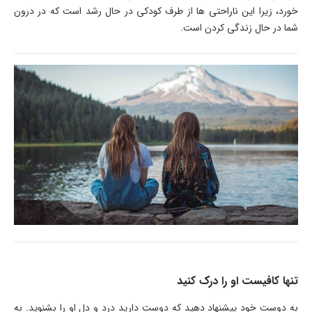
خورد، زیرا این ناراحتی ها از طرف کودکی در حال رشد است که در درون
شما در حال زندگی کردن است.
تنها کافیست او را درک کنید
به دوست خود پیشنهاد دهید که دوست دارید درد و دل او را بشنوید. به