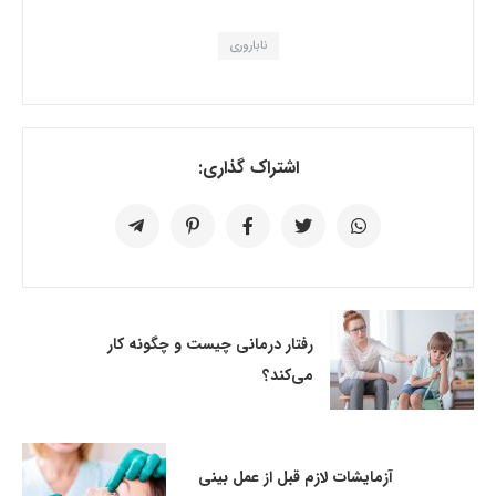
ناباروری
اشتراک گذاری:
رفتار درمانی چیست و چگونه کار
می‌کند؟
آزمایشات لازم قبل از عمل بینی