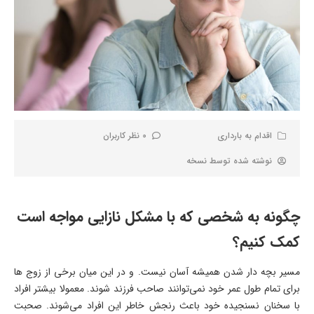
اقدام به بارداری
0 نظر کاربران
نوشته شده توسط
نسخه
چگونه به شخصی که با مشکل نازایی مواجه است
کمک کنیم؟
مسیر بچه دار شدن همیشه آسان نیست. و در این میان برخی از زوج ها
برای تمام طول عمر خود نمی‌توانند صاحب فرزند شوند. معمولا بیشتر افراد
با سخنان نسنجیده خود باعث رنجش خاطر این افراد می‌شوند. صحبت