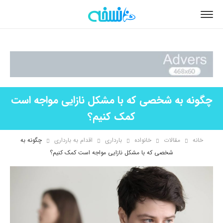
چگونه به شخصی که با مشکل نازایی مواجه است
کمک کنیم؟
خانه
مقالات
خانواده
بارداری
اقدام به بارداری
چگونه به
شخصی که با مشکل نازایی مواجه است کمک کنیم؟