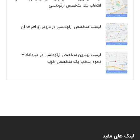
انتخاب یک متخصص ارتودنسی
لیست متخصص ارتودنسی در دروس و اطراف آن
لیست بهترین متخصص ارتودنسی در میرداماد +
نحوه انتخاب یک متخصص خوب
لینک های مفید