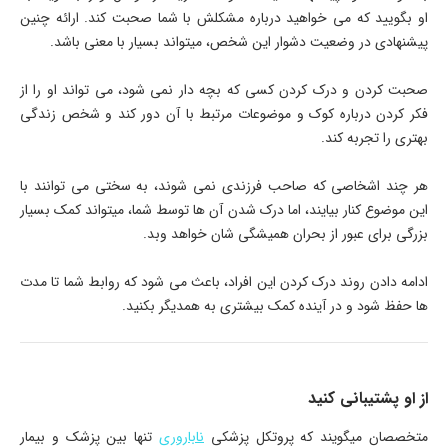
او بگویید که می خواهید درباره مشکلش با شما صحبت کند. ارائه چنین
پیشنهادی در وضعیت دشوار این شخص، میتواند بسیار با معنی باشد.
صحبت کردن و درک کردن کسی که بچه دار نمی شود، می تواند او را از
فکر کردن درباره کوک و موضوعات مرتبط با آن دور کند و شخص زندگی
بهتری را تجربه کند.
هر چند اشخاصی که صاحب فرزندی نمی شوند، به سختی می توانند با
این موضوع کنار بیایند، اما درک شدن آن ها توسط شما، میتواند کمک بسیار
بزرگی برای عبور از بحران همیشگی شان خواهد وبد.
ادامه دادن روند درک کردن این افراد، باعث می شود که روابط شما تا مدت
ها حفظ شود و در آینده کمک بیشتری به همدیگر بکنید.
از او پشتیبانی کنید
متخصصان میگویند که پروتکل پزشکی
ناباروری
تنها بین پزشک و بیمار