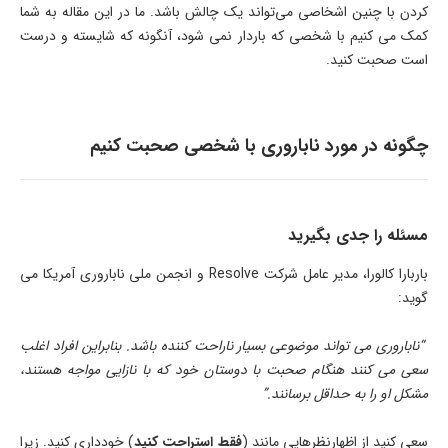
کردن با چنین اشخاصی می‌تواند یک چالش باشد. ما در این مقاله به شما
کمک می کنیم با شخصی که باردار نمی شود، آنگونه که شایسته و درست
است صحبت کنید.
چگونه در مورد ناباروری با شخصی صحبت کنیم
مسئله را جدی بگیرید
باربارا کالورا، مدیر عامل شرکت Resolve و انجمن ملی ناباروری آمریکا می
گوید:
“ناباروری می تواند موضوعی بسیار ناراحت کننده باشد. بنابراین افراد اغلب
سعی می کنند هنگام صحبت با دوستان خود که با نازایی مواجه هستند،
مشکل او را به حداقل برسانند.”
سعی کنید از اظهارنظرهایی مانند (
فقط استراحت کنید
) خودداری کنید. زیرا