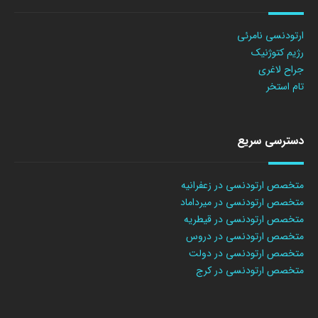
ارتودنسی نامرئی
رژیم کتوژنیک
جراح لاغری
تام استخر
دسترسی سریع
متخصص ارتودنسی در زعفرانیه
متخصص ارتودنسی در میرداماد
متخصص ارتودنسی در قیطریه
متخصص ارتودنسی در دروس
متخصص ارتودنسی در دولت
متخصص ارتودنسی در کرج