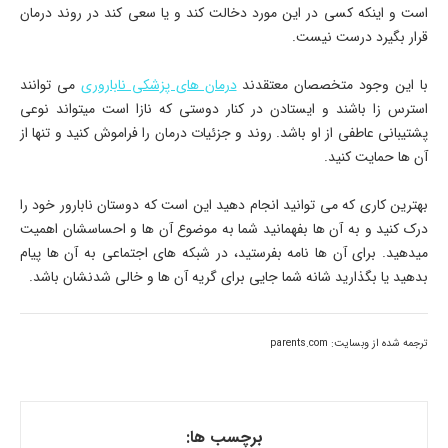
است و اینکه کسی در این مورد دخالت کند و یا سعی کند در روند درمان
قرار بگیرد درست نیست.
با این وجود متخصصان معتقدند
درمان های پزشکی ناباروری
می توانند
استرس زا باشند و ایستادن در کنار دوستی که نازا است میتواند نوعی
پشتیبانی عاطفی از او باشد. روند و جزئیات درمان را فراموش کنید و تنها از
آن ها حمایت کنید.
بهترین کاری که می توانید انجام دهید این است که دوستان نابارور خود را
درک کنید و به آن ها بفهمانید شما به موضوع آن ها و احساسشان اهمیت
میدهید. برای آن ها نامه بفرستید، در شبکه های اجتماعی به آن ها پیام
بدهید یا بگذارید شانه شما جایی برای گریه آن ها و خالی شدنشان باشد.
ترجمه شده از وبسایت: parents.com
برچسب ها: