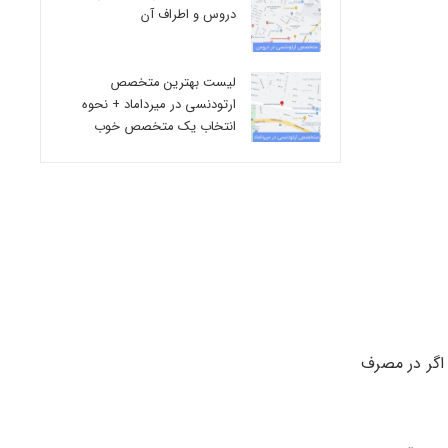
دروس و اطراف آن
لیست بهترین متخصص
ارتودنسی در میرداماد + نحوه
انتخاب یک متخصص خوب
اگر در مصرف