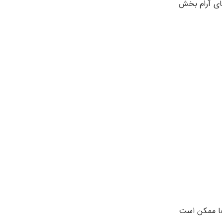
ای آرام بخش
ها ممکن است