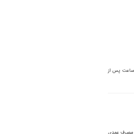
 ساعت پس از
ء مصرف عمدی