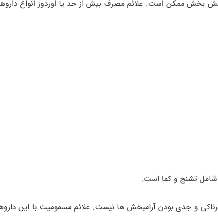
امش بخش ممکن است. علائم مصرف بیش از حد یا اوردوز انواع داروه
شامل تشنج و کما است.
رناکی و جدی بودن آرامبخش ها نیست. علائم مسمومیت با این دارو