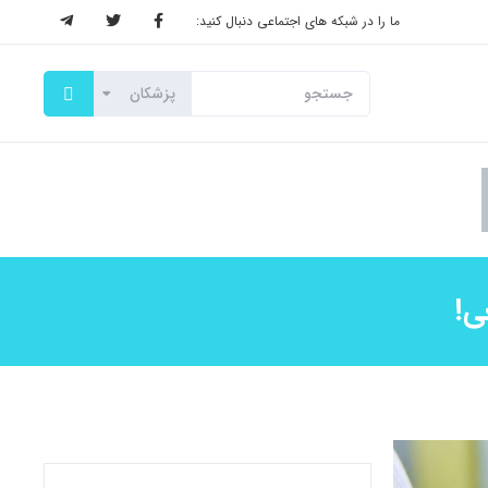
ما را در شبکه های اجتماعی دنبال کنید:
ی!