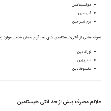
دوکسیلامین
فنیرامین
برم فنیرامین
نمونه هایی از آنتی‌هیستامین های غیر آرام بخش شامل موارد زی
لوراتادین
ستریزین
فکسوفنادین
علائم مصرف بیش از حد آنتی هیستامین