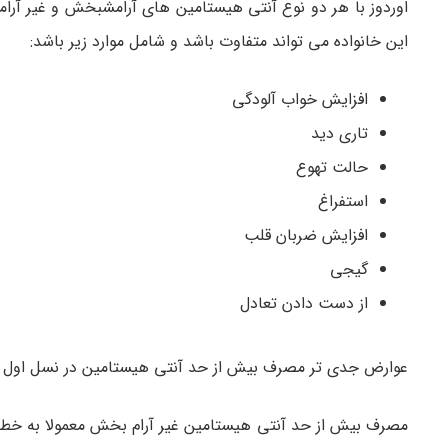
اوردوز با هر دو نوع آنتی هیستامین های آرامشبخش و غیر آر
این خانواده می تواند متفاوت باشد و شامل موارد زیر باشد:
افزایش خواب آلودگی
تاری دید
حالت تهوع
استفراغ
افزایش ضربان قلب
گیجی
از دست دادن تعادل
عوارض جدی تر مصرف بیش از حد آنتی هیستامین در نسل اول 
مصرف بیش از حد آنتی هیستامین غیر آرام بخش معمولا به خط