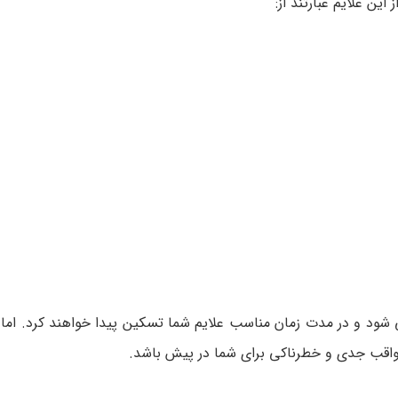
ین علایم عبارتند از:
شود و در مدت زمان مناسب علایم شما تسکین پیدا خواهند کرد. اما 
واقب جدی و خطرناکی برای شما در پیش باشد.