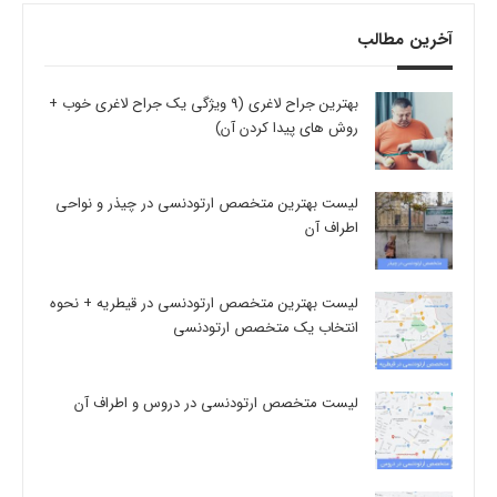
آخرین مطالب
بهترین جراح لاغری (9 ویژگی یک جراح لاغری خوب +
روش های پیدا کردن آن)
لیست بهترین متخصص ارتودنسی در چیذر و نواحی
اطراف آن
لیست بهترین متخصص ارتودنسی در قیطریه + نحوه
انتخاب یک متخصص ارتودنسی
لیست متخصص ارتودنسی در دروس و اطراف آن