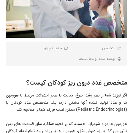
متخصص
0 نظر کاربران
نوشته شده توسط
نسخه
متخصص غدد درون ریز کودکان کیست؟
اگر فرزند شما از نظر رشد، بلوغ، دیابت یا سایر اختلالات مرتبط با هورمون
ها و غدد تولید کننده آنها مشکل دارد، یک متخصص غدد کودکان یا
(Pediatric Endocrinologist) ممکن است فرزند شما را معالجه کند.
هورمون ها مواد شیمیایی هستند که بر نحوه عملکرد سایر قسمت های بدن
تأثیر می گذارد. به عنوان مثال، هورمون ها بر روند رشد تمام اندام کودکان