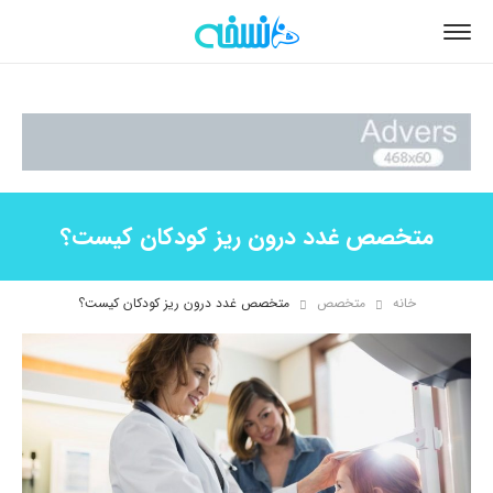
متخصص غدد درون ریز کودکان کیست؟
خانه
متخصص
متخصص غدد درون ریز کودکان کیست؟