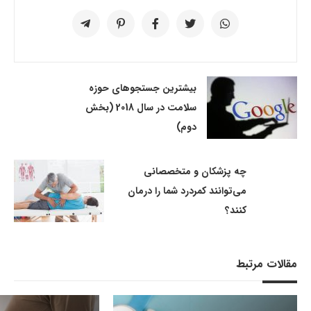
بیشترین جستجوهای حوزه
سلامت در سال 2018 (بخش
دوم)
چه پزشکان و متخصصانی
می‌توانند کمردرد شما را درمان
کنند؟
مقالات مرتبط