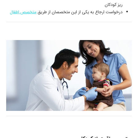
ریز کودکان
درخواست ارجاع به یکی از این متخصصان از طریق
متخصص اطفال