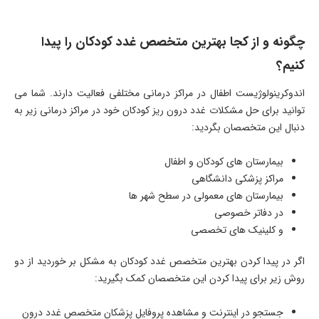
چگونه و از کجا بهترین متخصص غدد کودکان را پیدا
کنیم؟
اندوکرینولوژیست اطفال در مراکز درمانی مختلفی فعالیت دارند. شما می
توانید برای حل مشکلات غدد درون ریز کودکان خود در مراکز درمانی زیر به
دنبال این متخصصان بگردید:
بیمارستان های کودکان و اطفال
مراکز پزشکی دانشگاهی
بیمارستان های معمولی در سطح شهر ها
در دفاتر خصوصی
و کلینیک های تخصصی
اگر در پیدا کردن بهترین متخصص غدد کودکان به مشکل بر خوردید از دو
روش زیر برای پیدا کردن این متخصصان کمک بگیرید:
جستجو در اینترنت و مشاهده پروفایل پزشکان متخصص غدد درون