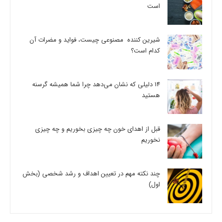
است
شیرین کننده مصنوعی چیست، فواید و مضرات آن
کدام است؟
14 دلیلی که نشان می‌دهد چرا شما همیشه گرسنه
هستید
قبل از اهدای خون چه چیزی بخوریم و چه چیزی
نخوریم
چند نکته مهم در تعیین اهداف و رشد شخصی (بخش
اول)