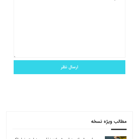
مطالب ویژه نسخه