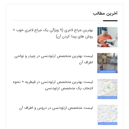
آخرین مطالب
بهترین جراح لاغری (9 ویژگی یک جراح لاغری خوب +
روش های پیدا کردن آن)
لیست بهترین متخصص ارتودنسی در چیذر و نواحی
اطراف آن
لیست بهترین متخصص ارتودنسی در قیطریه + نحوه
انتخاب یک متخصص ارتودنسی
لیست متخصص ارتودنسی در دروس و اطراف آن