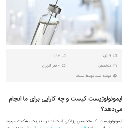
آلرژی
ایدز
متخصص
0 نظر کاربران
نوشته شده توسط
نسخه
ایمونولوژیست کیست و چه کارایی برای ما انجام
می‌دهد؟
ایمونولوژیست یک متخصص پزشکی است که در مدیریت مشکلات مربوط