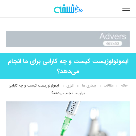
ایمونولوژیست کیست و چه کارایی برای ما انجام
می‌دهد؟
خانه
مقالات
بیماری ها
آلرژی
ایمونولوژیست کیست و چه کارایی
برای ما انجام می‌دهد؟