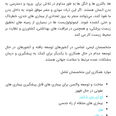
ها، باکتری ها و انگل ها به طور مداوم در تلاش برای ورود و دسترسی به
بدن انسان هستند. اگر این ذرات موذی و مضر موفق شوند به داخل بدن
ما نفوذ کنند، می‌توانند منجر به بروز تعدادی از بیماری های جدی، خطرناک
و حتی کشنده شوند. ایمونولوژیست ها در بسیاری از زمینه های تحقیق
زیست پزشکی، و همچنین در مراقبت های بهداشتی، کشاورزی و نظارت بر
محیط زیست کار می کنند.
متخصصان ایمنی شناسی در کشورهای توسعه یافته و کشورهای در حال
توسعه مدام در حال همکاری با یکدیگر برای کمک به پیشگیری و درمان
مشکلات عمده مرتبط با سلامت جهانی هستند.
موارد همکاری این متخصصان شامل:
ساخت و توسعه واکسن برای بیماری های قابل پیشگیری بیماری های
عفونی در حال ظهور
اچ آی وی یا ایدز
بیماری های منتقله از راه جنسی
سل
سرطان