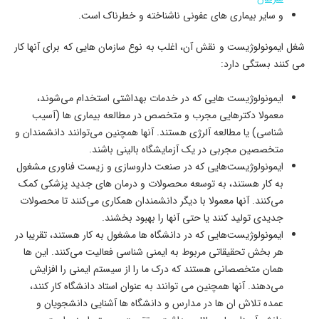
و سایر بیماری های عفونی ناشناخته و خطرناک است.
شغل ایمونولوژیست و نقش آن، اغلب به نوع سازمان هایی که برای آنها کار
می کنند بستگی دارد:
ایمونولوژیست هایی که در خدمات بهداشتی استخدام می‌شوند،
معمولا دکترهایی مجرب و متخصص در مطالعه بیماری ها (آسیب
شناسی) یا مطالعه آلرژی هستند. آنها همچنین می‌توانند دانشمندان و
متخصصین مجربی در یک آزمایشگاه بالینی باشند.
ایمونولوژیست‌هایی که در صنعت داروسازی و زیست فناوری مشغول
به کار هستند، به توسعه محصولات و درمان های جدید پزشکی کمک
می‌کنند. آنها معمولا با دیگر دانشمندان همکاری می‌کنند تا محصولات
جدیدی تولید کنند یا حتی آنها را بهبود بخشند.
ایمونولوژیست‌هایی که در دانشگاه ها مشغول به کار هستند، تقریبا در
هر بخش تحقیقاتی مربوط به ایمنی شناسی فعالیت می‌کنند. این ها
همان متخصصانی هستند که درک ما را از سیستم ایمنی را افزایش
می‌دهند. آنها همچنین می توانند به عنوان استاد دانشگاه کار کنند،
عمده تلاش ان ها در مدارس و دانشگاه ها آشنایی دانشجویان و