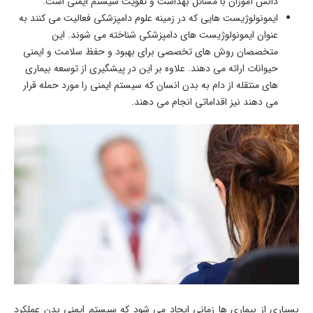
دانش آموزان با مسائل بهداشت و تقویت سیستم ایمنی است.
ایمونولوژیست هایی که در زمینه علوم دامپزشکی فعالیت می کنند به
عنوان ایمونولوژیست های دامپزشکی شناخته می شوند. این
متخصصان روش های تخصصی برای بهبود و حفظ سلامت و ایمنی
حیوانات ارائه می دهند. علاوه بر این در پیشگیری از توسعه بیماری
های منتقله از دام به بدن انسان که سیستم ایمنی را مورد حمله قرار
می دهند نیز اقداماتی انجام می دهند.
بسیاری از بیماری ها زمانی ایجاد می شود که سیستم ایمنی بدن عملکرد