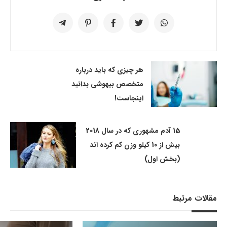
هر چیزی که باید درباره
متخصص بیهوشی بدانید
اینجاست!
15 آدم مشهوری که در سال 2018
بیش از 10 کیلو وزن کم کرده اند
(بخش اول)
مقالات مرتبط