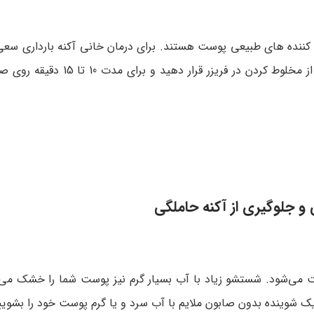
ننده های طبیعی پوست هستند. برای درمان خانی آکنه بارداری سعی 
دو ماده را با کمک مواد طبیعی دیگر در خانه ترکیب کنید. پس از مخلوط کر
 و جلوگیری از آکنه حاملگی
ود. شستشو زیاد با آب بسیار گرم نیز پوست شما را خشک می‌کند
یک شوینده بدون صابون ملایم با آب سرد و یا گرم پوست خود را بشویی