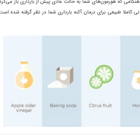
نگامی که هورمون‌های شما به حالت عادی پیش از بارداری باز می‌گرد
نی کاملا طبیعی برای درمان آکنه بارداری شما در نظر گرفته شده است. 