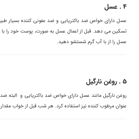
4 . عسل
عسل دارای خواص ضد باکتریایی و ضد عفونی کننده بسیار ط
عسل را از با آب گرم شستشو دهید.
5 . روغن نارگیل
روغن نارگیل مانند عسل دارای خواص ضد باکتریایی و البته ضد
عنوان مرطوب کننده نیز استفاده کرد. هر شب قبل از خواب مقدار