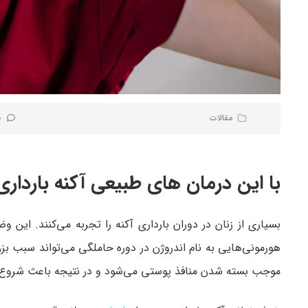
مقالات
0 نظر
با این درمان های طبیعی آکنه بارداری
بسیاری از زنان در دوران بارداری آکنه را تجربه می‌کنند. ای
هورمونی‌هایی به نام اندروژن در دوره حاملگی می‌تواند سبب
موجب بسته شدن منافذ پوستی می‌شود و در نتیجه باعث شروع ف