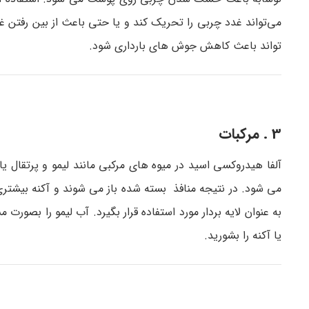
تواند باعث کاهش جوش های بارداری شود.
3 . مرکبات
آلفا هیدروکسی اسید در میوه های مرکبی مانند لیمو و پرتقال
می شود. در نتیجه منافذ بسته شده باز می شوند و آکنه بیشتر
یا آکنه را بشورید.