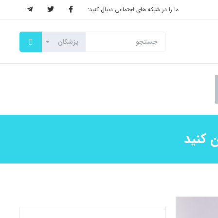
ما را در شبکه های اجتماعی دنبال کنید:
ن کنید