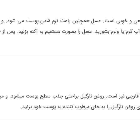
بیعی و خوبی است. عسل همچنین باعث نرم شدن پوست می شود. و د
 قارچی نیز است. روغن نارگیل براحتی جذب سطح پوست میشود. و میتوا
ی روغن نارگیل را به جای مرطوب کننده به پوست خود بزنید.