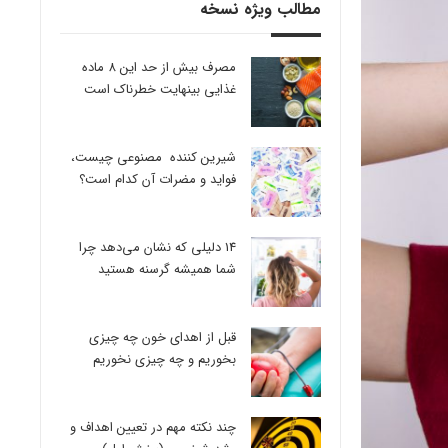
مطالب ویژه نسخه
مصرف بیش از حد این 8 ماده
غذایی بینهایت خطرناک است
شیرین کننده مصنوعی چیست،
فواید و مضرات آن کدام است؟
14 دلیلی که نشان می‌دهد چرا
شما همیشه گرسنه هستید
قبل از اهدای خون چه چیزی
بخوریم و چه چیزی نخوریم
چند نکته مهم در تعیین اهداف و