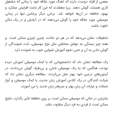
بعضی از افراد دوست دارند که آهنگ مورد علاقه خود را زمانی که مشغول
کاری هستند، گوش دهند. زیرا معتقدند که این کار باعث افزایش عملکرد و
بهبود حافظه در آن‌ها خواهد شد. برخی دیگر برعکس تنها در زمانی
موسیقی مورد علاقه خود را گوش می‌دهند که در آرامش و در یک مکان
خلوت باشند.
تحقیقات نشان می‌دهد که در هر دو حالت، چنین چیزی ممکن است. و
همه چیز بستگی به عوامل مختلفی مثل نوع موسیقی، لذت شنوندگان از
گوش دادن به آن و حتی نحوه آموزش شنوایی خوب به شنونده دارد.
یک مطالعه نشان داد که دانشجویانی که با کمک موسیقی آموزش دیده
بودند، هنگامی که به یک موسیقی خنثی و بی‌طرف گوش می‌دادند، در
آزمون‌های درسی خود بهتر عمل می‌کردند. مطالعه دیگری نشان داد که
شرکت کنندگان در یک کلاس آموزش زبان جدید، با کمک موسیقی و آواز
جملات و عبارات آن زبان بهتر و سریعتر زبان جدید را می آموزند.
بنابراین در حالی که موسیقی ممکن است بر روی حافظه تاثیر بگذارد، نتایج
ممکن است از فردی به فرد دیگر متفاوت باشد.