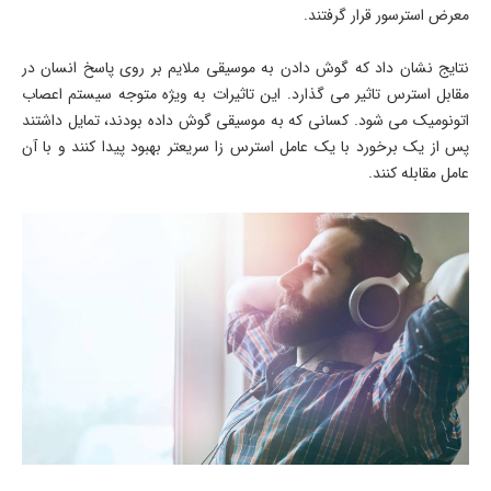
معرض استرسور قرار گرفتند.
نتایج نشان داد که گوش دادن به موسیقی ملایم بر روی پاسخ انسان در
مقابل استرس تاثیر می گذارد. این تاثیرات به ویژه متوجه سیستم اعصاب
اتونومیک می شود. کسانی که به موسیقی گوش داده بودند، تمایل داشتند
پس از یک برخورد با یک عامل استرس زا سریعتر بهبود پیدا کنند و با آن
عامل مقابله کنند.