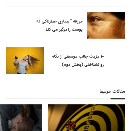
مورفه آ بیماری خطرناکی که
پوست را درگیر می کند
10 مزیت جالب موسیقی از نگاه
روانشناختی (بخش دوم)
مقالات مرتبط