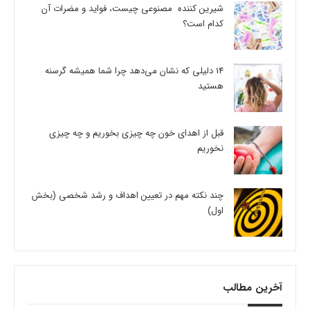
شیرین کننده مصنوعی چیست، فواید و مضرات آن
کدام است؟
14 دلیلی که نشان می‌دهد چرا شما همیشه گرسنه
هستید
قبل از اهدای خون چه چیزی بخوریم و چه چیزی
نخوریم
چند نکته مهم در تعیین اهداف و رشد شخصی (بخش
اول)
آخرین مطالب