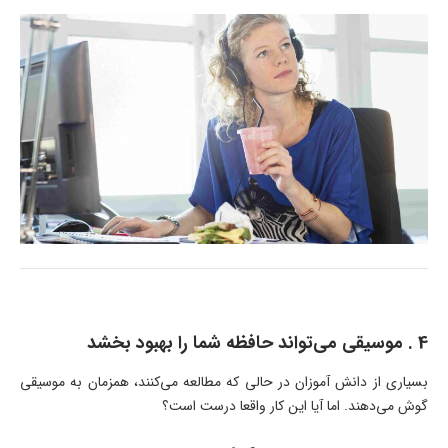
4 . موسیقی می‌تواند حافظه شما را بهبود بخشد
بسیاری از دانش آموزان در حالی که مطالعه می‌کنند، همزمان به موسیقی
گوش می‌دهند. اما آیا این کار واقعا درست است؟