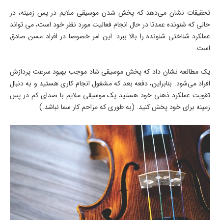
تحقیقات نشان می‌دهد که پخش شدن موسیقی ملایم در پس زمینه، در
حالی که شنونده عمدتا در حال انجام فعالیت مورد نظر خود است، می تواند
عملکرد شناختی شنونده را بالا ببرد. این امر خصوصا در افراد مسن صادق
است.
یک مطالعه نشان داد که پخش موسیقی شاد موجب بهبود سرعت پردازش
افراد می‌شود. بنابراین، دفعه بعد که مشغول انجام کاری هستید و به دنبال
تقویت عملکرد ذهنی خود هستید یک موسیقی ملایم با صدای کم در پس
زمینه برای خود پخش کنید. (به طوری که مزاحم کار سما نباشد.)