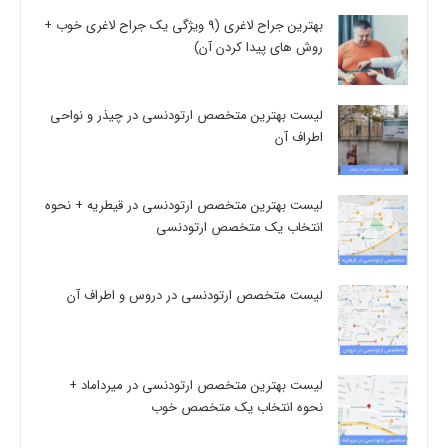
بهترین جراح لاغری (9 ویژگی یک جراح لاغری خوب +
روش های پیدا کردن آن)
لیست بهترین متخصص ارتودنسی در چیذر و نواحی
اطراف آن
لیست بهترین متخصص ارتودنسی در قیطریه + نحوه
انتخاب یک متخصص ارتودنسی
لیست متخصص ارتودنسی در دروس و اطراف آن
لیست بهترین متخصص ارتودنسی در میرداماد +
نحوه انتخاب یک متخصص خوب