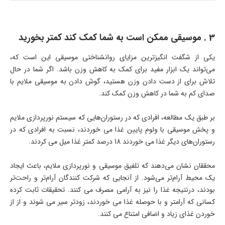
3 . موسیقی ممکن است به شما کمک کند کمتر بخورید
یکی از شگفت انگیزترین مزایای روانشناختی موسیقی این است که،
می‌تواند یک ابزار مفید برای کمک به کاهش وزن باشد. اگر شما در حال
تلاش برای از دست دادن وزن هستید، گوش دادن به موسیقی ملایم با
صدای کم به شما در کاهش وزن کمک کند.
بر طبق یک مطالعه، افرادی که در رستوران‌هایی که سیستم نورپردازی ملایم
و پخش موسیقی با ولوم پایین غذا می خوردند، نسبت به افرادی که در
رستوران‌های دیگر غذا می خوردند 18 درصد کمتر غذا میل می کردند.
محققان نشان می‌دهند که تلفیق موسیقی و نورپردازی ملایم، باعث ایجاد
یک محیط آرام‌تر می‌شود. از آنجایی که شرکت کنندگان آرام‌تر و راحت‌تر
بودند، درنتیجه غذا را نیز به آرامی مصرف می کنند. تحقیقات ثابت کرده
کسانی که آرامتر و با حوصله غذا می خوردند، زودتر سیر می شوند و از از
خوردن غذای زیاد و اضافی امتناع می کنند.