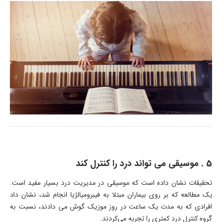
5 . موسیقی می تواند درد را کنترل کند
تحقیقات نشان داده است که موسیقی در مدیریت درد بسیار مفید است.
یک مطالعه که بر روی بیماران مبتلا به فیبرومیالژیا انجام شد، نشان داد
افرادی که به مدت یک ساعت در روز موزیک گوش می دادند، نسبت به
گروه کنترل درد کمتری را تجربه می‌کردند.