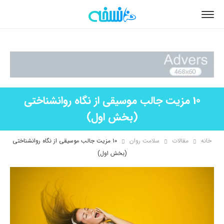
10 مزیت جالب موسیقی از نگاه روانشناختی
(بخش اول)
خانه
مقالات
سلامت روان
۱۰ مزیت جالب موسیقی از نگاه روانشناختی
(بخش اول)