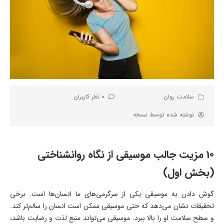
سلامت روان
0 نظر کاربران
نوشته شده توسط
نسخه
10 مزیت جالب موسیقی از نگاه روانشناختی
(بخش اول)
گوش دادن به موسیقی یکی از سرگرمی‌های ما انسان‌ها است. برخی
تحقیقات نشان می‌دهد که حتی موسیقی ممکن است انسان را سالم‌تر کند.
و سطح سلامت او را بالا ببرد. موسیقی می‌تواند منبع لذت و رضایت باشد،