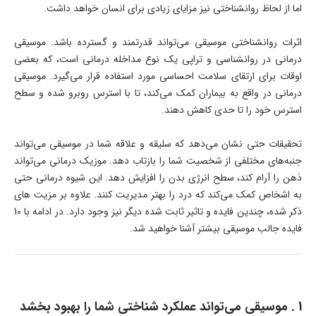
اما از لحاظ روانشناختی نیز مزایای زیادی برای انسان خواهد داشت.
اثرات روانشناختی موسیقی می‌تواند قدرتمند و گسترده باشد. موسیقی
درمانی در روانشناسی و تراپی یک نوع مداخله درمانی است، که بعضی
اوقات برای ارتقای سلامت احساسی مورد استفاده قرار می‌گیرد. موسیقی
درمانی در واقع به بیماران کمک می‌کند، تا با استرس روبرو شده و سطح
استرس خود را تا حدی کاهش دهند.
تحقیقات حتی نشان می‌دهد که سلیقه و علاقه شما در موسیقی می‌تواند
جنبه‌های مختلفی از شخصیت شما را بازتاب دهد. موزیک درمانی می‌تواند
ذهن را آرام کند، سطح انرژی بدن را افزایش دهد. این شیوه درمانی حتی
به اشخاص کمک می‌کند که درد را بهتر مدیریت کنند. علاوه بر مزیت های
ذکر شده، چندین فایده و تاثیر ثابت شده دیگر نیز وجود دارد. در ادامه با 10
فایده جالب موسیقی بیشتر آشنا خواهید شد.
1 . موسیقی می‌تواند عملکرد شناختی شما را بهبود بخشد