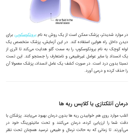
در موارد شدیدتر، پزشک ممکن است از یک روش به نام
برونکوسکوپی
برای
دیدن داخل راه هوایی استفاده کند. در این آزمایش، پزشک متخصص یک
لوله کوچک به نام برونکوسکوپ را به سمت گلو هدایت می‌کند تا اثری از
یک انسداد یا سایر عوامل غیرطبیعی و نامتعارف را جستجو کند. این تست
نسبتا بدون درد است. در صورت کشف یک عامل انسداد، پزشک معمولا آن
را حذف کرده و درمی آورد.
درمان آتلکتازی یا کلاپس ریه ها
اغلب موارد روی هم خوابیدن ریه ها بدون درمان بهبود می‌یابند. پزشکان با
دقت شما را ارزیابی کرده، درمان می‌کنند و تحت مانیتورینگ خود در
می‌آورند. تا زمانی که به حالت نرمال و طبیعی نرسید همچنان تحت نظر