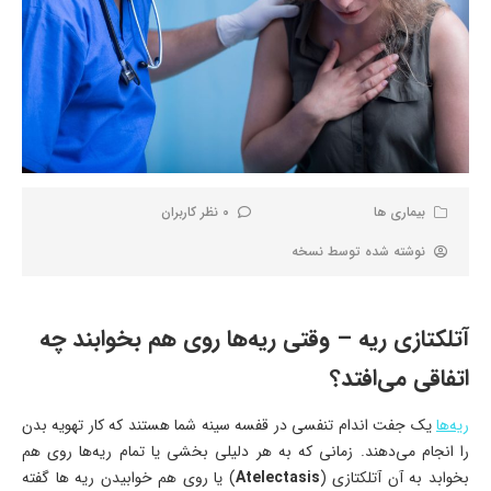
بیماری ها
0 نظر کاربران
نوشته شده توسط
نسخه
آتلکتازی ریه – وقتی ریه‌ها روی هم بخوابند چه
اتفاقی می‌افتد؟
ریه‌ها
یک جفت اندام تنفسی در قفسه سینه شما هستند که کار تهویه بدن
را انجام می‌دهند. زمانی که به هر دلیلی بخشی یا تمام ریه‌ها روی هم
بخوابد به آن آتلکتازی (
Atelectasis
) یا روی هم خوابیدن ریه ها گفته