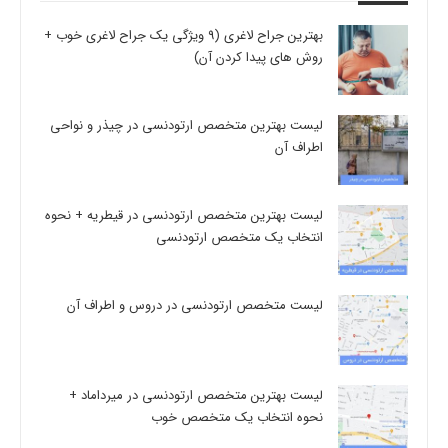
بهترین جراح لاغری (9 ویژگی یک جراح لاغری خوب +
روش های پیدا کردن آن)
لیست بهترین متخصص ارتودنسی در چیذر و نواحی
اطراف آن
لیست بهترین متخصص ارتودنسی در قیطریه + نحوه
انتخاب یک متخصص ارتودنسی
لیست متخصص ارتودنسی در دروس و اطراف آن
لیست بهترین متخصص ارتودنسی در میرداماد +
نحوه انتخاب یک متخصص خوب