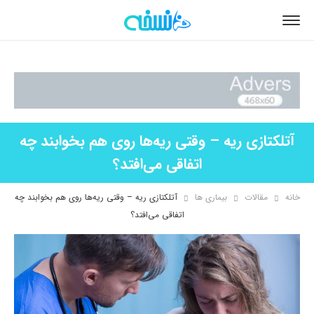
آتلکتازی ریه – وقتی ریه‌ها روی هم بخوابند چه
اتفاقی می‌افتد؟
خانه
مقالات
بیماری ها
آتلکتازی ریه – وقتی ریه‌ها روی هم بخوابند چه
اتفاقی می‌افتد؟