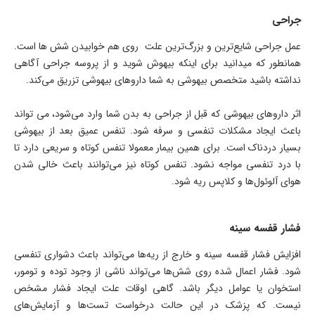
جراحی
عمل جراحی شایع‌ترین و بزرگ‌ترین علت روی هم خوابیدن شش ها است.
همانطور که میدانید برای اینکه بیهوش شوید و از پروسه جراحی آگاهی
نداشته باشید متخصص بیهوشی به شما داروهای بیهوشی تزریق می‌کند.
اثر داروهای بیهوشی که قبل از جراحی به بدن شما وارد می‌شود، می تواند
باعث ایجاد مشکلات تنفسی و سرفه شود. تنفس عمیق بعد از بیهوشی
بسیار دردناک است. برای همین بیمار معمولا تنفس کوتاه و سریعی دارد تا
با درد تنفسی مواجه نشود. تنفس کوتاه نیز می‌توانند باعث خالی شدن
هوای آلوئول‌ها و کلاپس ریه شود.
فشار قفسه سینه
افزایش فشار قفسه سینه و خارج از ریه‌ها می‌تواند باعث دشواری تنفسی
شود. فشار اعمال شده روی شش‌ها می‌تواند ناشی از وجود توده و تومور،
استخوان یا عوامل دیگر باشد. گاهی اوقات علت ایجاد فشار مشخص
نیست. که پزشک در این حالت درخواست تست‌ها و آزمایش‌های