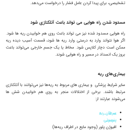
تشخیصی، برای پیدا کردن عامل فشار را درخواست می‌دهد.
مسدود شدن راه هوایی می تواند باعث آتلکتازی شود
راه هوایی مسدود شده نیز می تواند باعث روی هم خوابیدن ریه ها شود.
اگر هوا نتواند وارد به درستی وارد ریه ها شود، قسمت آسیب دیده ریه
ممکن است دچار کلاپس شود. مخاط یا یک جسم خارجی می‌تواند باعث
بروز یک انسداد در مسیر و راه هوایی شوند.
بیماری‌های ریه
سایر شرایط پزشکی و بیماری های مربوط به ریه‌ها نیز می‌توانند با آتلکتازی
مرتبط باشند. برخی از اختلالات منجر به روی هم خوابیدن شش ها
می‌شوند عبارتند از:
سرطان ریه
پنومونی
افیوژن پلور (وجود مایع در اطراف ریه‌ها)