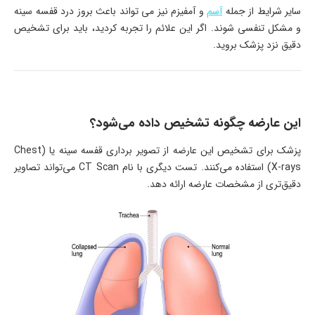
سایر شرایط از جمله
آسم
و آمفیزم نیز می تواند باعث بروز درد قفسه سینه
و مشکل تنفسی شوند. اگر این علائم را تجربه کردید، باید برای تشخیص
دقیق نزد پزشک بروید.
این عارضه چگونه تشخیص داده می‌شود؟
پزشک برای تشخیص این عارضه از تصویر برداری قفسه سینه یا (Chest
X-rays) استفاده می‌کنند. تست دیگری با نام CT Scan می‌تواند تصاویر
دقیق‌تری از مشخصات عارضه ارائه دهد.