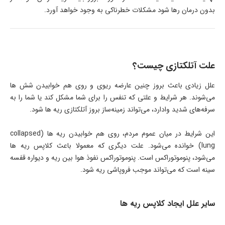
بدون درمان رها شود مشکلات خطرناکی به وجود خواهد آورد.
علت آتلکتازی چیست؟
علل زیادی باعث بروز چنین عارضه ریوی و روی هم خوابیدن شش ها
می‌شوند. هر شرایط و علتی که تنفس را برای شما مشکل کند یا شما را به
سرفه‌های شدید وادارد، می‌تواند زمینه‌ساز بروز آتلکتازی ریه ها شود.
این شرایط در میان عموم مردم، روی هم خوابیدن ریه ها (collapsed
lung) خوانده می‌شود. علت دیگری که معمولا باعث کلاپس ریه ها
می‌شود، پنوموتوراکس است. پنوموتوراکس نفوذ هوا بین ریه و دیواره قفسه
سینه است که می‌تواند موجب فروپاشی ریه شود.
سایر علل ایجاد کلاپس ریه ها