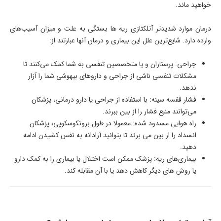
خواهید ماند.
درمان موارد شدیدتر آتلکتازی ریه ها بستگی به علت و میزان آسیب‌های
وارده دارد. شایع‌ترین علل این بیماری و درمان آنها عبارتند از:
جراحی: پرستاران و یا متخصصین تنفسی به شما کمک می‌کنند تا
مشکلات تنفسی ناشی از جراحی و داروهای بیهوشی شما را آزار
ندهد.
فشار قفسه سینه: با استفاده از جراحی یا دارو درمانی، پزشکان
می‌توانند منبع فشار را از بین ببرند.
راه هوایی مسدود شده: معمولا در طول برونکوسکوپی، پزشکان
انسداد را از بین می برند تا بتوانید آزادانه به نفس کشیدن ادامه
دهید.
بیماری‌های ریه: پزشک ممکن است اختلال یا بیماری را به کمک دارو
یا روش های دیگر کاهش دهد یا با آن مقابله کند.