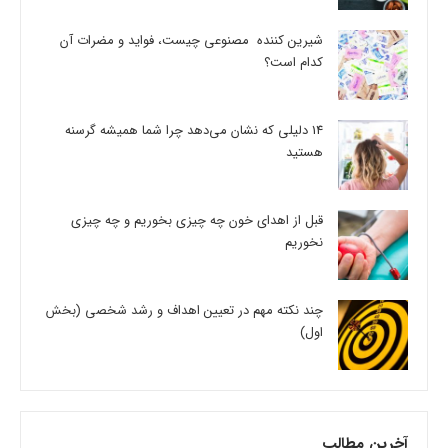
شیرین کننده مصنوعی چیست، فواید و مضرات آن
کدام است؟
14 دلیلی که نشان می‌دهد چرا شما همیشه گرسنه
هستید
قبل از اهدای خون چه چیزی بخوریم و چه چیزی
نخوریم
چند نکته مهم در تعیین اهداف و رشد شخصی (بخش
اول)
آخرین مطالب