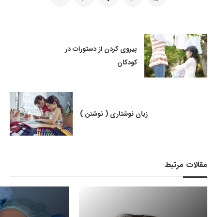
پیروی کردن از دستورات در
کودکان
زبان نوشتاری ( نوشتن )
مقالات مرتبط