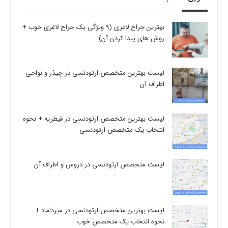
بهترین جراح لاغری (9 ویژگی یک جراح لاغری خوب +
روش های پیدا کردن آن)
لیست بهترین متخصص ارتودنسی در چیذر و نواحی
اطراف آن
لیست بهترین متخصص ارتودنسی در قیطریه + نحوه
انتخاب یک متخصص ارتودنسی
لیست متخصص ارتودنسی در دروس و اطراف آن
لیست بهترین متخصص ارتودنسی در میرداماد +
نحوه انتخاب یک متخصص خوب