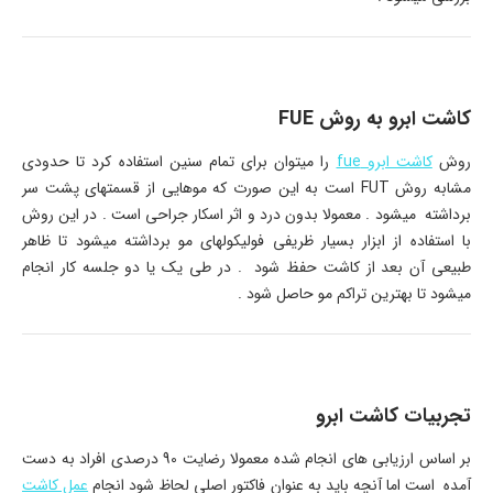
کاشت ابرو به روش FUE
روش
کاشت ابرو fue
را میتوان برای تمام سنین استفاده کرد تا حدودی
مشابه روش FUT است به این صورت که موهایی از قسمتهای پشت سر
برداشته میشود . معمولا بدون درد و اثر اسکار جراحی است . در این روش
با استفاده از ابزار بسیار ظریفی فولیکولهای مو برداشته میشود تا ظاهر
طبیعی آن بعد از کاشت حفظ شود . در طی یک یا دو جلسه کار انجام
میشود تا بهترین تراکم مو حاصل شود .
تجربیات کاشت ابرو
بر اساس ارزیابی های انجام شده معمولا رضایت 90 درصدی افراد به دست
آمده است اما آنچه باید به عنوان فاکتور اصلی لحاظ شود انجام
عمل کاشت