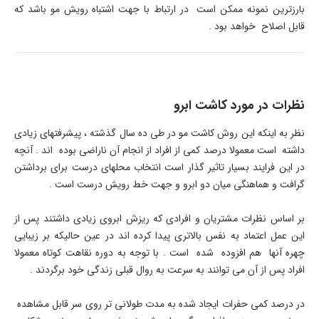
بارزترین نمونه ممکن است در ارتباط با جهت اشتباه رویش مو باشد که
قابل اصلاح خواهد بود .
نظرات در مورد کاشت ابرو
نظر به اینکه این روش کاشت مو در طی ده سال گذشته ، پیشرفتهای زیادی
داشته است معمولا درصد کمی از افراد از انجام آن ناراضی بوده اند . آنچه
در این فرایند بسیار تاثیر گذار است انتخاب محلهای درست برای برداشتن
گرافت و هماهنگی میان دو ابرو و جهت خط رویش درست است .
بر اساس نظرات مشتریان و افرادی که ریزش ابروی زیادی داشتند پس از
این عمل اعتماد به نفس بالاتری پیدا کرده اند در عین حالیکه بر زیبایی
چهره آنها هم افزوده شده است . با توجه به دوره نقاهت کوتاه معمولا
افراد پس از آن می توانند به سرعت به روال قبلی زندگی خود برگردند .
در درصد کمی حفرات ایجاد شده به مدت طولانی تر روی سر قابل مشاهده