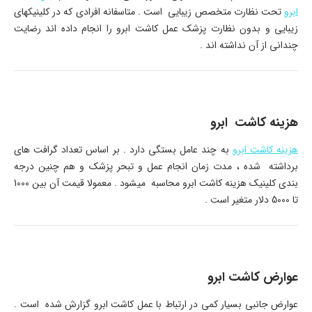
ابرو
تحت نظارت متخصص زیبایی است . متاسفانه افرادی که در کلینیکهای
زیبایی و بدون نظارت پزشک عمل کاشت ابرو را انجام داده اند رضایت
چندانی از آن نداشته اند .
هزینه کاشت ابرو
هزینه کاشت ابرو
به چند عامل بستگی دارد . بر اساس تعداد گرافت های
برداشته شده ، مدت زمان انجام عمل و تبحر پزشک و هم چنین درجه
بندی کلینیک هزینه کاشت ابرو محاسبه میشود . معمولا قیمت آن بین 1000
تا 5000 دلار متغیر است .
عوارض کاشت ابرو
عوارض جانبی بسیار کمی در ارتباط با عمل کاشت ابرو گزارش شده است .