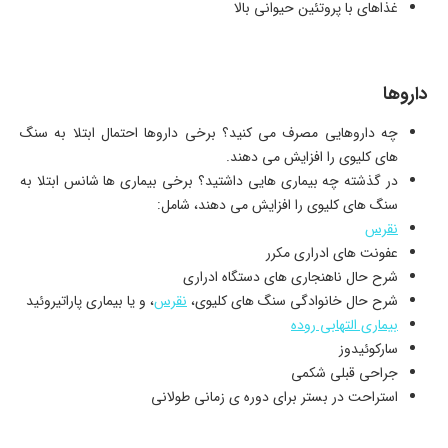
غذاهای با پروتئین حیوانی بالا
داروها
چه داروهایی مصرف می کنید؟ برخی داروها احتمال ابتلا به سنگ
های کلیوی را افزایش می دهند.
در گذشته چه بیماری هایی داشتید؟ برخی بیماری ها شانس ابتلا به
سنگ های کلیوی را افزایش می دهند، شامل:
نقرس
عفونت های ادراری مکرر
شرح حال ناهنجاری های دستگاه ادراری
شرح حال خانوادگی سنگ های کلیوی،
نقرس
، و یا بیماری پاراتیروئید
بیماری التهابی روده
سارکوئیدوز
جراحی قبلی شکمی
استراحت در بستر برای دوره ی زمانی طولانی