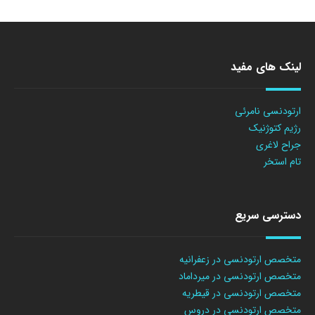
لینک های مفید
ارتودنسی نامرئی
رژیم کتوژنیک
جراح لاغری
تام استخر
دسترسی سریع
متخصص ارتودنسی در زعفرانیه
متخصص ارتودنسی در میرداماد
متخصص ارتودنسی در قیطریه
متخصص ارتودنسی در دروس