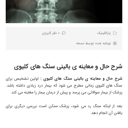
پاراکلینیک
0 نظر کاربران
نوشته شده توسط
نسخه
شرح حال و معاینه ی بالینی سنگ های کلیوی
شرح حال و معاینه ی بالینی سنگ های کلیوی :
اولین تشخیص برای
سنگ های کلیوی زمانی مطرح می شود که بیمار درد زیادی داشته باشد.
پزشک از بیمار سوالاتی می پرسد و پیش از درمان بیمار را معاینه می کند.
بعد از اینکه سنگ رد می شود، پزشک ممکن است بررسی دیگری برای
یافتن آن انجام دهد.