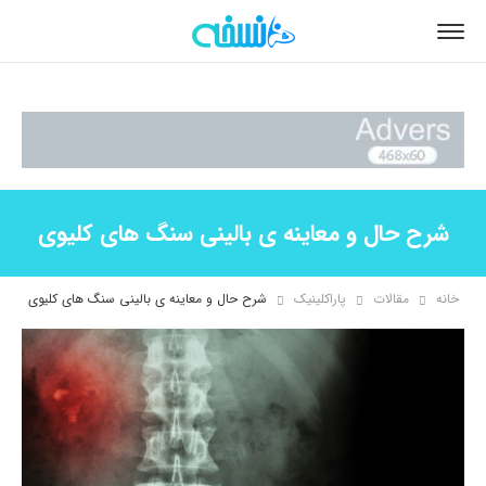
شرح حال و معاینه ی بالینی سنگ های کلیوی
خانه
مقالات
پاراکلینیک
شرح حال و معاینه ی بالینی سنگ های کلیوی