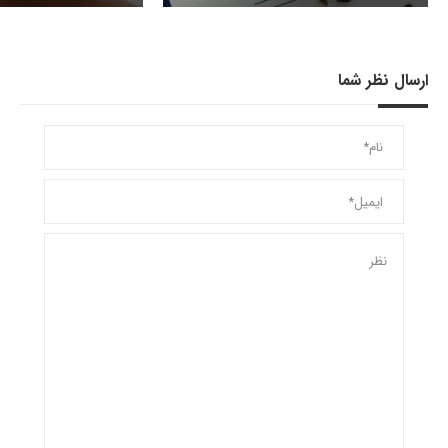
ارسال نظر شما