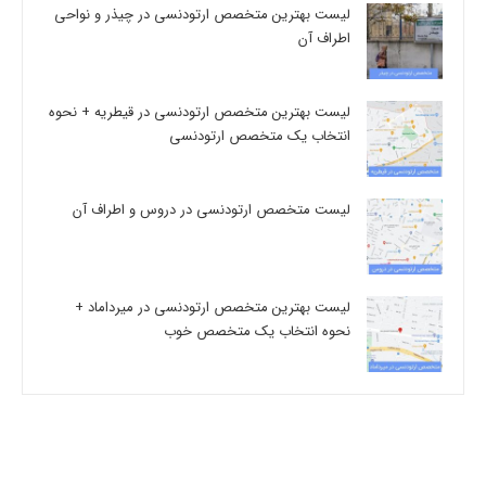
لیست بهترین متخصص ارتودنسی در چیذر و نواحی
اطراف آن
لیست بهترین متخصص ارتودنسی در قیطریه + نحوه
انتخاب یک متخصص ارتودنسی
لیست متخصص ارتودنسی در دروس و اطراف آن
لیست بهترین متخصص ارتودنسی در میرداماد +
نحوه انتخاب یک متخصص خوب