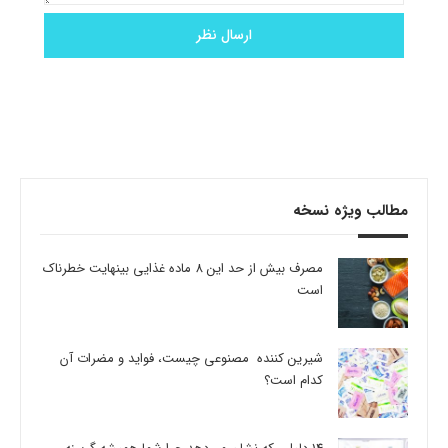
مطالب ویژه نسخه
مصرف بیش از حد این 8 ماده غذایی بینهایت خطرناک
است
شیرین کننده مصنوعی چیست، فواید و مضرات آن
کدام است؟