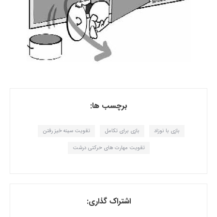
برچسب ها:
بازی با نوزاد
بازی برای تکامل
تقویت سینه خیز رفتن
تقویت مهارت های حرکتی درشت
اشتراک گذاری: