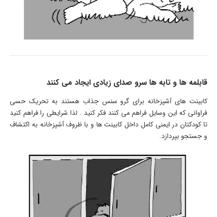
قابلمه ها و تابه ها سرو صدای زیادی ایجاد می کنند
کابینت های آشپزخانه برای گرو سنس جذاب هستند به تحریک حسی
فراوانی که این وسایل فراهم می کنند فکر کنید . لذا شرایطی را فراهم کنید
تا کودکتان در ایمنی کامل داخل کابینت ها و با ظروف آشپزخانه به اکتشاف
و جستجو بپردازد.