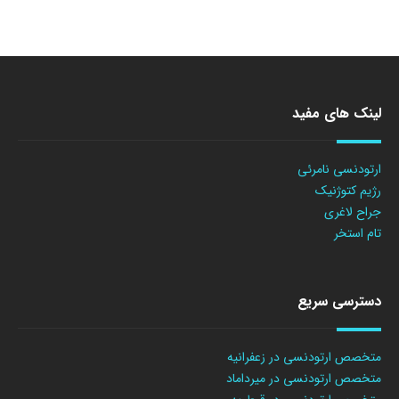
لینک های مفید
ارتودنسی نامرئی
رژیم کتوژنیک
جراح لاغری
تام استخر
دسترسی سریع
متخصص ارتودنسی در زعفرانیه
متخصص ارتودنسی در میرداماد