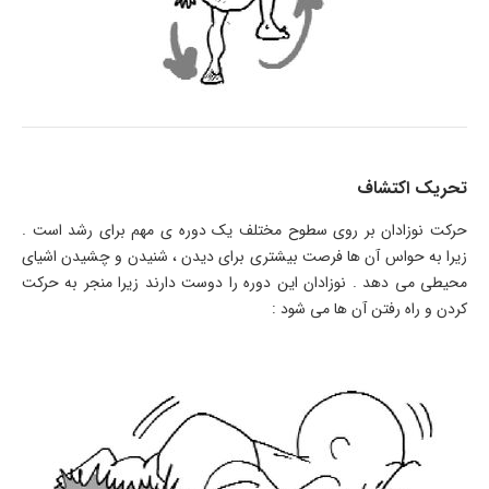
تحریک اکتشاف
حرکت نوزادان بر روی سطوح مختلف یک دوره ی مهم برای رشد است .
زیرا به حواس آن ها فرصت بیشتری برای دیدن ، شنیدن و چشیدن اشیای
محیطی می دهد . نوزادان این دوره را دوست دارند زیرا منجر به حرکت
کردن و راه رفتن آن ها می شود :