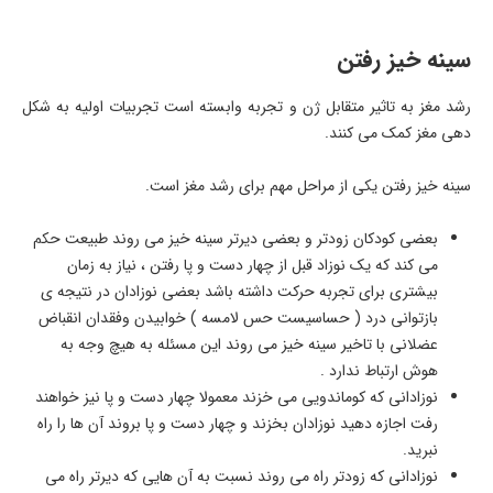
سینه خیز رفتن
رشد مغز به تاثیر متقابل ژن و تجربه وابسته است تجربیات اولیه به شکل
دهی مغز کمک می کنند.
سینه خیز رفتن یکی از مراحل مهم برای رشد مغز است.
بعضی کودکان زودتر و بعضی دیرتر سینه خیز می روند طبیعت حکم
می کند که یک نوزاد قبل از چهار دست و پا رفتن ، نیاز به زمان
بیشتری برای تجربه حرکت داشته باشد بعضی نوزادان در نتیجه ی
بازتوانی درد ( حساسیست حس لامسه ) خوابیدن وفقدان انقباض
عضلانی با تاخیر سینه خیز می روند این مسئله به هیچ وجه به
هوش ارتباط ندارد .
نوزادانی که کوماندویی می خزند معمولا چهار دست و پا نیز خواهند
رفت اجازه دهید نوزادان بخزند و چهار دست و پا بروند آن ها را راه
نبرید.
نوزادانی که زودتر راه می روند نسبت به آن هایی که دیرتر راه می