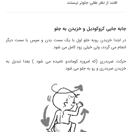
افتند از نظر عقلی جلوتر نیستند.
جابه جایی کروکودیل و خزیدن به جلو
در ابتدا خزیدن روبه جلو اول با یک سمت بدن و سپس با سمت دیگر
انجام می گردد، ولی خیلی زود کامل می شود.
حرکت ضربدری (که امروزه کوماندو نامیده می شود ) بعدا تبدیل به
خزیدن ضربدری و رو به جلو می شود.