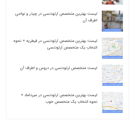
لیست بهترین متخصص ارتودنسی در چیذر و نواحی
اطراف آن
لیست بهترین متخصص ارتودنسی در قیطریه + نحوه
انتخاب یک متخصص ارتودنسی
لیست متخصص ارتودنسی در دروس و اطراف آن
لیست بهترین متخصص ارتودنسی در میرداماد +
نحوه انتخاب یک متخصص خوب