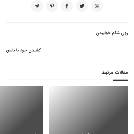
روی شکم خوابیدن
کشیدن خود با باسن
مقالات مرتبط