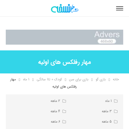
مهار رفلکس های اولیه
خانه
بازی گو
بازی برای سن
کودک 0 تا1 سالگی
1 ماه
مهار
رفلکس های اولیه
1 ماه
2 ماهه
3 ماهه
4 ماهه
5 ماهه
6 ماهه