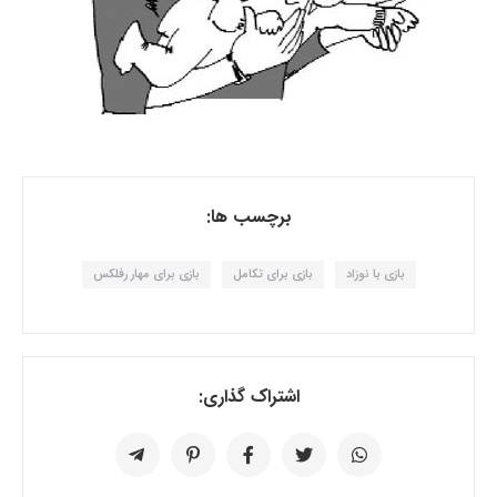
برچسب ها:
بازی با نوزاد
بازی برای تکامل
بازی برای مهار رفلکس
اشتراک گذاری: