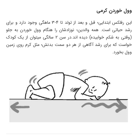
وول خوردن کرمی
این رفلکس ابتدایی؛ قبل و بعد از تولد تا 4-3 ماهگی وجود دارد و برای
رشد حیاتی است. همه والدین؛ نوزادشان را هنگام وول خوردن به جلو
(وقتی به شکم خوابیده) دیده اند.در سن 2 سالگی میتوان از یک کودک
خواست که برای رشد آگاهی از هر دو سمت بدنش؛ مثل کرم روی زمین
وول بخورد.