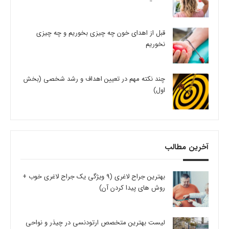
قبل از اهدای خون چه چیزی بخوریم و چه چیزی
نخوریم
چند نکته مهم در تعیین اهداف و رشد شخصی (بخش
اول)
آخرین مطالب
بهترین جراح لاغری (9 ویژگی یک جراح لاغری خوب +
روش های پیدا کردن آن)
لیست بهترین متخصص ارتودنسی در چیذر و نواحی