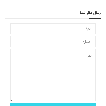
ارسال نظر شما