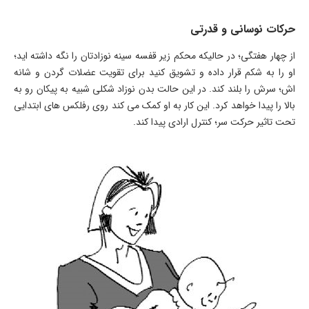
حرکات نوسانی و قدرتی
از چهار هفتگی؛ در حالیکه محکم زیر قفسه سینه نوزادتان را نگه داشته اید؛
او را به شکم قرار داده و تشویق کنید برای تقویت عضلات گردن و شانه
اش؛ سرش را بلند کند. در این حالت بدن نوزاد شکلی شبیه به پیکان رو به
بالا را پیدا خواهد کرد. این کار به او کمک می کند روی رفلکس های ابتدایی
تحت تاثیر حرکت سر؛ کنترل ارادی پیدا کند.