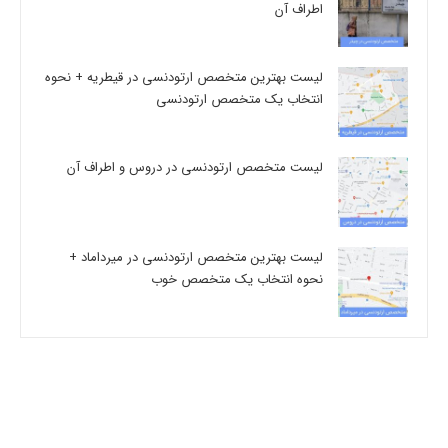
اطراف آن
لیست بهترین متخصص ارتودنسی در قیطریه + نحوه
انتخاب یک متخصص ارتودنسی
لیست متخصص ارتودنسی در دروس و اطراف آن
لیست بهترین متخصص ارتودنسی در میرداماد +
نحوه انتخاب یک متخصص خوب