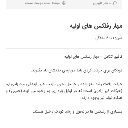
0 نظر کاربران
نوشته شده توسط
نسخه
مهار رفلکس های اولیه
سن:
۱ تا ۶ ماهگی
تاثیر:
تکامل – مهار رفلکس های اولیه
کودکان برای حرکت کردن باید درباره ی بدنشان یاد بگیرند.
حرکت باعث رشد مغز شده و حاصل تحول بازتاب های ابتدایی مادرزادی ای
(حرکات غیر ارادی) است؛ که در اوایل بارداری به وجود می آیند (جنینی) و
هنگام تولد نیز وجود دارند.
بسیاری از رفلکس ها در تحول و رشد کودک دخیل هستند.