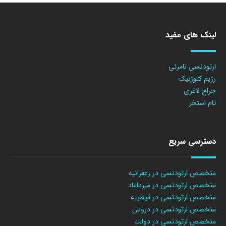
لینک های مفید
ارتودنسی نامرئی
رژیم کتوژنیک
جراح لاغری
تام استخر
دسترسی سریع
متخصص ارتودنسی در زعفرانیه
متخصص ارتودنسی در میرداماد
متخصص ارتودنسی در قیطریه
متخصص ارتودنسی در دروس
متخصص ارتودنسی در دولت