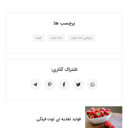
برچسب ها:
خواص دانه کنجد
دانه کنجد
کنجد
اشتراک گذاری:
فواید تغذیه ای توت فرنگی