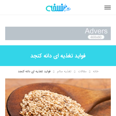
فواید تغذیه ای دانه کنجد
خانه
مقالات
تغذیه سالم
فواید تغذیه ای دانه کنجد