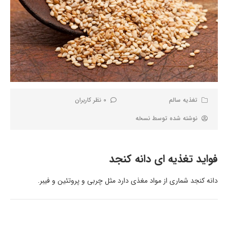
تغذیه سالم
0 نظر کاربران
نوشته شده توسط
نسخه
فواید تغذیه ای دانه کنجد
دانه کنجد شماری از مواد مغذی دارد مثل چربی و پروتئین و فیبر.