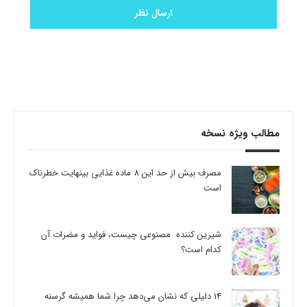
مطالب ویژه نسخه
مصرف بیش از حد این 8 ماده غذایی بینهایت خطرناک
است
شیرین کننده مصنوعی چیست، فواید و مضرات آن
کدام است؟
14 دلیلی که نشان می‌دهد چرا شما همیشه گرسنه