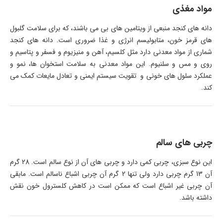
مواد مغذی
دانه های کنجد منبعی از ویتامین های بی می باشند، که برای سلامت گلبول
های قرمز خون، متابولیسم انرژی و غذا ضروری است. دانه های کنجد
شماری از مواد معدنی دارد مثل کلسیم، آهن و منیزیوم و فسفر و پتاسیم و
روی و مس و سلنیوم. این مواد معدنی به سلامت استخوان ها، نمو و
عملکرد سلول های خونی و تقویت سیستم ایمنی و تعادل مایعات کمک می
کند.
چربی های سالم
این نوع سبزی، چربی کمی دارد و چربی های آن از نوع سالم است. 28 گرم
آن 13 گرم چربی دارد ولی تنها 2 گرم آن چربی اشباع ناسالم است. مابقی
آن چربی غیر اشباع است که ممکن است در کاهش کلسترول خون نقش
داشته باشد.