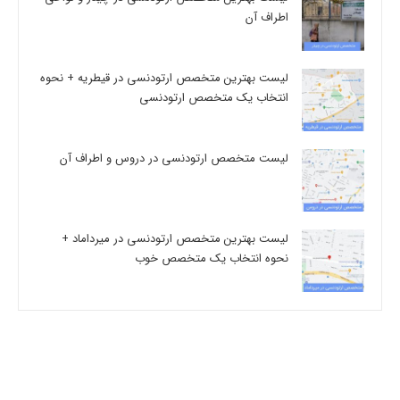
اطراف آن
لیست بهترین متخصص ارتودنسی در قیطریه + نحوه
انتخاب یک متخصص ارتودنسی
لیست متخصص ارتودنسی در دروس و اطراف آن
لیست بهترین متخصص ارتودنسی در میرداماد +
نحوه انتخاب یک متخصص خوب