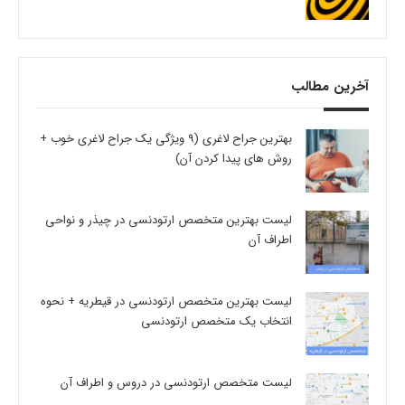
آخرین مطالب
بهترین جراح لاغری (9 ویژگی یک جراح لاغری خوب +
روش های پیدا کردن آن)
لیست بهترین متخصص ارتودنسی در چیذر و نواحی
اطراف آن
لیست بهترین متخصص ارتودنسی در قیطریه + نحوه
انتخاب یک متخصص ارتودنسی
لیست متخصص ارتودنسی در دروس و اطراف آن