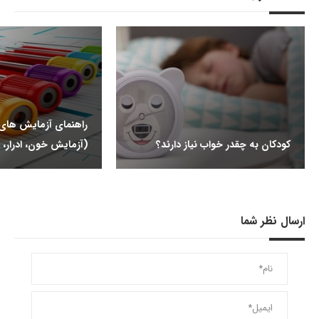
راهنمای آزمایش ها
کودکان به چقدر خواب نیاز دارند؟
(آزمایش خون، ادرار، 
ارسال نظر شما