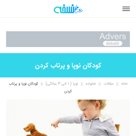
کودکان نوپا و پرتاب کردن
خانه
مقالات
خانواده
نوپا ( 1 الی 3 سالگی)
کودکان نوپا و پرتاب
کردن