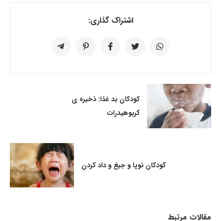
اشتراک گذاری:
کودکان بد غذا: ذخیره ی
کربوهیدرات
کودکان نوپا و جیغ و داد کردن
مقالات مرتبط