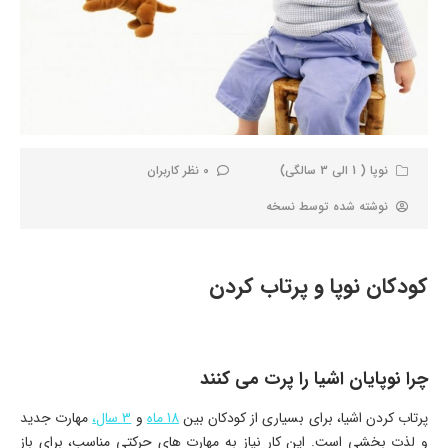
نوپا ( 1 الی 3 سالگی)
0 نظر کاربران
نوشته شده توسط
نسخه
کودکان نوپا و پرتاب کردن
چرا نوپایان اشیا را پرت می کنند
پرتاب کردن اشیا، برای بسیاری از کودکان بین
18 ماه
و
3 سال،
مهارت جدید
و لذت بخشی است. این کار نیاز به مهارت های حرکتی مناسب، برای باز