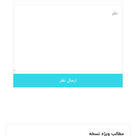
مطالب ویژه نسخه