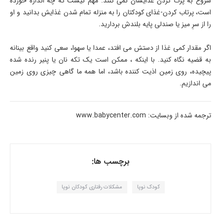
شروع به پرت کردن غذایشان نمی کنند. مهم نیست که چه اندازه خورده
است، پرتاب کردن-غذای کودکتان را به منزله تمام شدن غذایش بدانید و او
را از سرِ میز یا صندلی پایه بلندش بردارید.
اگر مقدار کمی غذا از دستش می افتد، عمدا یا سهوا، سعی کنید واقع بینانه
به قضیه نگاه کنید. با اینکه ، ممکن است یک تکه نان یا پنیر رنده شده
پیچیده، روی زمین اذیت کننده باشد، اما همه ما گاهی چیزی روی زمین
می اندازیم.
ترجمه شده از وبسایت: www.babycenter.com
برچسب ها:
کودک نوپا
مشکلات رفتاری کودکان نوپا