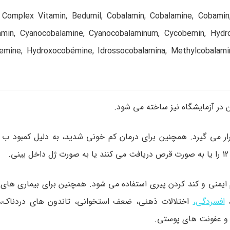
B Complex Vitamin, Bedumil, Cobalamin, Cobalamine, Cobami
amin, Cyanocobalamine, Cyanocobalaminum, Cycobemin, Hydr
mine, Hydroxocobémine, Idrossocobalamina, Methylcobalamin, 
تم ایمنی و کند کردن پیری استفاده می شود. همچنین برای بیماری ها
،
افسردگی،
اختلالات ذهنی، ضعف استخوانی، تاندون های دردناک، ا
ا و عفونت های پوستی.