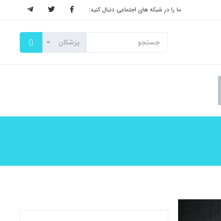
ما را در شبکه های اجتماعی دنبال کنید: