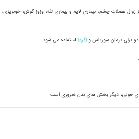
گیری از زوال عضلات چشم، بیماری لایم و بیماری لثه، وزوز گوش، خونریزی، 
اگزما
استفاده می شود.