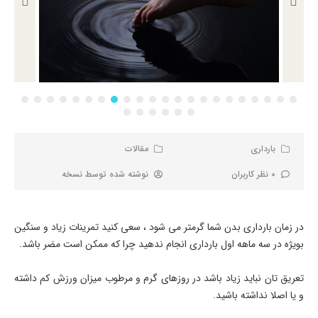
بارداری
مقالات
0 نظر کاربران
نوشته شده توسط
نسخه
در زمان بارداری بدن شما گرمتر می شود ، سعی کنید تمرینات زیاد و سنگین
بویژه در سه ماهه اول بارداری انجام ندهید چرا که ممکن است مضر باشد.
تعریق تان نباید زیاد باشد در روزهای گرم و مرطوب میزان ورزش کم داشته
و یا اصلا نداشته باشید.