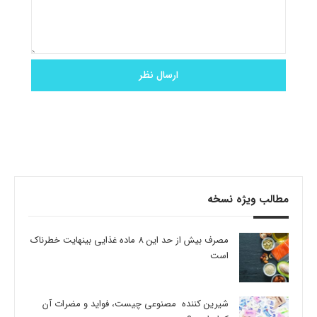
مطالب ویژه نسخه
مصرف بیش از حد این 8 ماده غذایی بینهایت خطرناک
است
شیرین کننده مصنوعی چیست، فواید و مضرات آن