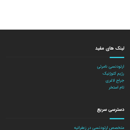
لینک های مفید
ارتودنسی نامرئی
رژیم کتوژنیک
جراح لاغری
تام استخر
دسترسی سریع
متخصص ارتودنسی در زعفرانیه