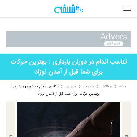
تناسب اندام در دوران بارداری : بهترین حرکات
برای شما قبل از آمدن نوزاد
خانه
مقالات
خانواده
بارداری
تناسب اندام در دوران بارداری :
بهترین حرکات برای شما قبل از آمدن نوزاد