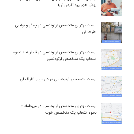
روش های پیدا کردن آن)
لیست بهترین متخصص ارتودنسی در چیذر و نواحی
اطراف آن
لیست بهترین متخصص ارتودنسی در قیطریه + نحوه
انتخاب یک متخصص ارتودنسی
لیست متخصص ارتودنسی در دروس و اطراف آن
لیست بهترین متخصص ارتودنسی در میرداماد +
نحوه انتخاب یک متخصص خوب