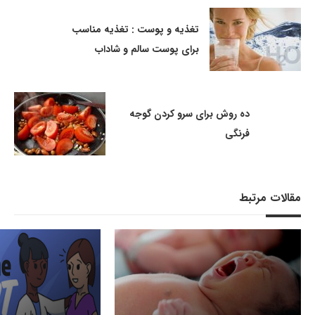
تغذیه و پوست : تغذیه مناسب
برای پوست سالم و شاداب
ده روش برای سرو کردن گوجه
فرنگی
مقالات مرتبط