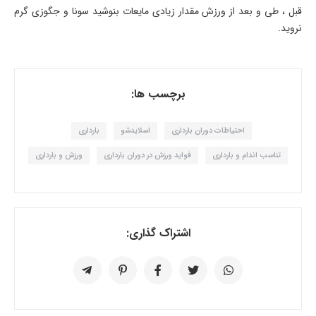
قبل ، طی و بعد از ورزش مقدار زیادی مایعات بنوشید سونا و جگوزی گرم
نروید.
برچسب ها:
احتیاطات دوران بارداری
اسلایدشو
بارداری
تناسب اندام و بارداری
فواید ورزش در دوران بارداری
ورزش و بارداری
اشتراک گذاری: