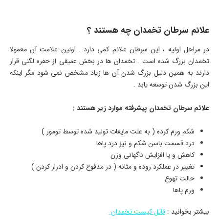
علائم سرطان تخمدان چه هستند ؟
در مراحل اولیه ، این سرطان علائم کمی دارد . اولین علامت آن معمولا
تخمدان بزرگ شده است . تخمدان ها در بخش عمیقی از حفره لگنی قرار
دارند به همین دلیل بزرگ شدن آن ها زیاد مشخص نمی شود مگر اینکه
این بزرگ شدن توسعه یابد .
علائم سرطان تخمدان پیشرفته موارد زیر هستند :
شکم ورم کرده ( به علت مایعات تولید شده توسط تومور )
درد قسمت باسن شکم و نیز درد پاها
کاهش و یا افزایش ناگهانی وزن
تغییر در عملکرد روده و مثانه ( در مدفوع کردن و ادرار کردن )
حالت تهوع
ورم پاها
بیشتر بخوانید :
قاتل کیست تخمدان