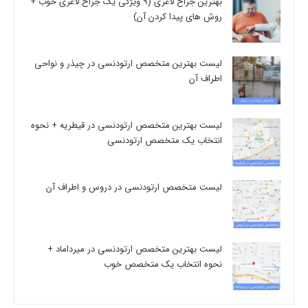
بهترین جراح لاغری (9 ویژگی یک جراح لاغری خوب +
روش های پیدا کردن آن)
لیست بهترین متخصص ارتودنسی در چیذر و نواحی
اطراف آن
لیست بهترین متخصص ارتودنسی در قیطریه + نحوه
انتخاب یک متخصص ارتودنسی
لیست متخصص ارتودنسی در دروس و اطراف آن
لیست بهترین متخصص ارتودنسی در میرداماد +
نحوه انتخاب یک متخصص خوب