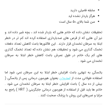
سابقه فامیلی دارید
هرگز باردار نشده اید
سن شما بالای 50 سال است
تحقیقات نشان داده که خانم هایی که باردار شده اند ، بچه شیر داده اند و
نیز آن هایی که از قرص های ضدبارداری استفاده کرده اند کم تر در خطر
ابتلا به سرطان تخمدان قرار دارند . این فاکتورها باعث کاهش تعداد دفعات
تخمک گذاری می شود و تحقیقات هم نشان داده که تعداد تخمک گذاری
های کم یک خانم در طول عمرش باعث کاهش خطر ابتلا به سرطان
تخمدان می شود .
یائسگی به تنهایی باعث افزایش خطر ابتلا به این سرطان نمی شود اما
استفاده طولانی مدت از
استروژن
بعنوان هورمون درمانی پس از یائسگی (
بیش از ده سال ) باعث افزایش خطر ابتلا به سرطان تخمدان می شود .
خانم ها باید قبل از استفاده از هورمون درمانی جایگزینی ( HRT ) راجع به
مزایا و ضررهای این روش با پزشک صحبت کنند .