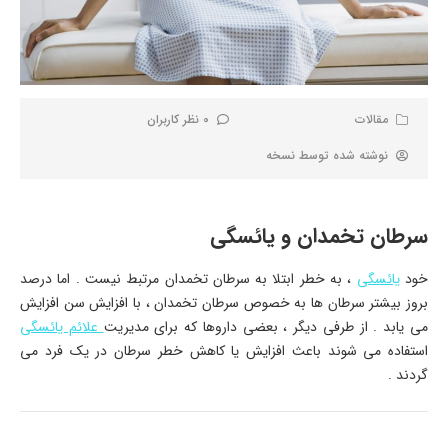
مقالات
0 نظر کاربران
نوشته شده توسط
نسخه
سرطان تخمدان و یائسگی
خود
یائسگی
، به خطر ابتلا به سرطان تخمدان مرتبط نیست . اما درصد
بروز بیشتر سرطان ها به خصوص سرطان تخمدان ، با افزایش سن افزایش
می یابد . از طرفی دیگر ، بعضی داروها که برای مدیریت
علائم یائسگی
استفاده می شوند باعث افزایش یا کاهش خطر سرطان در یک فرد می
گردند .