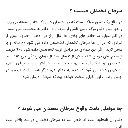
سرطان تخمدان چیست ؟
در واقع یک تومور مهلک است که در تخمدان های یک خانم توسعه می یابد
و چهارمین دلیل مرگ و میر ناشی از سرطان در خانم ها محسوب می شود .
در اکثر موارد در خانم های بالای 50 سال رخ می دهد . حدود نیمی از
افرادی که در آن ها سرطان تخمدان تشخیص داده می شود 60 ساله و یا
مسن ترند . اگر این بیماری در مراحل اولیه تشخیص داده شود ، 90 درصد
از خانم های درمان شده بیش از 5 سال بعد از درمان زندگی می کنند . اما
تشخیص زودهنگام این بیماری سخت است . در اکثر موارد ، سرطان زمانی
تشخیص داده می شود که غده به اندام های دیگر هم سرایت کرده و در
چنین وقتی ، این خیلی سخت خواهد بود که سرطان درمان شود .
چه عواملی باعث وقوع سرطان تخمدان می شوند ؟
دلیل آن نامعلوم است اما خطر ابتلا به سرطان تخمدان در شما بالاتر است
اگر :