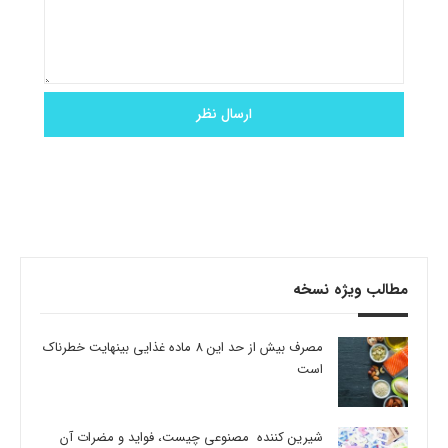
مطالب ویژه نسخه
مصرف بیش از حد این 8 ماده غذایی بینهایت خطرناک
است
شیرین کننده مصنوعی چیست، فواید و مضرات آن