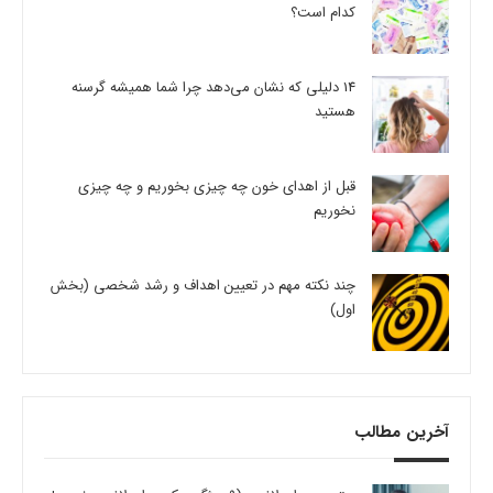
کدام است؟
14 دلیلی که نشان می‌دهد چرا شما همیشه گرسنه
هستید
قبل از اهدای خون چه چیزی بخوریم و چه چیزی
نخوریم
چند نکته مهم در تعیین اهداف و رشد شخصی (بخش
اول)
آخرین مطالب