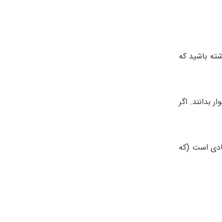
شته باشید که
 بدانند. اگر
ادی است (که