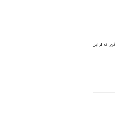
ری که از این