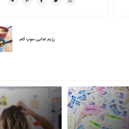
رژیم غذایی سوپ کلم