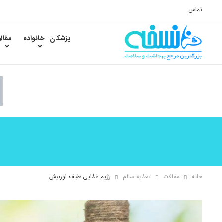
تماس
پزشکان
خانواده
مقال
خانه
مقالات
تغذیه سالم
رژیم غذایی طیف اورنیش