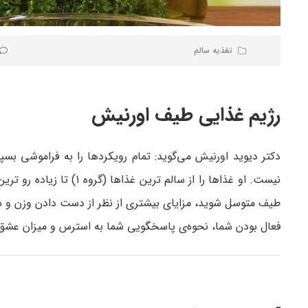
تغذیه سالم
رژیم غذایی طیف اورنیش
دکتر دیوید اورنیش می‌گوید: تمام رویکردها را به فراموشی بسپا
طیف متوسل شوید، مزایای بیشتری از نظر از دست دادن وزن و سل
فعال بودن شما، نحوه‌ی پاسخگویی شما به استرس و میزان عشق و 