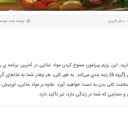
0 نظر کاربران
نوشته شده توس
رید. این رژیم پیرامون ممنوع کردن مواد غذایی در آخرین برنامه‌ ی ر
امت کلی بدن به دست خواهید آورد. علاوه بر مواد غذایی، اورنیش بر
حمایتی که شما در زندگی دارد، نیز تأکید دارد.