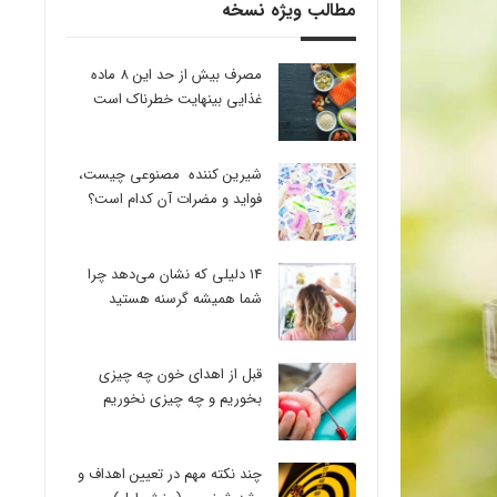
مطالب ویژه نسخه
مصرف بیش از حد این 8 ماده
غذایی بینهایت خطرناک است
شیرین کننده مصنوعی چیست،
فواید و مضرات آن کدام است؟
14 دلیلی که نشان می‌دهد چرا
شما همیشه گرسنه هستید
قبل از اهدای خون چه چیزی
بخوریم و چه چیزی نخوریم
چند نکته مهم در تعیین اهداف و