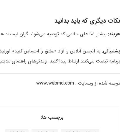
نکات دیگری که باید بدانید
هزینه:
بیشتر غذاهای سالمی که توصیه می‌شوند گران نیستند هر چ
پشتیبانی
: به انجمن آنلاین و آزاد «عشق را احساس کنید» اورنیش
برنامه تبعیت می‌کنند ارتباط پیدا کنید. ویدئوهای راهنمای مدی
ترجمه شده از وبسایت : www.webmd.com
برچسب ها: