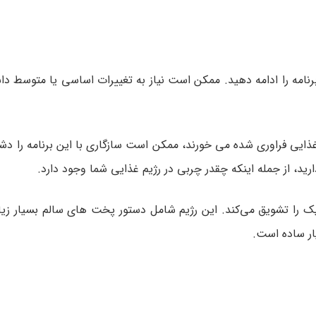
برنامه را ادامه دهید. ممکن است نیاز به تغییرات اساسی یا متوسط دا
ایی فراوری شده می‌ خورند، ممکن است سازگاری با این برنامه را دشوار
ید، از جمله اینکه چقدر چربی در رژیم غذایی شما وجود دارد.
ک را تشویق می‌کند. این رژیم شامل دستور پخت های سالم بسیار زی
ار ساده است.