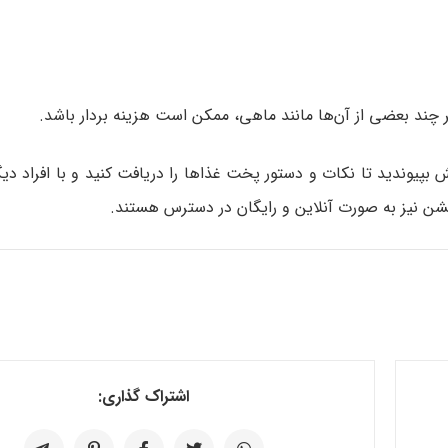
ند بعضی از آن‌ها مانند ماهی، ممکن است هزینه‌ بردار باشد.
 بپیوندید تا نکات و دستور پخت غذاها را دریافت کنید و با افراد دیگ
تیشن نیز به صورت آنلاین و رایگان در دسترس هستند.
اشتراک گذاری: