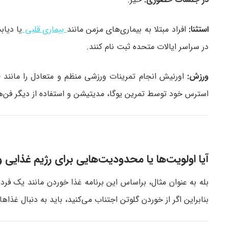
استثنا:
افراد مبتلا به بیماری‌های مزمن مانند
بیماری قلبی
یا دیاب
در سراسر ایالات‌ متحده ثبت‌ نام کنند.
ورزش:
استرس خود توسط تمرین یوگا، مدیتیشن و استفاده از دیگر فن‌
آیا اولویت‌ها یا محدودیت‌هایی برای رژیم غذایی 
بله به عنوان مثال، براساس این برنامه غذا خوردن مانند یک فرد 
بنابراین اگر از خوردن گلوتن اجتناب می‌کنید، باید به دنبال غذاه