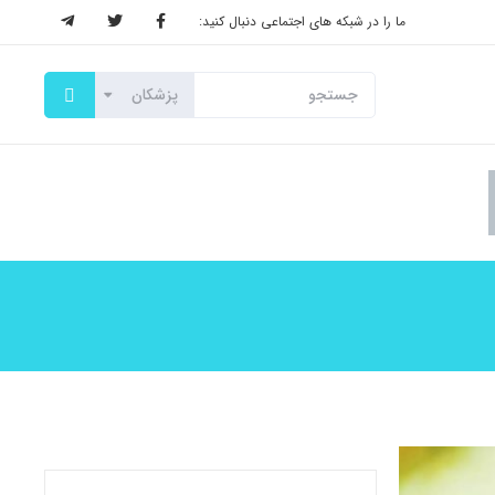
ما را در شبکه های اجتماعی دنبال کنید: