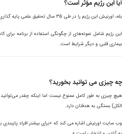
آیا این رژیم مؤثر است؟
بله، اورنیش این رژیم را در طی 35 سال تحقیق علمی پایه‌ گذاری نمود.
این رژیم شامل نمونه‌های از چگونگی استفاده از برنامه برای
بیماری قلبی و دیگر شرایط است.
چه چیزی می‌ توانید بخورید؟
هیچ چیزی به طور کامل ممنوع نیست اما اینکه چقدر می‌توانید
الکل) بستگی به هدفتان دارد.
وب‌ سایت اورنیش اشاره می‌ کند که «برای بیشتر افراد پایبندی 
به آزادی و انتخاب است.»