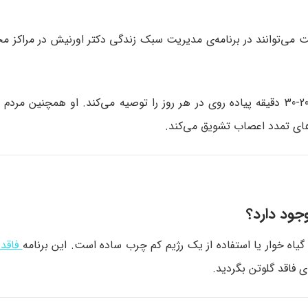
ت می‌توانند در برنامه‌ی مدیریت سبک زندگی دکتر اورنیش در مراکز 
اورنیش انجام تمرینات ورزشی منظم و متعادل را مانند 20-30 دقیقه پیاده‌ روی در هر روز را توصیه می‌کند. او هم
های تمدد اعصاب تشویق می‌کند.
وجود دارد؟
گیاه‌ خوار یا استفاده از یک رژیم کم‌ چرب ساده است. این برنامه
فاقد 
ای فاقد گلوتن بگردید.