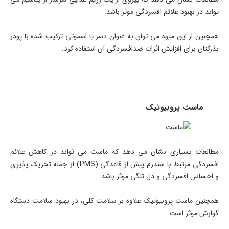
تواند در بهبود علائم افسردگی موثر باشد.
همچنین از این میوه می توان به عنوان دسر یا اسموتی ترکیب شده با پودر
بذرکتان برای افزایش اثرات ضدافسردگی آن استفاده کرد.
ماست پروبیوتیک
مطالعات بسیاری نشان می دهد که ماست می تواند در کاهش علائم
افسردگی مرتبط با سندرم پیش از قاعدگی (PMS) از جمله تحریک پذیری
و احساس افسردگی و دل تنگی موثر باشد.
همچنین ماست پروبیوتیک علاوه بر سلامت کلی، در بهبود سلامت دستگاه
گوارش موثر است.