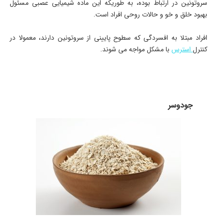
سروتونین در ارتباط بوده، به طوریکه این ماده شیمیایی عصبی مسئول
بهبود خلق و خو و حالات روحی افراد است.
افراد مبتلا به افسردگی که سطوح پایینی از سروتونین دارند، معمولا در
کنترل
استرس
با مشکل مواجه می شوند.
جودوسر