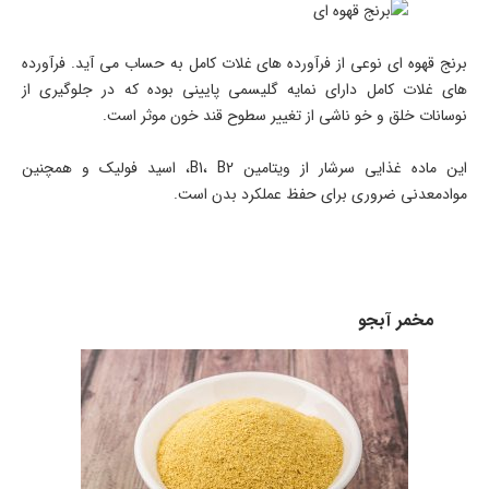
برنج قهوه ای نوعی از فرآورده های غلات کامل به حساب می آید. فرآورده
های غلات کامل دارای نمایه گلیسمی پایینی بوده که در جلوگیری از
نوسانات خلق و خو ناشی از تغییر سطوح قند خون موثر است.
این ماده غذایی سرشار از ویتامین B1، B2، اسید فولیک و همچنین
موادمعدنی ضروری برای حفظ عملکرد بدن است.
مخمر آبجو