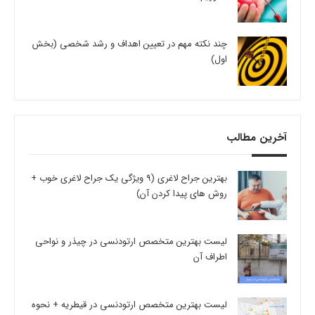
چند نکته مهم در تعیین اهداف و رشد شخصی (بخش
اول)
آخرین مطالب
بهترین جراح لاغری (9 ویژگی یک جراح لاغری خوب +
روش های پیدا کردن آن)
لیست بهترین متخصص ارتودنسی در چیذر و نواحی
اطراف آن
لیست بهترین متخصص ارتودنسی در قیطریه + نحوه