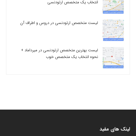
انتخاب یک متخصص ارتودنسی
لیست متخصص ارتودنسی در دروس و اطراف آن
لیست بهترین متخصص ارتودنسی در میرداماد +
نحوه انتخاب یک متخصص خوب
لینک های مفید