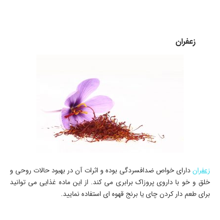
زعفران
زعفران
دارای خواص ضدافسردگی بوده و اثرات آن در بهبود حالات روحی و
خلق و خو با داروی پروزاک برابری می کند. از این ماده غذایی می توانید
برای طعم دار کردن چای یا برنج قهوه ای استفاده نمایید.