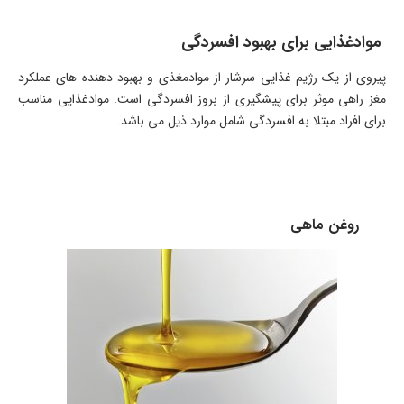
موادغذایی برای بهبود افسردگی
پیروی از یک رژیم غذایی سرشار از موادمغذی و بهبود دهنده های عملکرد
مغز راهی موثر برای پیشگیری از بروز افسردگی است. موادغذایی مناسب
برای افراد مبتلا به افسردگی شامل موارد ذیل می باشد.
روغن ماهی