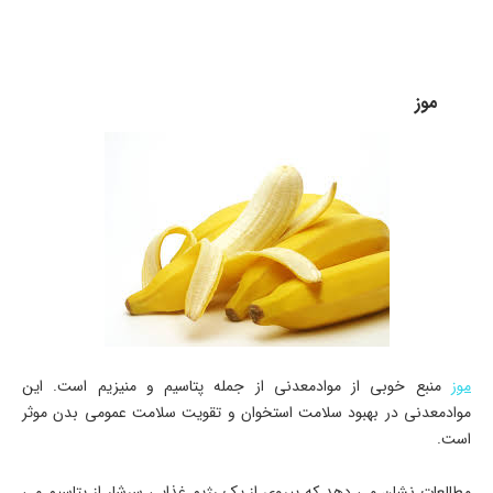
موز
موز
منبع خوبی از موادمعدنی از جمله پتاسیم و منیزیم است. این
موادمعدنی در بهبود سلامت استخوان و تقویت سلامت عمومی بدن موثر
است.
مطالعات نشان می دهد که پیروی از یک رژیم غذایی سرشار از پتاسیم می