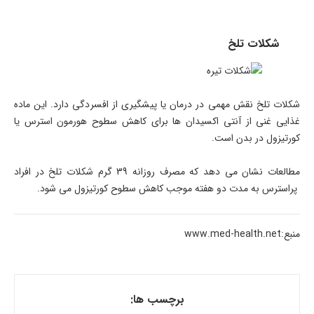
شکلات تلخ
شکلات تلخ نقش مهمی در درمان یا پیشگیری از افسردگی دارد. این ماده
غذایی غنی از آنتی اکسیدان ها برای کاهش سطوح هورمون استرس یا
کورتیزول در بدن است.
مطالعات نشان می دهد که مصرف روزانه 39 گرم شکلات تلخ در افراد
پراسترس به مدت دو هفته موجب کاهش سطوح کورتیزول می شود.
منبع:www.med-health.net
برچسب ها: