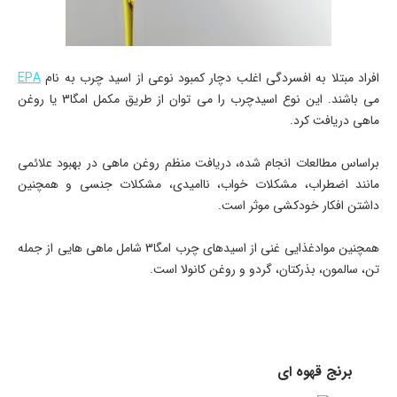
افراد مبتلا به افسردگی اغلب دچار کمبود نوعی از اسید چرب به نام
EPA
می باشند. این نوع اسیدچرب را می توان از طریق مکمل امگا3 یا روغن
ماهی دریافت کرد.
براساس مطالعات انجام شده، دریافت منظم روغن ماهی در بهبود علائمی
مانند اضطراب، مشکلات خواب، ناامیدی، مشکلات جنسی و همچنین
داشتن افکار خودکشی موثر است.
همچنین موادغذایی غنی از اسیدهای چرب امگا3 شامل ماهی هایی از جمله
تن، سالمون، بذرکتان، گردو و روغن کانولا است.
برنج قهوه ای