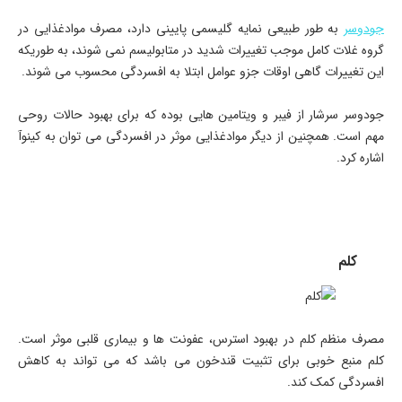
جودوسر
به طور طبیعی نمایه گلیسمی پایینی دارد، مصرف موادغذایی در
گروه غلات کامل موجب تغییرات شدید در متابولیسم نمی شوند، به طوریکه
این تغییرات گاهی اوقات جزو عوامل ابتلا به افسردگی محسوب می شوند.
جودوسر سرشار از فیبر و ویتامین هایی بوده که برای بهبود حالات روحی
مهم است. همچنین از دیگر موادغذایی موثر در افسردگی می توان به کینوآ
اشاره کرد.
کلم
مصرف منظم کلم در بهبود استرس، عفونت ها و بیماری قلبی موثر است.
کلم منبع خوبی برای تثبیت قندخون می باشد که می تواند به کاهش
افسردگی کمک کند.