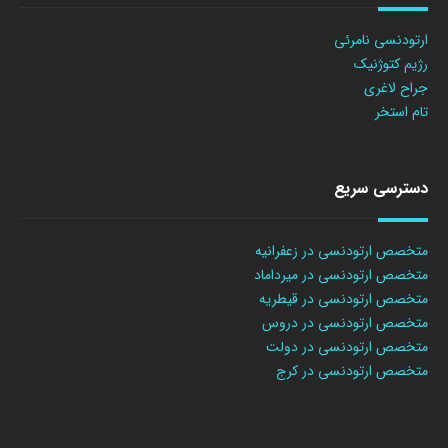
ارتودنسی نامرئی
رژیم کتوژنیک
جراح لاغری
تام استخر
دسترسی سریع
متخصص ارتودنسی در زعفرانیه
متخصص ارتودنسی در میرداماد
متخصص ارتودنسی در قیطریه
متخصص ارتودنسی در دروس
متخصص ارتودنسی در دولت
متخصص ارتودنسی در کرج