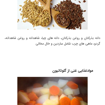
دانه بذرکتان و روغن بذرکتان، دانه های چیا، شاهدانه و روغن شاهدانه،
گردو، ماهی های چرب شامل ساردین و خال مخالی
موادغذایی غنی از گلوتاتیون