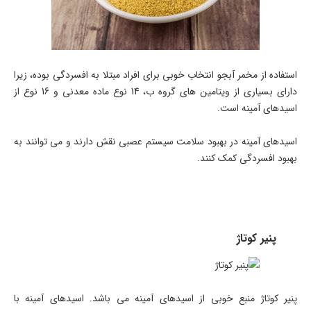
استفاده از مخمر آبجو انتخاب خوبی برای افراد مبتلا به افسردگی بوده، زیرا
دارای بسیاری از ویتامین های گروه ب، 14 نوع ماده معدنی و 16 نوع از
اسیدهای آمینه است.
اسیدهای آمینه در بهبود سلامت سیستم عصبی نقش دارند و می توانند به
بهبود افسردگی کمک کنند.
پنیر کوتاژ
پنیر کوتاژ منبع خوبی از اسیدهای آمینه می باشد. اسیدهای آمینه با