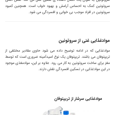
سروتونین کمک به احساس آرامش و بهبود خواب است. همچنین کمبود
سروتونین در افراد موجب بی خوابی و افسردگی می شود.
موادغذایی غنی از سروتونین
موادغذایی که در ادامه توضیح داده می شود حاوی مقادیر مختلفی از
تریپتوفان می باشند. تریپتوفان یک نوع اسیدآمینه ضروری است که توسط
مغز برای ساخت سروتونین به کار می رود. علاوه بر این، موادمغذی موجود
در این موادغذایی در تسکین افسردگی نقش دارند.
موادغذایی سرشار از تریپتوفان