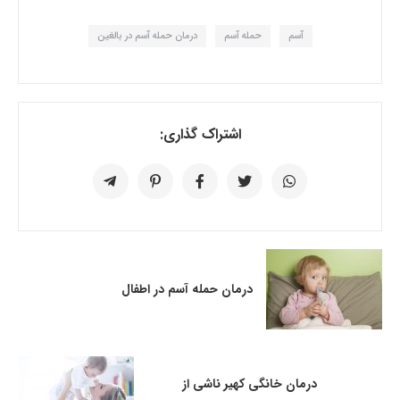
آسم
حمله آسم
درمان حمله آسم در بالغین
اشتراک گذاری:
درمان حمله آسم در اطفال
درمان خانگی کهیر ناشی از