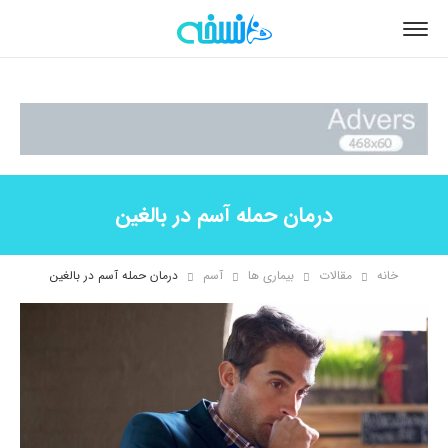
درمان حمله آسم در بالغین
خانه
مقالات
بیماری ها
آسم
درمان حمله آسم در بالغین