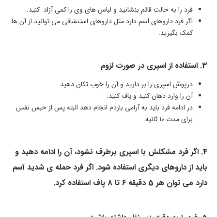
فرد را به حالت قائم بنشانید و لباس های وی را کمی آزاد کنید.
اگر فرد داروهای آسم دارد مثل داروهای استنشاقی می توانید از آن ها
کمک بگیرید.
3. استفاده از اسپری در صورت لزوم
درپوش اسپری را بر دارید و آن را خوب تکان دهید.
آن را وارد دهان کنید و پاف کنید.
در ادامه فرد باید به آرامی بازدم انجام دهد البته پس از حبس نفس
برای مدت 10 ثانیه.
4. اگر فرد مشکلش با اسپری برطرف نشود، آن را ادامه دهید و
باید از داروهای دیگری استفاده شود. اگر فرد حمله ی شدید آسم
دارد می توان هر 5 دقیقه 6 تا 8 پاف استفاده کرد.