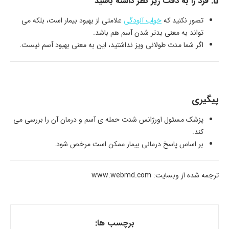
5. فرد را به دقت زیر نظر داشته باشید
تصور نکنید که
خواب آلودگی
علامتی از بهبود بیمار است، بلکه می
تواند به معنی بدتر شدن آسم هم باشد.
اگر شما مدت طولانی ویز نداشتید، این به معنی بهبود آسم نیست.
پیگیری
پزشک مسئول اورژانس شدت حمله ی آسم و درمان آن را بررسی می
کند.
بر اساس پاسخ درمانی بیمار ممکن است مرخص شود.
ترجمه شده از وبسایت: www.webmd.com
برچسب ها: