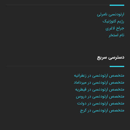
ارتودنسی نامرئی
رژیم کتوژنیک
جراح لاغری
تام استخر
دسترسی سریع
متخصص ارتودنسی در زعفرانیه
متخصص ارتودنسی در میرداماد
متخصص ارتودنسی در قیطریه
متخصص ارتودنسی در دروس
متخصص ارتودنسی در دولت
متخصص ارتودنسی در کرج