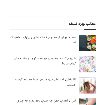
مطالب ویژه نسخه
مصرف بیش از حد این 8 ماده غذایی بینهایت خطرناک
است
شیرین کننده مصنوعی چیست، فواید و مضرات آن
کدام است؟
14 دلیلی که نشان می‌دهد چرا شما همیشه گرسنه
هستید
قبل از اهدای خون چه چیزی بخوریم و چه چیزی