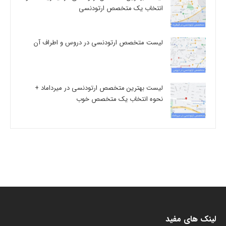
انتخاب یک متخصص ارتودنسی
لیست متخصص ارتودنسی در دروس و اطراف آن
لیست بهترین متخصص ارتودنسی در میرداماد +
نحوه انتخاب یک متخصص خوب
لینک های مفید