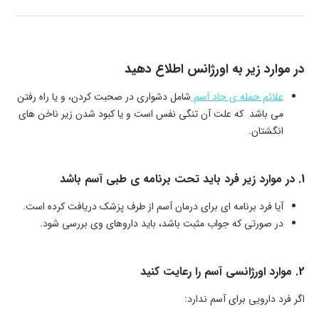
در موارد زیر به اورژانس اطلاع دهید
علائم حمله ی حاد آسم
شامل دشواری در صحبت کردن، و یا راه رفتن
می باشد که علت آن تنگی نفس است و یا کبود شدن زیر ناخن های
انگشتان.
1. در موارد زیر فرد باید تحت برنامه ی طبی آسم باشد
آیا فرد برنامه ای برای درمان آسم از طرف پزشک دریافت کرده است.
در صورتی که جواب مثبت باشد، باید داروهای وی بررسی شود.
2. موارد اورژانسی آسم را رعایت کنید
اگر فرد دارویی برای آسم ندارد: