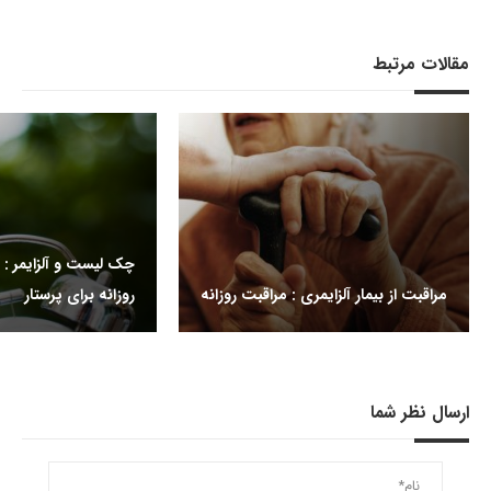
مقالات مرتبط
چک لیست و آلزایمر 
مراقبت از بیمار آلزایمری : مراقبت روزانه
روزانه برای پرستار
ارسال نظر شما