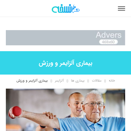
بیماری آلزایمر و ورزش
خانه
مقالات
بیماری ها
آلزایمر
بیماری آلزایمر و ورزش