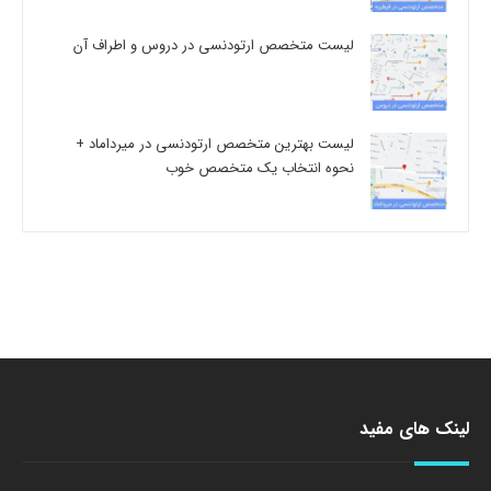
لیست متخصص ارتودنسی در دروس و اطراف آن
لیست بهترین متخصص ارتودنسی در میرداماد +
نحوه انتخاب یک متخصص خوب
لینک های مفید