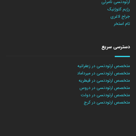
ارتودنسی نامرئی
رژیم کتوژنیک
جراح لاغری
تام استخر
دسترسی سریع
متخصص ارتودنسی در زعفرانیه
متخصص ارتودنسی در میرداماد
متخصص ارتودنسی در قیطریه
متخصص ارتودنسی در دروس
متخصص ارتودنسی در دولت
متخصص ارتودنسی در کرج