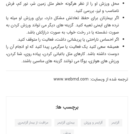
محل ورزش او را از نظر هرگونه خطر مثل زمین سُر، نور کم، فرش
نامناسب و لیز، بررسی کنید.
اگر بیمارتان برای حفظ تعادلش مشکل دارد، برای ورزش او میله یا
نرده های ایمنی تعبیه کنید. گزینه-های دیگر می تواند ورزش کردن به
صورت نشسته یا در رخت خواب به صورت درازکش باشد.
اگر احساس ناراحتی یا پریشانی داشت، فعالیت را متوقف کنید.
همیشه سعی کنید یک فعالیت یا سرگرمی پیدا کنید که او انجام آن را
دوست داشته باشد. کارهای مثل باغبانی کردن، پیاده روی، شنا کردن،
ورزش های هوازی، یوگا می توانند گزینه های مناسبی باشند.
ترجمه شده از وبسایت: www.webmd.com
برچسب ها:
آلزایمر
آلزایمر و ورزش
بیماری آلزایمر
مراقبت از بیمار آلزایمری
ورزش