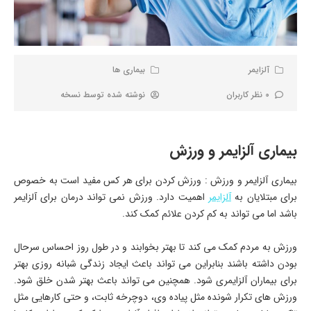
آلزایمر
بیماری ها
0 نظر کاربران
نوشته شده توسط
نسخه
بیماری آلزایمر و ورزش
بیماری آلزایمر و ورزش : ورزش کردن برای هر کس مفید است به خصوص
برای مبتلایان به
آلزایمر
اهمیت دارد. ورزش نمی تواند درمان برای آلزایمر
باشد اما می تواند به کم کردن علائم کمک کند.
ورزش به مردم کمک می کند تا بهتر بخوابند و در طول روز احساس سرحال
بودن داشته باشند بنابراین می تواند باعث ایجاد زندگی شبانه روزی بهتر
برای بیماران آلزایمری شود. همچنین می تواند باعث بهتر شدن خلق شود.
ورزش های تکرار شونده مثل پیاده وی، دوچرخه ثابت، و حتی کارهایی مثل