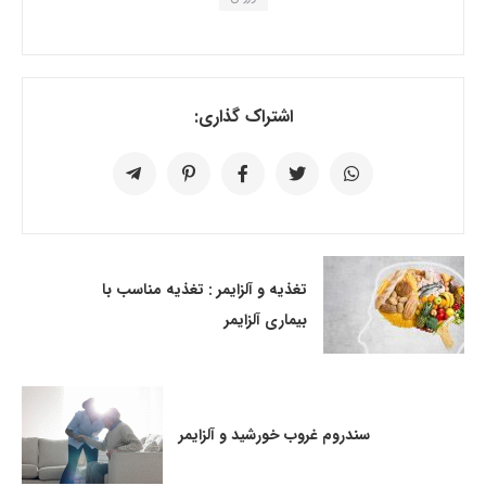
اشتراک گذاری:
تغذیه و آلزایمر : تغذیه مناسب با
بیماری آلزایمر
سندروم غروب خورشید و آلزایمر