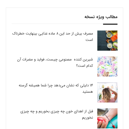
مطالب ویژه نسخه
مصرف بیش از حد این 8 ماده غذایی بینهایت خطرناک
است
شیرین کننده مصنوعی چیست، فواید و مضرات آن
کدام است؟
14 دلیلی که نشان می‌دهد چرا شما همیشه گرسنه
هستید
قبل از اهدای خون چه چیزی بخوریم و چه چیزی
نخوریم