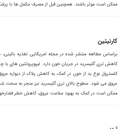
ممکن است موثر باشند. همچنین قبل از مصرف مکمل ها با پزش
کارنیتین
براساس مطالعه منتشر شده در مجله امریکایی تغذیه بالینی، مصر
کلسترول نوع بد از خون در کمک به کاهش پلاک از دیواره عرو
عروق می شود. سطوح بالای تری گلیسرید نیز منجر به سخت ش
ممکن است در کمک به بهبود سلامت عروق، کاهش خطر فشارخون با