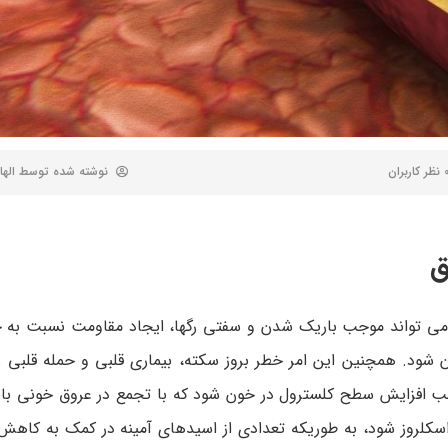
 کاربران
نوشته شده توسط
الها
ق
 می تواند موجب باریک شدن و سفتی رگها، ایجاد مقاومت نسبت به 
ن شود. همچنین این امر خطر بروز سکته، بیماری قلبی و حمله قلبی ر
جب افزایش سطح کلسترول در خون شود که با تجمع در عروق خونی ب
واسکلروز شود، به طوریکه تعدادی از اسیدهای آمینه در کمک به کاهش