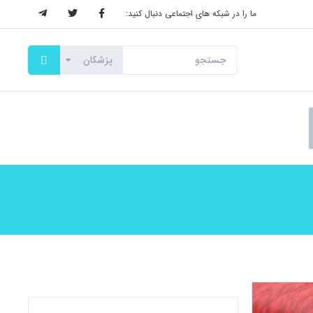
ما را در شبکه های اجتماعی دنبال کنید: