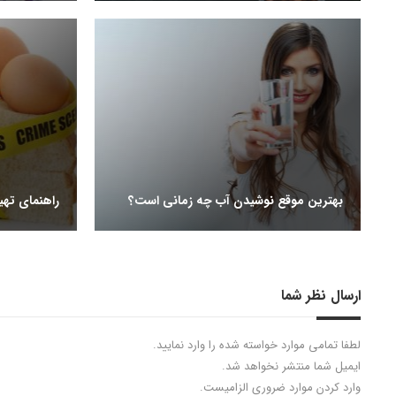
بهترین موقع نوشیدن آب چه زمانی است؟
راهنمای تهی
ارسال نظر شما
لطفا تمامی موارد خواسته شده را وارد نمایید.
ایمیل شما منتشر نخواهد شد.
وارد کردن موارد ضروری الزامیست.