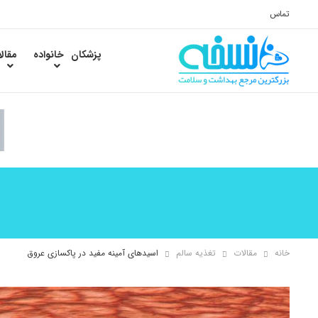
تماس
پزشکان
خانواده
مقال
خانه
مقالات
تغذیه سالم
اسیدهای آمینه مفید در پاکسازی عروق