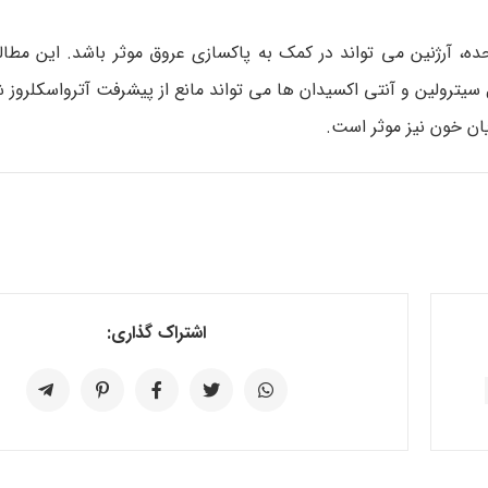
ه، آرژنین می تواند در کمک به پاکسازی عروق موثر باشد. این مطالع
ل سیترولین و آنتی اکسیدان ها می تواند مانع از پیشرفت آترواسکلروز
ان خون نیز موثر است.
اشتراک گذاری: