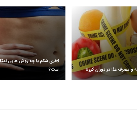
لاغری شکم با چه روش هایی امکان
ه و مصرف غذا در دوران کرونا
است؟