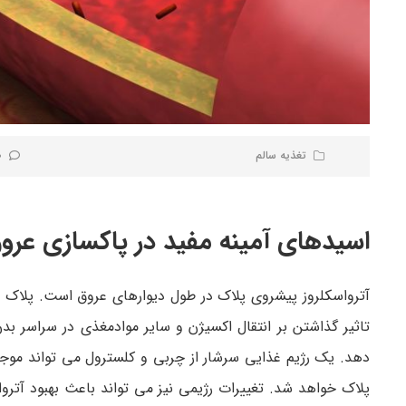
تغذیه سالم
0 نظر
اسیدهای آمینه مفید در پاکسازی عرو
آترواسکلروز پیشروی پلاک در طول دیوارهای عروق است. پلاک
تاثیر گذاشتن بر انتقال اکسیژن و سایر موادمغذی در سراسر بد
دهد. یک رژیم غذایی سرشار از چربی و کلسترول می تواند مو
پلاک خواهد شد. تغییرات رژیمی نیز می تواند باعث بهبود آتر