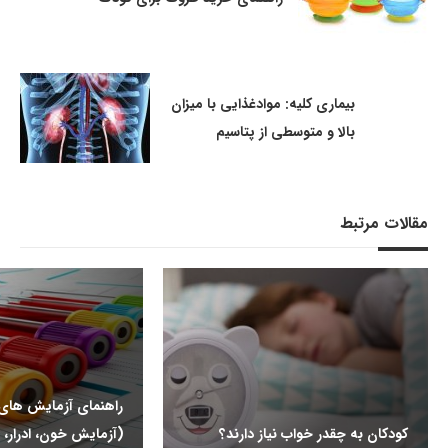
بیماری کلیه: موادغذایی با میزان
بالا و متوسطی از پتاسیم
مقالات مرتبط
راهنمای آزمایش ها
کودکان به چقدر خواب نیاز دارند؟
(آزمایش خون، ادرار، 