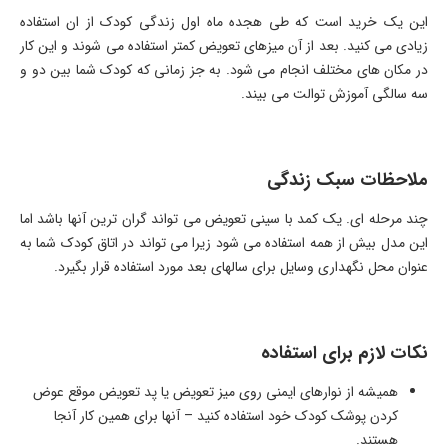
این یک خرید است که طی هجده ماه اول زندگی کودک از ان استفاده
زیادی می کنید. بعد از آن میزهای تعویض کمتر استفاده می شوند و این کار
در مکان های مختلف انجام می شود. به جز زمانی که کودک شما بین دو و
سه سالگی آموزش توالت می بیند.
ملاحظات سبک زندگی
چند مرحله ای. یک کمد با سینی تعویض می تواند گران ترین آنها باشد اما
این مدل بیش از همه استفاده می شود زیرا می تواند در اتاق کودک شما به
عنوان محل نگهداری وسایل برای سالهای بعد مورد استفاده قرار بگیرد.
نکات لازم برای استفاده
همیشه از نوارهای ایمنی روی میز تعویض یا پد تعویض موقع عوض
کردن پوشک کودک خود استفاده کنید – آنها برای همین کار آنجا
هستند.