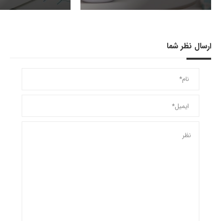
ارسال نظر شما