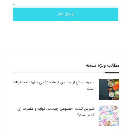
مطالب ویژه نسخه
مصرف بیش از حد این 8 ماده غذایی بینهایت خطرناک
است
شیرین کننده مصنوعی چیست، فواید و مضرات آن
کدام است؟