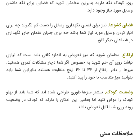
روی کودک نگه دارید بنابراین مطمئن شوید که فضایی برای نگه داشتن
وسایل مورد نیاز وجود دارد.
فضای کشوها
. نیاز برای فضای نگهداری وسایل را دست کم نگیرید چه برای
انبار کردن وسایل مورد نیاز شما باشد جه برای جبران فقدان جای نگهداری
در فضاهای دیگر اتاق.
ارتفاع
. مطمئن شوید که میز تعویض به اندازه کافی بلند است که نیازی
نباشد روی آن خم شوید به خصوص اگر شما دچار مشکلات کمری هستید.
میزها از نظر ارتفاع از 32 تا 42 اینچ متفاوت هستند بنابراین شما باید
بتوانید میز متناسب با خود را پیدا کنید.
وضعیت کودک.
بیشتر میزها طوری طراحی شده اند که شما باید از پهلو
کودک را عوض کنید اما بعضی این امکان را دارند که کودک در وضعیت
روبه روی شما قابل تعویض باشد.
ملاحظات سنی