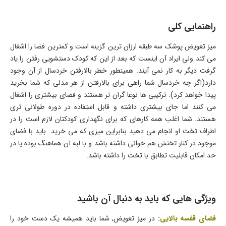
راهنمایی کلی
میز تعویض پوشک سه طبقه ارزان ترین گزینه است و کمترین فضا را اشغال
می کند ولی ایراد آن اینست که بعد از این که کودک دستشویی رفتن را یاد
گرفت دیگر به کار نمی آیند. همینطور خطر بالارفتن خردسال از آن وجود
دارد(اگر چه خردسال شما راهی برای بالارفتن از هر مدلی که شما بخرید
پیدا خواهد کرد). ترکیبی ها نوعا گران تر هستند و فضای بیشتری را اشغال
می کنند اما جای بیشتری داشته و قابل استفاده در دوره طولانی تری
هستند. شما اغلب همه کارهای که برای نگهداری کودکتان لازم است را در
اطراف تخت او انجام می دهید بنابراین میزی که می خرید باید با فضای
موجود در کنار تختش هم خوانی داشته باشد و با لبه آن هماهنگ بوده یا در
حد امکان قابلیت تطابق با تخت را داشته باشد.
ویژگی هایی که باید به دنبال آن باشید
فضای قفسه بالایی:
در میز تعویض, شما باید همیشه یک دست خود را