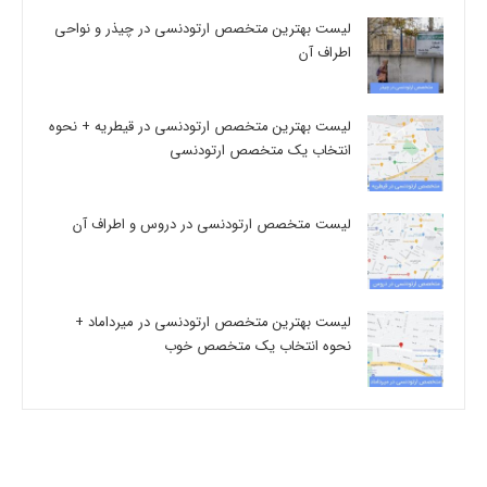
لیست بهترین متخصص ارتودنسی در چیذر و نواحی
اطراف آن
لیست بهترین متخصص ارتودنسی در قیطریه + نحوه
انتخاب یک متخصص ارتودنسی
لیست متخصص ارتودنسی در دروس و اطراف آن
لیست بهترین متخصص ارتودنسی در میرداماد +
نحوه انتخاب یک متخصص خوب