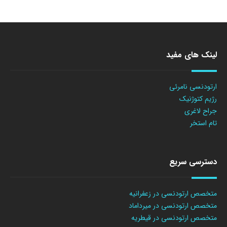
لینک های مفید
ارتودنسی نامرئی
رژیم کتوژنیک
جراح لاغری
تام استخر
دسترسی سریع
متخصص ارتودنسی در زعفرانیه
متخصص ارتودنسی در میرداماد
متخصص ارتودنسی در قیطریه