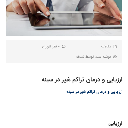
مقالات
0 نظر کاربران
نوشته شده توسط
نسخه
ارزیابی و درمان تراکم شیر در سینه
ارزیابی و درمان تراکم شیر در سینه
ارزیابی