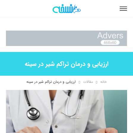
ارزیابی و درمان تراکم شیر در سینه
خانه
مقالات
ارزیابی و درمان تراکم شیر در سینه