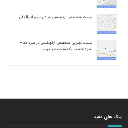
لیست متخصص ارتودنسی در دروس و اطراف آن
لیست بهترین متخصص ارتودنسی در میرداماد +
نحوه انتخاب یک متخصص خوب
لینک های مفید