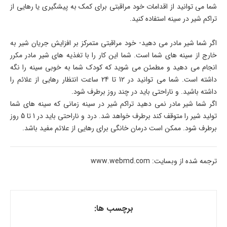
شما می توانید از اقدامات خود مراقبتی برای کمک به پیشگیری یا رهایی از
تراکم شیر در سینه استفاده کنید.
اگر شما شیر مادر می دهید- خود مراقبتی متمرکز بر افزایش جریان شیر به
خارج از سینه های شما است. شما این کار را با تغذیه های شیر مادر مکرر
انجام می دهید و مطمئن می شوید که کودک شما به خوبی سینه را نگه
داشته است. شما می توانید در 12 تا 24 ساعت انتظار رهایی از علائم را
داشته باشید. و ناراحتی باید در چند روز برطرف شود.
اگر شما شیر مادر نمی دهید تراکم شیر در سینه زمانی که سینه های شما
تولید شیر را متوقف کند برطرف خواهد شد. درد و ناراحتی باید در 1 تا 5 روز
برطرف شود. ممکن است درمان خانگی برای رهایی از علائم مفید باشد.
ترجمه شده از وبسایت: www.webmd.com
برچسب ها: