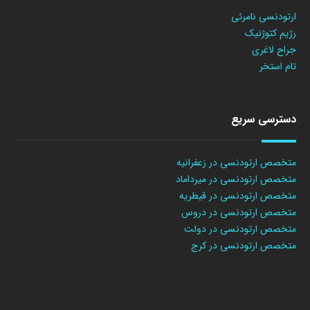
ارتودنسی نامرئی
رژیم کتوژنیک
جراح لاغری
تام استخر
دسترسی سریع
متخصص ارتودنسی در زعفرانیه
متخصص ارتودنسی در میرداماد
متخصص ارتودنسی در قیطریه
متخصص ارتودنسی در دروس
متخصص ارتودنسی در دولت
متخصص ارتودنسی در کرج