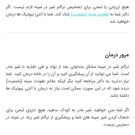
هیج ارزیابی یا تستی برای تشخیص تراکم شیر در سینه لازم نیست. اگر
دکتر شما به
عفونت سینه (ماستیت)
شک کند, شما با آنتی بیوتیک ها درمان
خواهید شد.
مرور درمان
تراکم شیر در سینه مشکل متداولی بعد از تولد و طی تغذیه با شیر مادر
است. شما می توانید از آن پیشگیری کنید و آن را در خانه درمان کنید. شما
نیاز ندارید به دکتر مراجعه کنید مگر اینکه علائم عفونت سینه (ماستیت)
دیده شود که در این صورت ممکن است نیاز به درمان با آنتی بیوتیک ها
داشته باشد.
اگر شما نمی خواهید شیر مادر به کودک بدهید, هیچ داروی ایمنی برای
خشک کردن شیر سینه های شما و پیشگیری از تراکم شیر زیاد در سینه در
دسترس نیست.