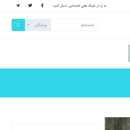
ما را در شبکه های اجتماعی دنبال کنید: