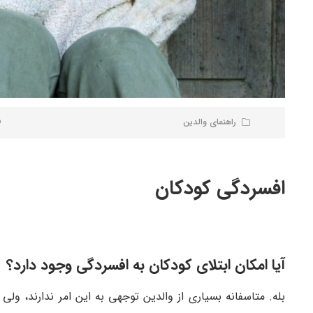
راهنمای والدین
افسردگی کودکان
آیا امکان ابتلای کودکان به افسردگی وجود دارد؟