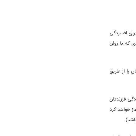
رای افسردگی
ی که با روان
ن را از طریق
دگی فرزندتان
از خواهد کرد
اشد).