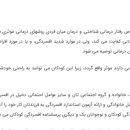
وص رفتار درمانی شناختی و درمان میان فردی روشهای درمانی موثری ب
نی کفایت می­ کند، ولی در موارد شدید افسردگی، و یا در مورد افراد
وان ­درمانی توصیه می­ شود.
 دارند موثر واقع گردد، زیرا این کودکان می­ توانند به راحتی خودشا
ا، خانواده و گروه اجتماعی­ تان و سایر عوامل احتمالی دخیل در افسر
خانوادگی و ارائه آزمون استاندارد افسردگی به فرزندتان کار خود را آغ
ردگی کودکان و نوجوانان بک و دیگری پرسشنامه افسردگی کودکان می ­ب