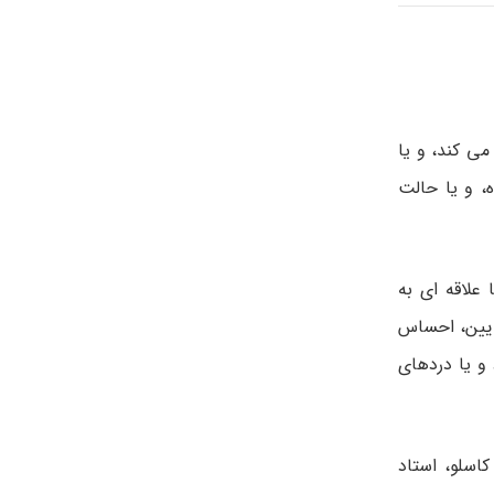
ی ­کند، و یا
، و یا حالت
لاقه­ ای به
پایین، احساس
و یا دردهای
کاسلو، استاد