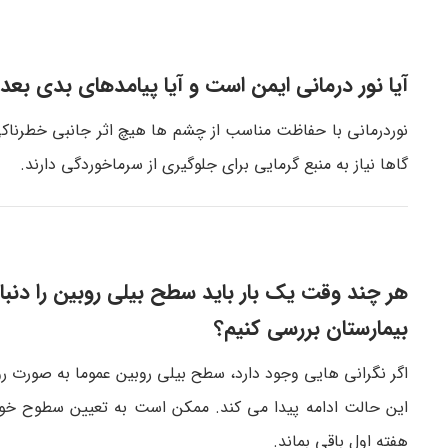
آیا نور درمانی ایمن است و آیا پیامدهای بدی بعد 
نوردرمانی با حفاظت مناسب از چشم ها هیچ اثر جانبی خطرناکی 
گاها نیاز به منبع گرمایی برای جلوگیری از سرماخوردگی دارند.
هر چند وقت یک بار باید سطح بیلی روبین را دنبال 
بیمارستان بررسی کنیم؟
اگر نگرانی هایی وجود دارد، سطح بیلی روبین عموما به صورت رو
این حالت ادامه پیدا می کند. ممکن است به تعیین سطوح خونی
هفته اول باقی بماند.