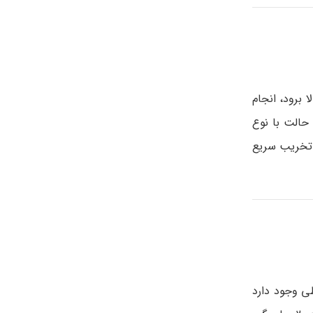
برود، انجام
حالت با نوع
 تخریب سریع
ی وجود دارد