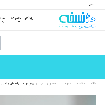
تماس
پزشکان
خانواده
مقال
خانه
مقالات
خانواده
راهنمای والدین
زردی نوزاد – راهنمای والدین