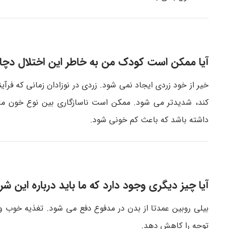
آیا ممکن است کودک من به خاطر این اختلال دچا
خیر از خود زردی ایجاد نمی شود. زردی در نوزادان زمانی که فر
کند، شدیدتر می شود. ممکن است ناسازگاری بین نوع خون ماد
داشته باشد که باعث کم خونی شود.
آیا چیز دیگری وجود دارد که ما باید درباره این ش
بیلی روبین عمدتا از بدن در مدفوع دفع می شود. تغذیه خوب و 
توجه را کاهش دهد.