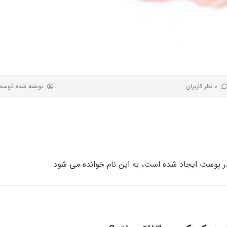
0 نظر کاربران
نوشته شده توس
 پوست ایجاد شده است، به این نام خوانده می شود.