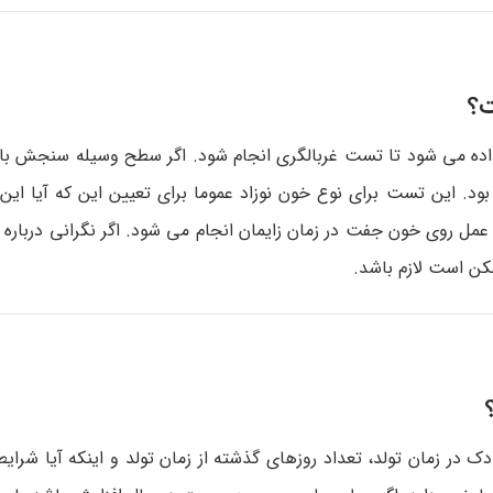
ت؟
ده می شود تا تست غربالگری انجام شود. اگر سطح وسیله سنجش بالا 
. این تست برای نوع خون نوزاد عموما برای تعیین این که آیا این 
عمل روی خون جفت در زمان زایمان انجام می شود. اگر نگرانی درباره
ن است لازم باشد.
 زمان تولد، تعداد روزهای گذشته از زمان تولد و اینکه آیا شرایط