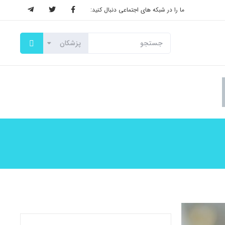
ما را در شبکه های اجتماعی دنبال کنید: