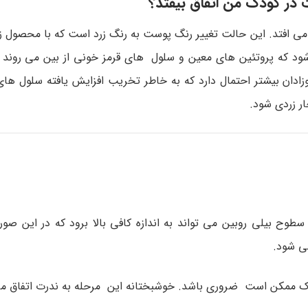
در کودک من اتفاق بیفتد؟
ق می افتد. این حالت تغییر رنگ پوست به رنگ زرد است که با محصول زا
شود که پروتئین های معین و سلول های قرمز خونی از بین می روند ک
وزادان بیشتر احتمال دارد که به خاطر تخریب افزایش یافته سلول ها
ر زردی شود.
طوح بیلی روبین می تواند به اندازه کافی بالا برود که در این صور
می شود.
 ممکن است ضروری باشد. خوشبختانه این مرحله به ندرت اتفاق می