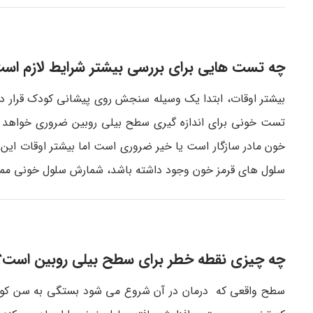
چه تست هایی برای بررسی بیشتر شرایط لازم اس
بیشتر اوقات، ابتدا یک وسیله سنجش روی پیشانی کودک قرار دا
تست خونی برای اندازه گیری سطح بیلی روبین ضروری خواهد بود
خون مادر سازگار است یا خیر ضروری است اما بیشتر اوقات این 
سلول های قرمز خون وجود داشته باشد، شمارش سلول خونی ممک
چه چیزی نقطه خطر برای سطح بیلی روبین است؟
سطح واقعی که درمان در آن شروع می شود بستگی به سن کودک در