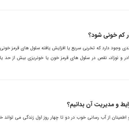
ر کم خونی شود؟
آیندی وجود دارد که تخربی سریع یا افزایش یافته سلول های قرمز خونی
ر و نوزاد، نقص در سلول های قرمز خون یا خونریزی بیش از حد یا
رایط و مدیریت آن بدانیم؟
اطمینان از آب رسانی خوب در دو تا چهار روز اول زندگی می تواند خ