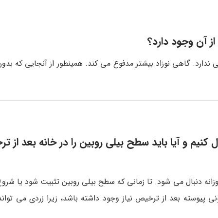
از آن وجود دارد؟
ندارد. گاهی نوزاد بیشتر مدفوع می کند. همینطور از آنجایی که بدو
کنیم و آیا باید سطح بیلی روبین را در خانه بعد از تر
زانه دنبال می شود. تا زمانی که سطح بیلی روبین تثبیت شود یا شروع
 پیوسته بعد از ترخیص نیاز وجود داشته باشد، زیرا زردی می تواند