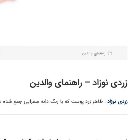
راهنمای والدین
زردی نوزاد – راهنمای والدین
زردی نوزاد :
ظاهر زرد پوست که با رنگ دانه صفرایی جمع شده در