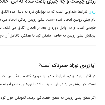
زردی چیست و چه چیزی باعث شده که این حالت 
زردی
شرایط متداولی است که در نوزادان تازه به دنیا آمده اتفا
نام بیلی روبین ایجاد شده است. بیلی روبین زمانی ایجاد می 
طبیعی است و در اوایل دوره ی بعد از زایمان اتفاق می افتد. ن
پردازش بیلی روبین به خاطر مشکل کبد یا عملکرد ناکامل آن دچا
آیا زردی نوزاد خطرناک است؟
در اکثر موارد، زردی شرایط جدی یا تهدید کننده زندگی نیست. س
است. در بیشتر موارد درمان نسبتا ساده با نورهای خاص انجام 
اگر سطح بیلی روبین به سطح خطرناکی برسد، تعویض خون کودک