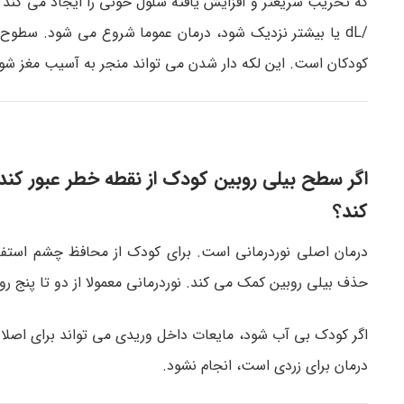
کودکان است. این لکه دار شدن می تواند منجر به آسیب مغز شو
اگر سطح بیلی روبین کودک از نقطه خطر عبور کند،
کند؟
درمان اصلی نوردرمانی است. برای کودک از محافظ چشم استفاد
حذف بیلی روبین کمک می کند. نوردرمانی معمولا از دو تا پنج ر
اگر کودک بی آب شود، مایعات داخل وریدی می تواند برای اصل
درمان برای زردی است، انجام نشود.