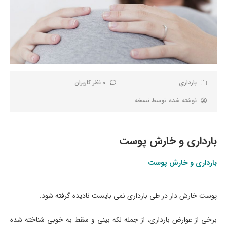
بارداری
0 نظر کاربران
نوشته شده توسط
نسخه
بارداری و خارش پوست
بارداری و خارش پوست
پوست خارش دار در طی بارداری نمی بایست نادیده گرفته شود.
برخی از عوارض بارداری، از جمله لکه بینی و سقط به خوبی شناخته شده