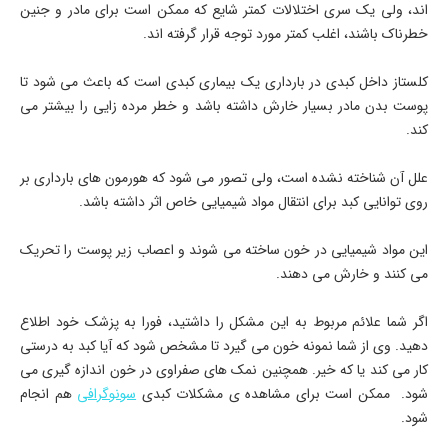
اند، ولی یک سری اختلالات کمتر شایع که ممکن است برای مادر و جنین
خطرناک باشند، اغلب کمتر مورد توجه قرار گرفته اند.
کلستاز داخل کبدی در بارداری یک بیماری کبدی است که باعث می شود تا
پوست بدن مادر بسیار خارش داشته باشد و خطر مرده زایی را بیشتر می
کند.
علل آن شناخته نشده است، ولی تصور می شود که هورمون های بارداری بر
روی توانایی کبد برای انتقال مواد شیمیایی خاص اثر داشته باشد.
این مواد شیمیایی در خون ساخته می شوند و اعصاب زیر پوست را تحریک
می کنند و خارش می دهند.
اگر شما علائم مربوط به این مشکل را داشتید، فورا به پزشک خود اطلاع
دهید. وی از شما نمونه خون می گیرد تا مشخص شود که آیا کبد به درستی
کار می کند یا که خیر. همچنین نمک های صفراوی در خون اندازه گیری می
شود. ممکن است برای مشاهده ی مشکلات کبدی
سونوگرافی
هم انجام
شود.