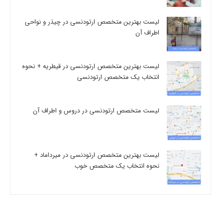
لیست بهترین متخصص ارتودنسی در چیذر و نواحی
اطراف آن
لیست بهترین متخصص ارتودنسی در قیطریه + نحوه
انتخاب یک متخصص ارتودنسی
لیست متخصص ارتودنسی در دروس و اطراف آن
لیست بهترین متخصص ارتودنسی در میرداماد +
نحوه انتخاب یک متخصص خوب