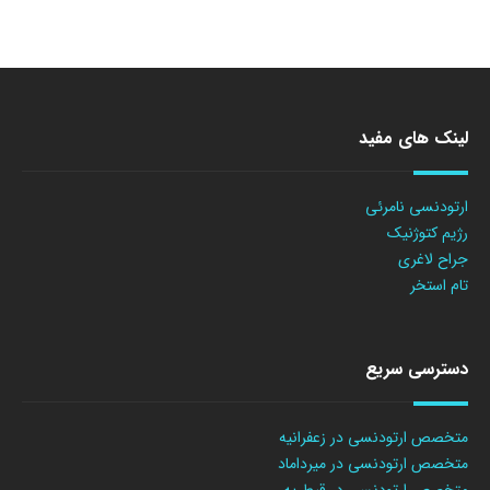
لینک های مفید
ارتودنسی نامرئی
رژیم کتوژنیک
جراح لاغری
تام استخر
دسترسی سریع
متخصص ارتودنسی در زعفرانیه
متخصص ارتودنسی در میرداماد