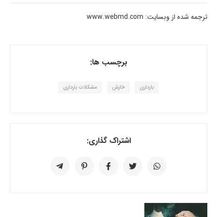
ترجمه شده از وبسایت: www.webmd.com
برچسب ها:
بارداری
خارش
مشکلات بارداری
اشتراک گذاری: