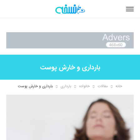
بارداری و خارش پوست
خانه
مقالات
خانواده
بارداری
بارداری و خارش پوست