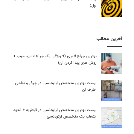
اول)
آخرین مطالب
بهترین جراح لاغری (9 ویژگی یک جراح لاغری خوب +
روش های پیدا کردن آن)
لیست بهترین متخصص ارتودنسی در چیذر و نواحی
اطراف آن
لیست بهترین متخصص ارتودنسی در قیطریه + نحوه
انتخاب یک متخصص ارتودنسی