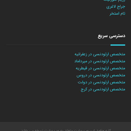
جراح لاغری
تام استخر
دسترسی سریع
متخصص ارتودنسی در زعفرانیه
متخصص ارتودنسی در میرداماد
متخصص ارتودنسی در قیطریه
متخصص ارتودنسی در دروس
متخصص ارتودنسی در دولت
متخصص ارتودنسی در کرج
کلیه حقوق این وب سایت متعلق به وب سایت نسخه می باشد.