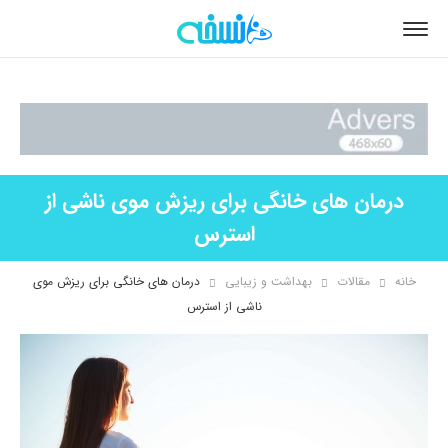
درمان های خانگی برای ریزش موی ناشی از
استرس
خانه
مقالات
بهداشت و زیبایی
درمان های خانگی برای ریزش موی
ناشی از استرس