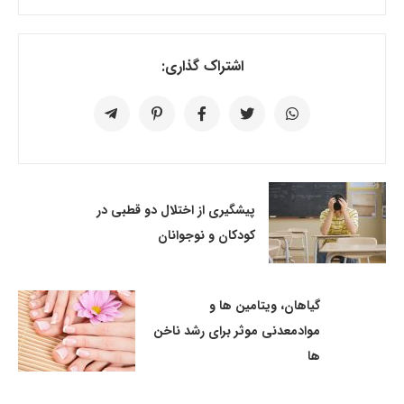
اشتراک گذاری:
پیشگیری از اختلال دو قطبی در
کودکان و نوجوانان
گیاهان، ویتامین ها و
موادمعدنی موثر برای رشد ناخن
ها