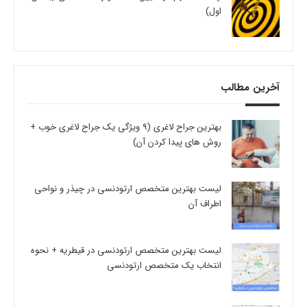
اول)
آخرین مطالب
بهترین جراح لاغری (9 ویژگی یک جراح لاغری خوب +
روش های پیدا کردن آن)
لیست بهترین متخصص ارتودنسی در چیذر و نواحی
اطراف آن
لیست بهترین متخصص ارتودنسی در قیطریه + نحوه
انتخاب یک متخصص ارتودنسی