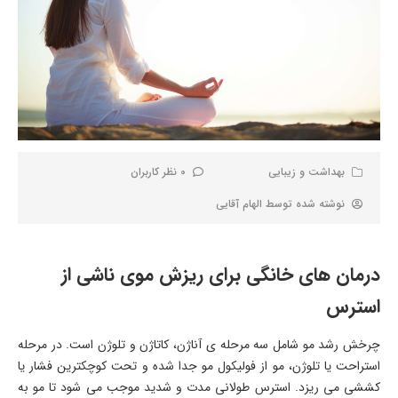
بهداشت و زیبایی
0 نظر کاربران
نوشته شده توسط
الهام آقایی
درمان های خانگی برای ریزش موی ناشی از
استرس
چرخش رشد مو شامل سه مرحله ی آناژن، کاتاژن و تلوژن است. در مرحله
استراحت یا تلوژن، مو از فولیکول مو جدا شده و تحت کوچکترین فشار یا
کششی می ریزد. استرس طولانی مدت و شدید موجب می شود تا مو به