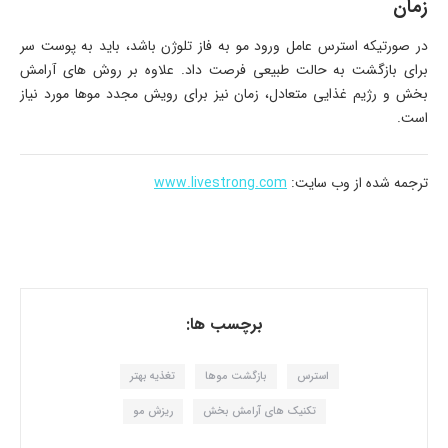
زمان
در صورتیکه استرس عامل ورود مو به فاز تلوژن باشد، باید به پوست سر
برای بازگشت به حالت طبیعی فرصت داد. علاوه بر روش های آرامش
بخش و رژیم غذایی متعادل، زمان نیز برای رویش مجدد موها مورد نیاز
است.
ترجمه شده از وب سایت:
www.livestrong.com
برچسب ها:
استرس
بازگشت موها
تغذیه بهتر
تکنیک های آرامش بخش
ریزش مو