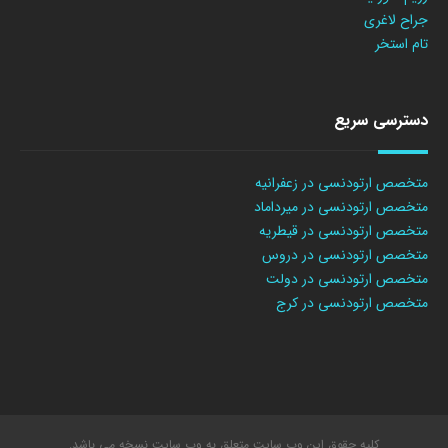
جراح لاغری
تام استخر
دسترسی سریع
متخصص ارتودنسی در زعفرانیه
متخصص ارتودنسی در میرداماد
متخصص ارتودنسی در قیطریه
متخصص ارتودنسی در دروس
متخصص ارتودنسی در دولت
متخصص ارتودنسی در کرج
کلیه حقوق این وب سایت متعلق به وب سایت نسخه می باشد.