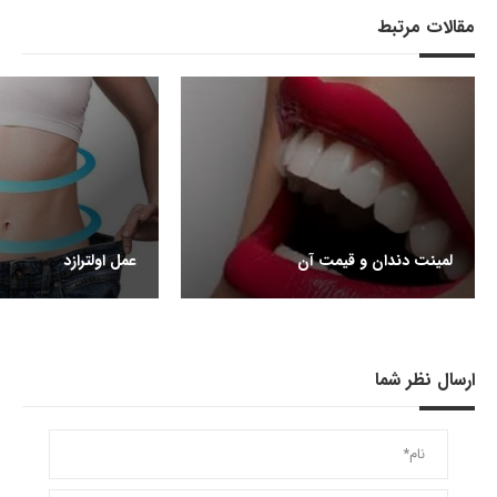
مقالات مرتبط
لمینت دندان و قیمت آن
عمل اولترازد
ارسال نظر شما