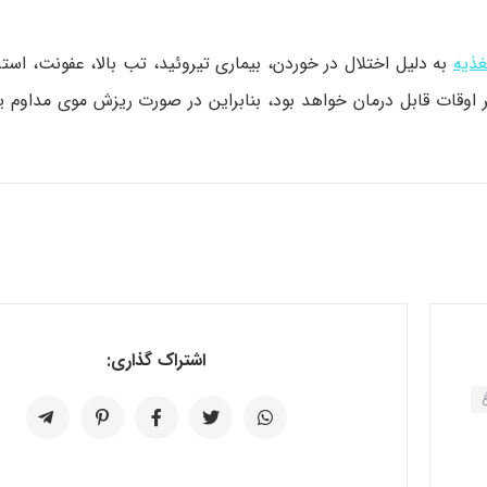
غذیه
به دلیل اختلال در خوردن، بیماری تیروئید، تب بالا، عفونت، ا
وقات قابل درمان خواهد بود، بنابراین در صورت ریزش موی مداوم یا 
اشتراک گذاری: