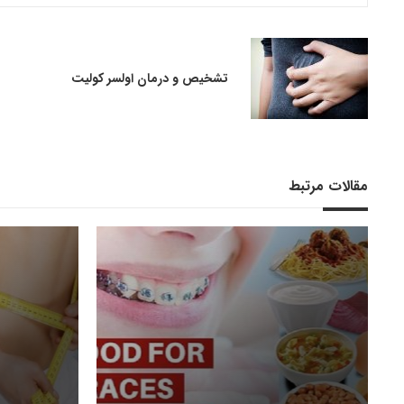
تشخیص و درمان اولسر کولیت
مقالات مرتبط