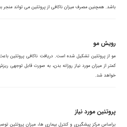
باشد. همچنین مصرف میزان ناکافی از پروتئین می تواند منجر 
رویش مو
مو از پروتئین تشکیل شده است. دریافت ناکافی پروتئین باعث
کمتر از میزان مورد نیاز روزانه بدن، به صورت قابل توجهی ری
خواهد شد.
پروتئین مورد نیاز