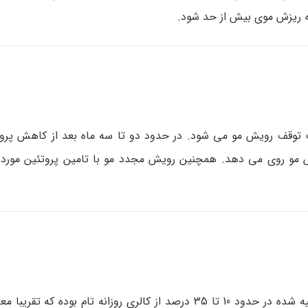
به ریزش موی بیش از حد شود.
 توقف رویش مو می شود. در حدود دو تا سه ماه بعد از کاهش پروت
زش مو روی می دهد. همچنین رویش مجدد مو با تامین پروتئین مورد نی