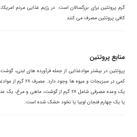
گرم پروتئین برای بزرگسالان است. در رژیم غذایی مردم امریکا، ا
کافی پروتئین مصرف می کنند.
منابع پروتئین
پروتئین در بیشتر موادغذایی از جمله فرآورده های لبنی، گوشت
یا یک چهارم فنجان لوبیا یا نخود خشک شده است.