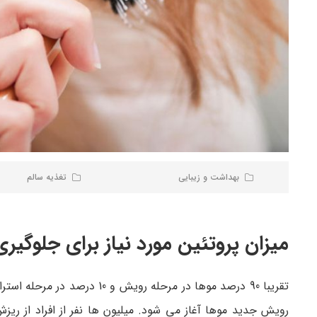
بهداشت و زیبایی
تغذیه سالم
میزان پروتئین مورد نیاز برای جلوگیر
تقریبا 90 درصد موها در مرحله
رویش جدید موها آغاز می شود. میلیون ها نفر از افراد از ر