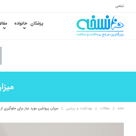
تماس
پزشکان
خانواده
مقال
میزا
خانه
مقالات
بهداشت و زیبایی
میزان پروتئین مورد نیاز برای جلوگیری از