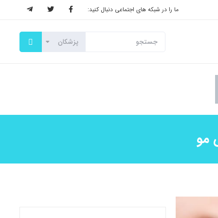
ما را در شبکه های اجتماعی دنبال کنید:
 مو