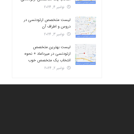
نوامبر 4, 2024
لیست متخصص ارتودنسی در
دروس و اطراف آن
نوامبر 3, 2024
لیست بهترین متخصص
ارتودنسی در میرداماد + نحوه
انتخاب یک متخصص خوب
نوامبر 2, 2024