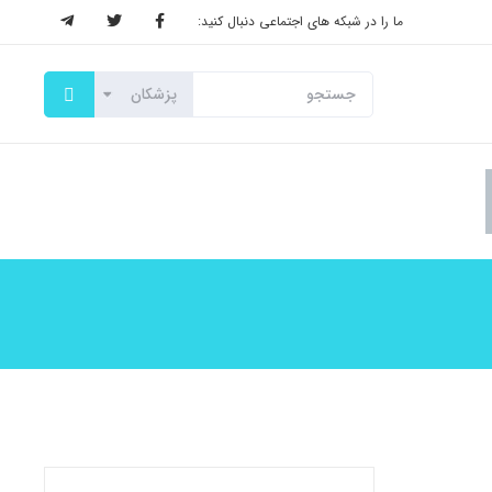
ما را در شبکه های اجتماعی دنبال کنید: