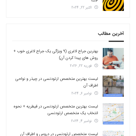
اکتبر 22, 2024
آخرین مطالب
بهترین جراح لاغری (9 ویژگی یک جراح لاغری خوب +
روش های پیدا کردن آن)
فوریه 22, 2026
لیست بهترین متخصص ارتودنسی در چیذر و نواحی
اطراف آن
نوامبر 6, 2024
لیست بهترین متخصص ارتودنسی در قیطریه + نحوه
انتخاب یک متخصص ارتودنسی
نوامبر 4, 2024
لیست متخصص ارتودنسی در دروس و اطراف آن