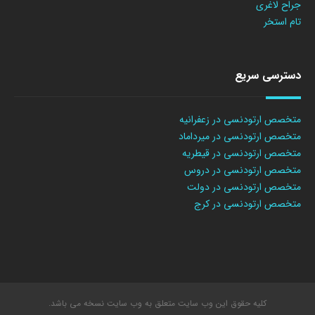
جراح لاغری
تام استخر
دسترسی سریع
متخصص ارتودنسی در زعفرانیه
متخصص ارتودنسی در میرداماد
متخصص ارتودنسی در قیطریه
متخصص ارتودنسی در دروس
متخصص ارتودنسی در دولت
متخصص ارتودنسی در کرج
کلیه حقوق این وب سایت متعلق به وب سایت نسخه می باشد.