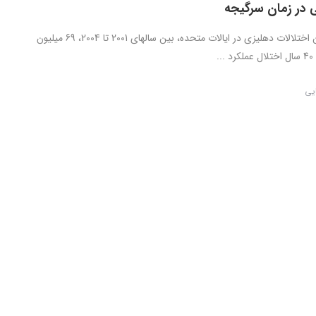
ی در زمان سرگیجه
براساس انجمن اختلالات دهلیزی در ایالات متحده، بین سالهای 2001 تا 2004، 69 میلیون
.
ایی