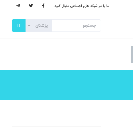
ما را در شبکه های اجتماعی دنبال کنید: