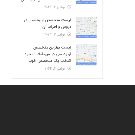
نوامبر 4, 2024
لیست متخصص ارتودنسی در
دروس و اطراف آن
نوامبر 3, 2024
لیست بهترین متخصص
ارتودنسی در میرداماد + نحوه
انتخاب یک متخصص خوب
نوامبر 2, 2024