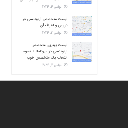
نوامبر 4, 2024
لیست متخصص ارتودنسی در
دروس و اطراف آن
نوامبر 3, 2024
لیست بهترین متخصص
ارتودنسی در میرداماد + نحوه
انتخاب یک متخصص خوب
نوامبر 2, 2024