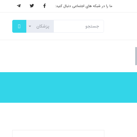
ما را در شبکه های اجتماعی دنبال کنید: