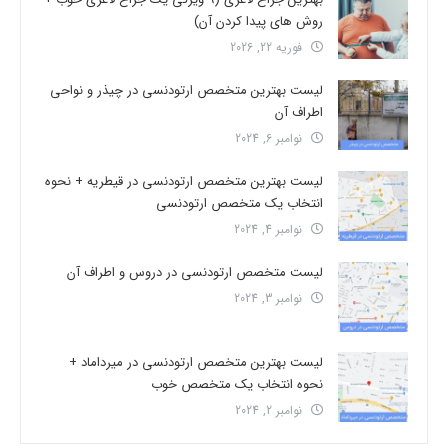
روش های پیدا کردن آن)
فوریه 22, 2026
لیست بهترین متخصص ارتودنسی در چیذر و نواحی
اطراف آن
نوامبر 6, 2024
لیست بهترین متخصص ارتودنسی در قیطریه + نحوه
انتخاب یک متخصص ارتودنسی
نوامبر 4, 2024
لیست متخصص ارتودنسی در دروس و اطراف آن
نوامبر 3, 2024
لیست بهترین متخصص ارتودنسی در میرداماد +
نحوه انتخاب یک متخصص خوب
نوامبر 2, 2024