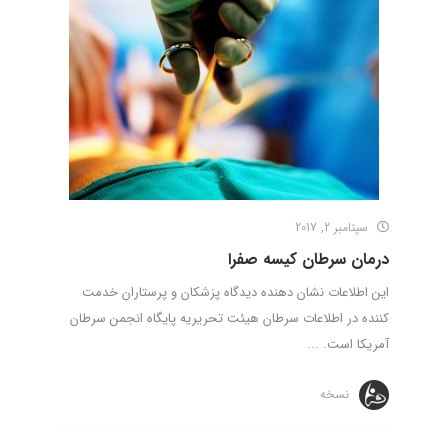
سپتامبر 2, 2017
درمان سرطان کیسه صفرا
این اطلاعات نشان دهنده دیدگاه پزشکان و پرستاران خدمت
کننده در اطلاعات سرطان هیئت تحریریه پایگاه انجمن سرطان
آمریکا است. ...
نسخه