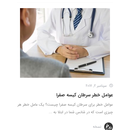
سپتامبر 2, 2017
عوامل خطر سرطان کیسه صفرا
عوامل خطر برای سرطان کیسه صفرا چیست؟ یک عامل خطر هر
چیزی است که در شانس شما در ابتلا به ...
نسخه