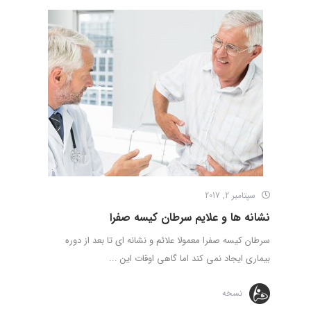
سپتامبر 2, 2017
نشانه ها و علایم سرطان کیسه صفرا
سرطان کیسه صفرا معمولا علائم و نشانه ای تا بعد از دوره
بیماری ایجاد نمی کند اما گاهی اوقات این ...
نسخه