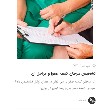
سپتامبر 2, 2017
تشخیص سرطان کیسه صفرا و مراحل آن
آیا سرطان کیسه صفرا را می توان در همان اوایل تشخیص داد؟
سرطان کیسه صفرا برای پیدا کردن در اوایل ...
نسخه