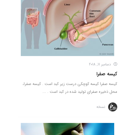
دسامبر 11, 2018
کیسه صفرا
کیسه صفرا کیسه کوچکی درست زیر کبد است . کیسه صفرا،
محل ذخیره صفرای تولید شده در کبد است . ...
نسخه