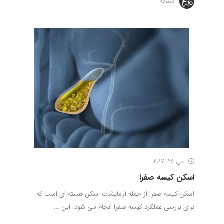
نسخه
می 26, 2017
اسکن کیسه صفرا
اسکن کیسه صفرا از جمله آزمایشات اسکن هسته ­ای است که
برای بررسی عملکرد کیسه صفرا انجام می شود. این ...