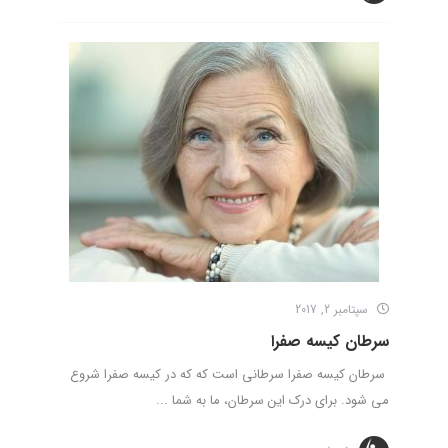
سپتامبر 2, 2017
سرطان کیسه صفرا
سرطان کیسه صفرا سرطانی است که که در کیسه صفرا شروع
می شود. برای درک این سرطان، ما به شما ...