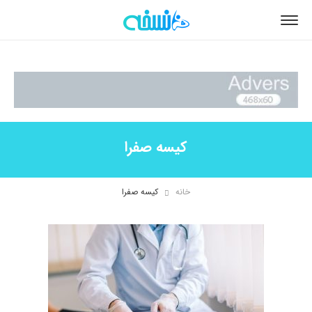
کیسه صفرا
خانه
کیسه صفرا