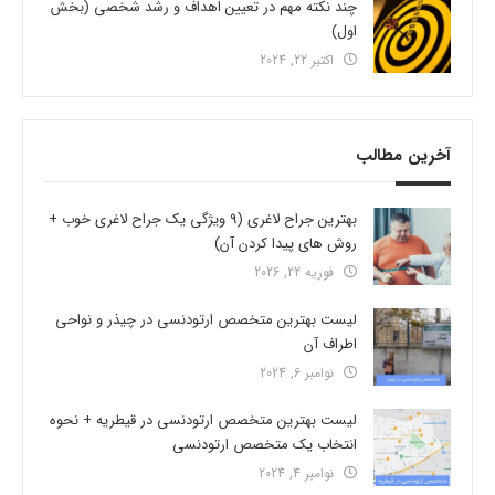
چند نکته مهم در تعیین اهداف و رشد شخصی (بخش
اول)
اکتبر 22, 2024
آخرین مطالب
بهترین جراح لاغری (9 ویژگی یک جراح لاغری خوب +
روش های پیدا کردن آن)
فوریه 22, 2026
لیست بهترین متخصص ارتودنسی در چیذر و نواحی
اطراف آن
نوامبر 6, 2024
لیست بهترین متخصص ارتودنسی در قیطریه + نحوه
انتخاب یک متخصص ارتودنسی
نوامبر 4, 2024