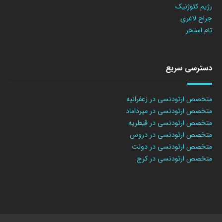
رژیم کتوژنیک
جراح لاغری
تام استخر
دسترسی سریع
متخصص ارتودنسی در زعفرانیه
متخصص ارتودنسی در میرداماد
متخصص ارتودنسی در قیطریه
متخصص ارتودنسی در دروس
متخصص ارتودنسی در دولت
متخصص ارتودنسی در کرج