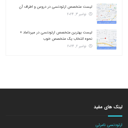
لیست متخصص ارتودنسی در دروس و اطراف آن
نوامبر 3, 2024
لیست بهترین متخصص ارتودنسی در میرداماد +
نحوه انتخاب یک متخصص خوب
نوامبر 2, 2024
لینک های مفید
ارتودنسی نامرئی