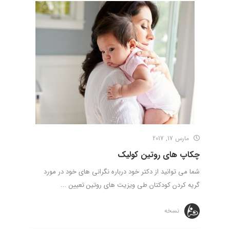
مارس 17, 2017
چکاپ های روتین کولیک
شما می توانید از دکتر خود درباره نگرانی های خود در مورد
گریه کردن کودکتان طی ویزیت های روتین تعیین ...
نسخه