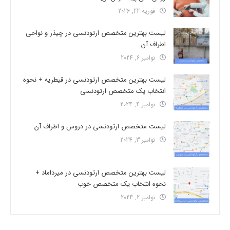
فوریه 22, 2026
لیست بهترین متخصص ارتودنسی در چیذر و نواحی
اطراف آن
نوامبر 6, 2024
لیست بهترین متخصص ارتودنسی در قیطریه + نحوه
انتخاب یک متخصص ارتودنسی
نوامبر 4, 2024
لیست متخصص ارتودنسی در دروس و اطراف آن
نوامبر 3, 2024
لیست بهترین متخصص ارتودنسی در میرداماد +
نحوه انتخاب یک متخصص خوب
نوامبر 2, 2024