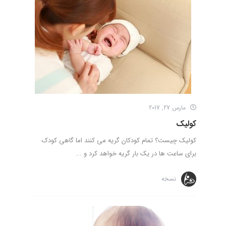
مارس 27, 2017
کولیک
کولیک چیست؟ تمام کودکان گریه می کنند اما گاهی کودک
برای ساعت ها در یک بار گریه خواهد کرد و ...
نسخه