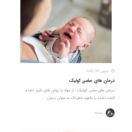
مارس 27, 2017
درمان های مضرر کولیک
درمان های مضرر کولیک ، از مواد یا روش های تایید نشده,
اثبات نشده یا بالقوه خطرناک به عنوان درمان ...
نسخه