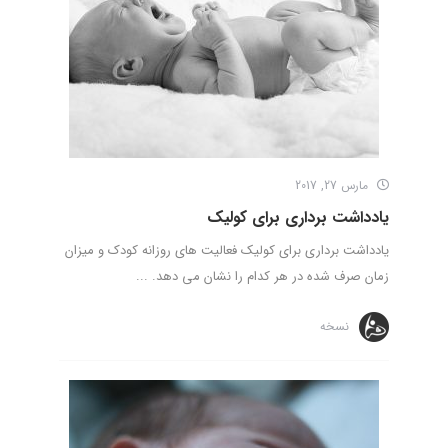
مارس 27, 2017
یادداشت برداری برای کولیک
یادداشت برداری برای کولیک فعالیت های روزانه کودک و میزان
زمان صرف شده در هر کدام را نشان می دهد. ...
نسخه