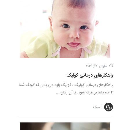
مارس 27, 2017
راهکارهای درمانی کولیک
راهکارهای درمانی کولیک ، کولیک باید در زمانی که کودک شما
4 ماه دارد بر طرف شود. تا آن زمان ...
نسخه