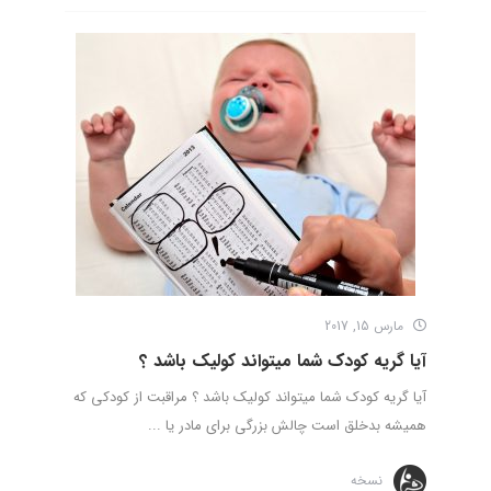
مارس 15, 2017
آیا گریه کودک شما میتواند کولیک باشد ؟
آیا گریه کودک شما میتواند کولیک باشد ؟ مراقبت از کودکی که
همیشه بدخلق است چالش بزرگی برای مادر یا ...
نسخه