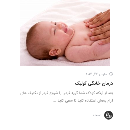
مارس 27, 2017
درمان خانگی کولیک
بعد از اینکه کودک شما گریه کردن را شروع کرد, از تکنیک های
آرام بخش استفاده کنید تا سعی کنید ...
نسخه