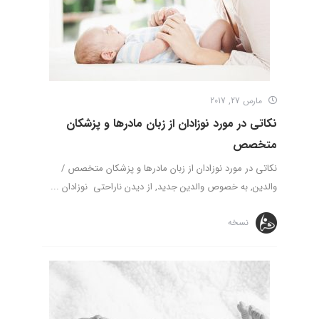
مارس 27, 2017
نکاتی در مورد نوزادان از زبان مادرها و پزشکان
متخصص
نکاتی در مورد نوزادان از زبان مادرها و پزشکان متخصص /
والدین, به خصوص والدین جدید, از دیدن ناراحتی نوزادان ...
نسخه