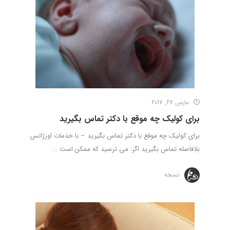
مارس 27, 2017
برای کولیک چه موقع با دکتر تماس بگیرید
برای کولیک چه موقع با دکتر تماس بگیرید – با خدمات اورژانس
بلافاصله تماس بگیرید اگر: می ترسید که ممکن است ...
نسخه