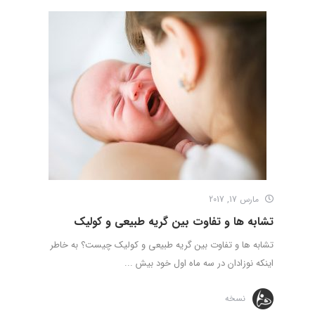
مارس 17, 2017
تشابه ها و تفاوت بین گریه طبیعی و کولیک
تشابه ها و تفاوت بین گریه طبیعی و کولیک چیست؟ به خاطر
اینکه نوزادان در سه ماه اول خود بیش ...
نسخه