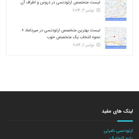
لیست متخصص ارتودنسی در دروس و اطراف آن
نوامبر 3, 2024
لیست بهترین متخصص ارتودنسی در میرداماد +
نحوه انتخاب یک متخصص خوب
نوامبر 2, 2024
لینک های مفید
ارتودنسی نامرئی
رژیم کتوژنیک