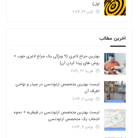
اول)
اکتبر 22, 2024
آخرین مطالب
بهترین جراح لاغری (9 ویژگی یک جراح لاغری خوب +
روش های پیدا کردن آن)
فوریه 22, 2026
لیست بهترین متخصص ارتودنسی در چیذر و نواحی
اطراف آن
نوامبر 6, 2024
لیست بهترین متخصص ارتودنسی در قیطریه + نحوه
انتخاب یک متخصص ارتودنسی
نوامبر 4, 2024