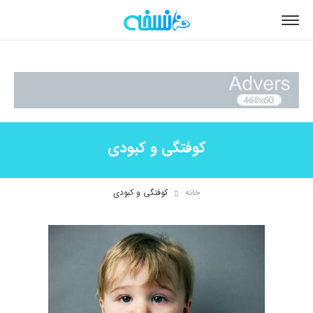
کوفتگی و کبودی
خانه
کوفتگی و کبودی