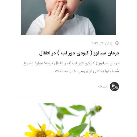
ژوئن 26, 2017
درمان سیانوز ( کبودی دور لب ) در اطفال
درمان سیانوز ( کبودی دور لب ) در اطفال توجه: موارد مطرح
شده تنها بخشی از بررسی ها و مطالعات ...
نسخه