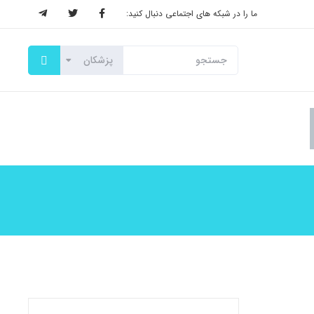
ما را در شبکه های اجتماعی دنبال کنید: