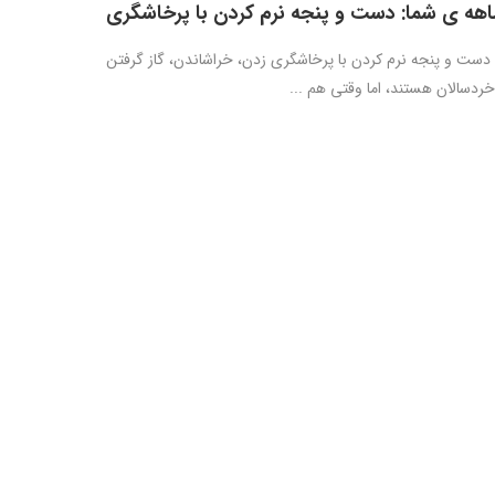
 دست و پنجه نرم کردن با پرخاشگری زدن، خراشاندن، گاز گرفتن
خردسالان هستند، اما وقتی هم ...