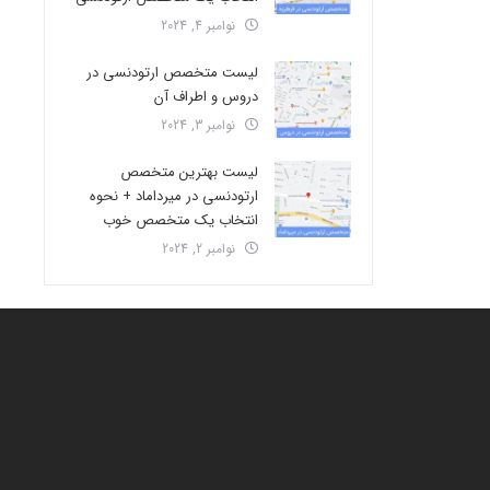
نوامبر 4, 2024
لیست متخصص ارتودنسی در
دروس و اطراف آن
نوامبر 3, 2024
لیست بهترین متخصص
ارتودنسی در میرداماد + نحوه
انتخاب یک متخصص خوب
نوامبر 2, 2024