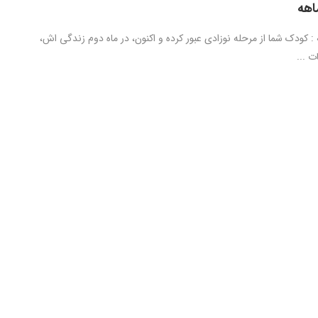
اهه
 کودک شما از مرحله نوزادی عبور کرده و اکنون، در ماه دوم زندگی اش،
 ...