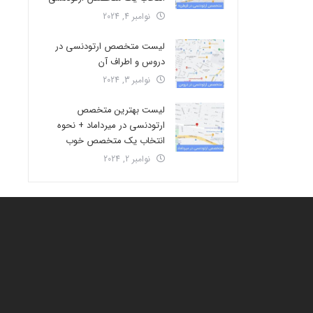
نوامبر 4, 2024
لیست متخصص ارتودنسی در
دروس و اطراف آن
نوامبر 3, 2024
لیست بهترین متخصص
ارتودنسی در میرداماد + نحوه
انتخاب یک متخصص خوب
نوامبر 2, 2024