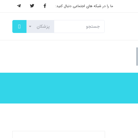
ما را در شبکه های اجتماعی دنبال کنید: