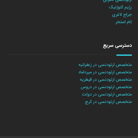
رژیم کتوژنیک
جراح لاغری
تام استخر
دسترسی سریع
متخصص ارتودنسی در زعفرانیه
متخصص ارتودنسی در میرداماد
متخصص ارتودنسی در قیطریه
متخصص ارتودنسی در دروس
متخصص ارتودنسی در دولت
متخصص ارتودنسی در کرج