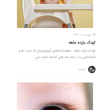
فوریه 10, 2020
کودک یازده ماهه
کودک یازده ماهه : مطمئنا تماشای کوچولویتان که دست ها و
انگشتانش را در تمام ماه های گذشته کشف می ...
نسخه