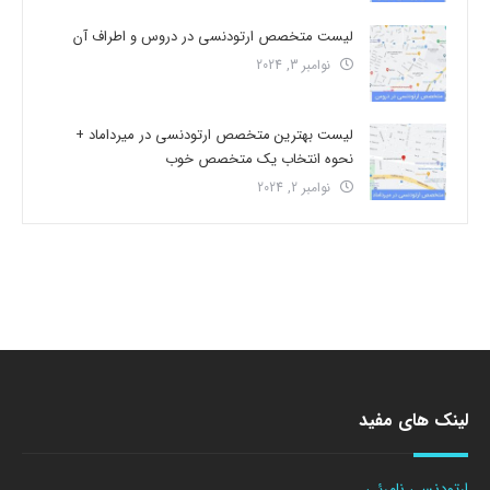
لیست متخصص ارتودنسی در دروس و اطراف آن
نوامبر 3, 2024
لیست بهترین متخصص ارتودنسی در میرداماد +
نحوه انتخاب یک متخصص خوب
نوامبر 2, 2024
لینک های مفید
ارتودنسی نامرئی