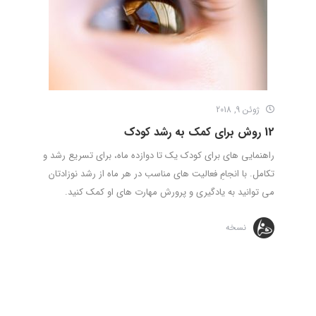
ژوئن 9, 2018
12 روش برای کمک به رشد کودک
راهنمایی های برای کودک یک تا دوازده ماه، برای تسریع رشد و
تکامل. با انجامِ فعالیت های مناسب در هر ماه از رشد نوزادتان
می توانید به یادگیری و پرورش مهارت های او کمک کنید.
نسخه