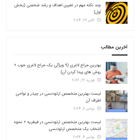
چند نکته مهم در تعیین اهداف و رشد شخصی (بخش
اول)
اکتبر 22, 2024
آخرین مطالب
بهترین جراح لاغری (9 ویژگی یک جراح لاغری خوب +
روش های پیدا کردن آن)
فوریه 22, 2026
لیست بهترین متخصص ارتودنسی در چیذر و نواحی
اطراف آن
نوامبر 6, 2024
لیست بهترین متخصص ارتودنسی در قیطریه + نحوه
انتخاب یک متخصص ارتودنسی
نوامبر 4, 2024